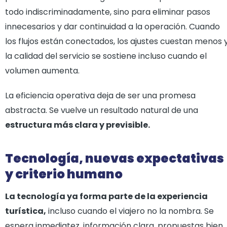
todo indiscriminadamente, sino para eliminar pasos
innecesarios y dar continuidad a la operación. Cuando
los flujos están conectados, los ajustes cuestan menos 
la calidad del servicio se sostiene incluso cuando el
volumen aumenta.
La eficiencia operativa deja de ser una promesa
abstracta. Se vuelve un resultado natural de una
estructura más clara y previsible.
Tecnología, nuevas expectativas
y criterio humano
La tecnología ya forma parte de la experiencia
turística,
incluso cuando el viajero no la nombra. Se
espera inmediatez, información clara, propuestas bien