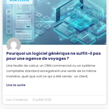
NON CLASSÉ
Pourquoi un logiciel générique ne suffit-il pas
pour une agence de voyages ?
Une feuille de calcul, un CRM commercial ou un système
comptable standard enregistrent une vente de la même
manière, quel que soit ce qui a été vendu : un client,
Lire la suite
Luis Cardenas
21 juillet 2026