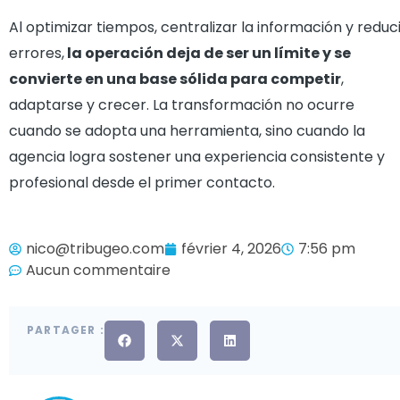
Al optimizar tiempos, centralizar la información y reduc
errores,
la operación deja de ser un límite y se
convierte en una base sólida para competir
,
adaptarse y crecer. La transformación no ocurre
cuando se adopta una herramienta, sino cuando la
agencia logra sostener una experiencia consistente y
profesional desde el primer contacto.
nico@tribugeo.com
février 4, 2026
7:56 pm
Aucun commentaire
PARTAGER :