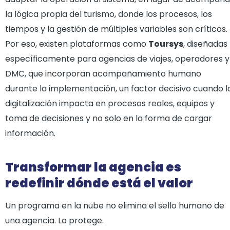
la lógica propia del turismo, donde los procesos, los
tiempos y la gestión de múltiples variables son críticos.
Por eso, existen plataformas como
Toursys
, diseñadas
específicamente para agencias de viajes, operadores y
DMC, que incorporan acompañamiento humano
durante la implementación, un factor decisivo cuando l
digitalización impacta en procesos reales, equipos y
toma de decisiones y no solo en la forma de cargar
información.
Transformar la agencia es
redefinir dónde está el valor
Un programa en la nube no elimina el sello humano de
una agencia. Lo protege.