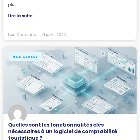
plus
Lire la suite
Luis Cardenas
21 juillet 2026
NON CLASSÉ
Quelles sont les fonctionnalités clés
nécessaires à un logiciel de comptabilité
touristique ?