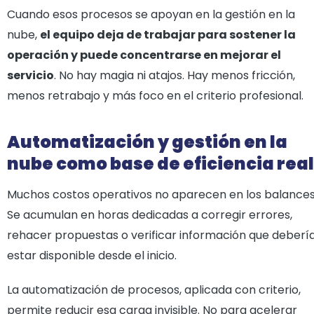
Cuando esos procesos se apoyan en la gestión en la
nube,
el equipo deja de trabajar para sostener la
operación y puede concentrarse en mejorar el
servicio
. No hay magia ni atajos. Hay menos fricción,
menos retrabajo y más foco en el criterio profesional.
Automatización y gestión en la
nube como base de eficiencia real
Muchos costos operativos no aparecen en los balances
Se acumulan en horas dedicadas a corregir errores,
rehacer propuestas o verificar información que deberí
estar disponible desde el inicio.
La automatización de procesos, aplicada con criterio,
permite reducir esa carga invisible. No para acelerar