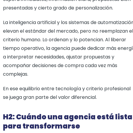
presentadas y cierto grado de personalización.
La inteligencia artificial y los sistemas de automatizació
elevan el estándar del mercado, pero no reemplazan e
criterio humano. Lo ordenan y lo potencian. Al liberar
tiempo operativo, la agencia puede dedicar más energ
a interpretar necesidades, ajustar propuestas y
acompañar decisiones de compra cada vez más
complejas.
En ese equilibrio entre tecnología y criterio profesional
se juega gran parte del valor diferencial.
H2: Cuándo una agencia está lista
para transformarse