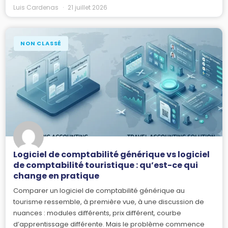
Luis Cardenas
21 juillet 2026
NON CLASSÉ
Logiciel de comptabilité générique vs logiciel
de comptabilité touristique : qu’est-ce qui
change en pratique
Comparer un logiciel de comptabilité générique au
tourisme ressemble, à première vue, à une discussion de
nuances : modules différents, prix différent, courbe
d’apprentissage différente. Mais le problème commence