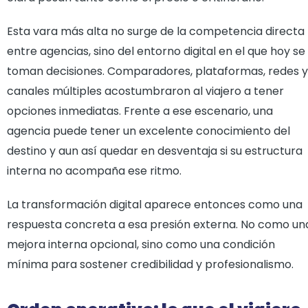
Esta vara más alta no surge de la competencia directa
entre agencias, sino del entorno digital en el que hoy se
toman decisiones. Comparadores, plataformas, redes y
canales múltiples acostumbraron al viajero a tener
opciones inmediatas. Frente a ese escenario, una
agencia puede tener un excelente conocimiento del
destino y aun así quedar en desventaja si su estructura
interna no acompaña ese ritmo.
La transformación digital aparece entonces como una
respuesta concreta a esa presión externa. No como un
mejora interna opcional, sino como una condición
mínima para sostener credibilidad y profesionalismo.