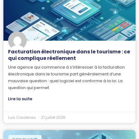
Facturation électronique dans le tourisme : ce
qui complique réellement
Une agence qui commence à s’intéresser à la facturation
électronique dans le tourisme part généralement d’une
mauvaise question : quel logiciel est conforme à la loi. La
question qui permet
Lire la suite
Luis Cardenas
21 juillet 2026