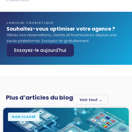
LOGICIEL TOURISTIQUE
Souhaitez-vous optimiser votre agence ?
Gérez vos réservations, clients et fournisseurs depuis une
seule plateforme. Essayez-le gratuitement.
Essayez-le aujourd'hui
Plus d’articles du blog
Voir tout →
NON CLASSÉ