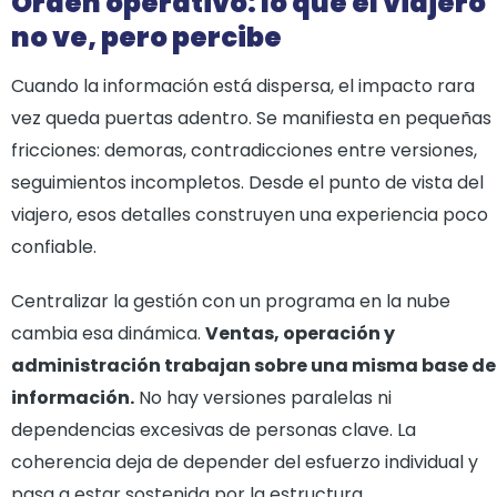
Orden operativo: lo que el viajero
no ve, pero percibe
Cuando la información está dispersa, el impacto rara
vez queda puertas adentro. Se manifiesta en pequeñas
fricciones: demoras, contradicciones entre versiones,
seguimientos incompletos. Desde el punto de vista del
viajero, esos detalles construyen una experiencia poco
confiable.
Centralizar la gestión con un programa en la nube
cambia esa dinámica.
Ventas, operación y
administración trabajan sobre una misma base de
información.
No hay versiones paralelas ni
dependencias excesivas de personas clave. La
coherencia deja de depender del esfuerzo individual y
pasa a estar sostenida por la estructura.