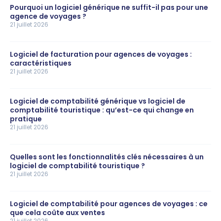
Pourquoi un logiciel générique ne suffit-il pas pour une
agence de voyages ?
21 juillet 2026
Logiciel de facturation pour agences de voyages :
caractéristiques
21 juillet 2026
Logiciel de comptabilité générique vs logiciel de
comptabilité touristique : qu’est-ce qui change en
pratique
21 juillet 2026
Quelles sont les fonctionnalités clés nécessaires à un
logiciel de comptabilité touristique ?
21 juillet 2026
Logiciel de comptabilité pour agences de voyages : ce
que cela coûte aux ventes
21 juillet 2026