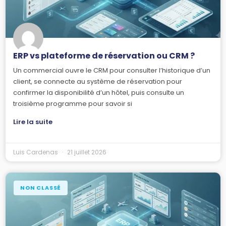
ERP vs plateforme de réservation ou CRM ?
Un commercial ouvre le CRM pour consulter l’historique d’un
client, se connecte au système de réservation pour
confirmer la disponibilité d’un hôtel, puis consulte un
troisième programme pour savoir si
Lire la suite
Luis Cardenas
21 juillet 2026
NON CLASSÉ