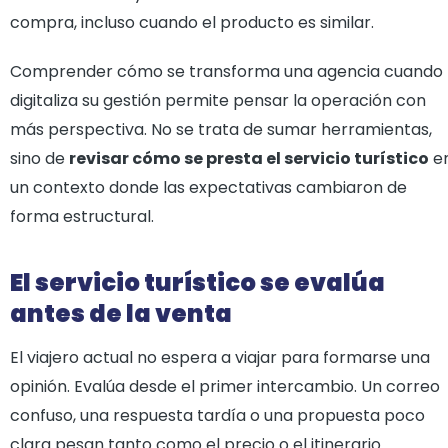
compra, incluso cuando el producto es similar.
Comprender cómo se transforma una agencia cuando
digitaliza su gestión permite pensar la operación con
más perspectiva. No se trata de sumar herramientas,
sino de
revisar cómo se presta el servicio turístico
e
un contexto donde las expectativas cambiaron de
forma estructural.
El servicio turístico se evalúa
antes de la venta
El viajero actual no espera a viajar para formarse una
opinión. Evalúa desde el primer intercambio. Un correo
confuso, una respuesta tardía o una propuesta poco
clara pesan tanto como el precio o el itinerario.