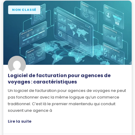
NON CLASSÉ
Logiciel de facturation pour agences de
voyages : caractéristiques
Un logiciel de facturation pour agences de voyages ne peut
pas fonctionner avec la même logique qu’un commerce
traditionnel. C’est là le premier malentendu qui conduit
souvent une agence à
Lire la suite