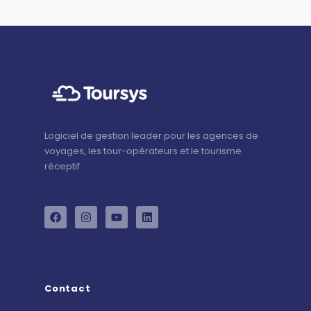
Logiciel de gestion leader pour les agences de
voyages, les tour-opérateurs et le tourisme
réceptif.
Contact