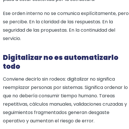
Ese orden interno no se comunica explícitamente, pero
se percibe. En la claridad de las respuestas. En la
seguridad de las propuestas. En la continuidad del
servicio.
Digitalizar no es automatizarlo
todo
Conviene decirlo sin rodeos: digitalizar no significa
reemplazar personas por sistemas. Significa ordenar lo
que no debería consumir tiempo humano. Tareas
repetitivas, cálculos manuales, validaciones cruzadas y
seguimientos fragmentados generan desgaste
operativo y aumentan el riesgo de error.