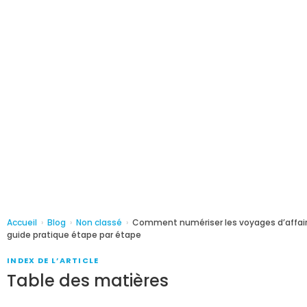
Accueil
›
Blog
›
Non classé
›
Comment numériser les voyages d’affaires
guide pratique étape par étape
INDEX DE L’ARTICLE
Table des matières