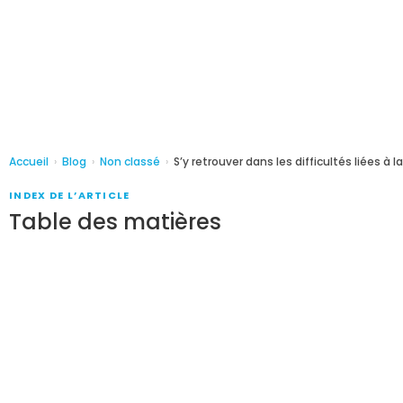
Accueil
›
Blog
›
Non classé
›
S’y retrouver dans les difficultés liées à 
INDEX DE L’ARTICLE
Table des matières