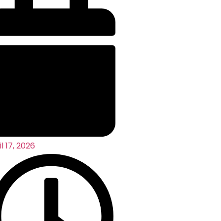
il 17, 2026