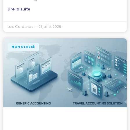
Lire la suite
Luis Cardenas
21 juillet 2026
NON CLASSÉ