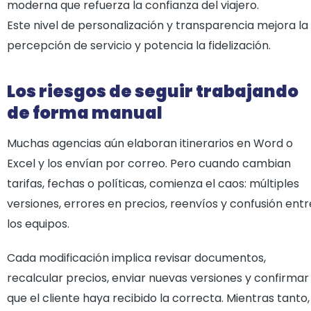
moderna que refuerza la confianza del viajero.
Este nivel de personalización y transparencia mejora la
percepción de servicio y potencia la fidelización.
Los riesgos de seguir trabajando
de forma manual
Muchas agencias aún elaboran itinerarios en Word o
Excel y los envían por correo. Pero cuando cambian
tarifas, fechas o políticas, comienza el caos: múltiples
versiones, errores en precios, reenvíos y confusión entr
los equipos.
Cada modificación implica revisar documentos,
recalcular precios, enviar nuevas versiones y confirmar
que el cliente haya recibido la correcta. Mientras tanto,