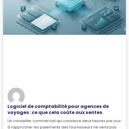
Logiciel de comptabilité pour agences de
voyages : ce que cela coûte aux ventes
Un conseiller commercial qui consacre deux heures par jour
à rapprocher les paiements des fournisseurs ne vend pas