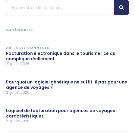
CATÉGORIES
ARTICLES CONNEXES
Facturation électronique dans le tourisme : ce qui
complique réellement
21 juillet 2026
Pourquoi un logiciel générique ne suffit-il pas pour une
agence de voyages ?
21 juillet 2026
Logiciel de facturation pour agences de voyages :
caractéristiques
21 juillet 2026