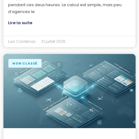
pendant ces deux heures. Le calcul est simple, mais peu
d’agences le
Lire la suite
Luis Cardenas
21 juillet 2026
NON CLASSÉ