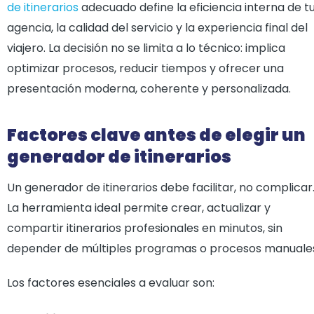
de itinerarios
adecuado define la eficiencia interna de t
agencia, la calidad del servicio y la experiencia final del
viajero. La decisión no se limita a lo técnico: implica
optimizar procesos, reducir tiempos y ofrecer una
presentación moderna, coherente y personalizada.
Factores clave antes de elegir un
generador de itinerarios
Un generador de itinerarios debe facilitar, no complicar
La herramienta ideal permite crear, actualizar y
compartir itinerarios profesionales en minutos, sin
depender de múltiples programas o procesos manuale
Los factores esenciales a evaluar son: