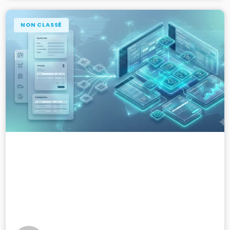
NON CLASSÉ