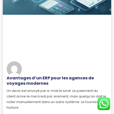
Avantages d’un ERP pour les agences de
voyages modernes
Un devis est envoyé par e-mail le lundi. Le paiement du
client arrive le mercredi par virement, mais quelqu’un doit le
noter manuellement dans un autre système. Le fournisseur
facture