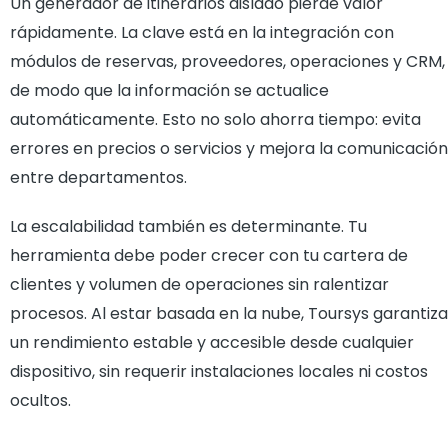
Un generador de itinerarios aislado pierde valor
rápidamente. La clave está en la integración con
módulos de reservas, proveedores, operaciones y CRM,
de modo que la información se actualice
automáticamente. Esto no solo ahorra tiempo: evita
errores en precios o servicios y mejora la comunicación
entre departamentos.
La escalabilidad también es determinante. Tu
herramienta debe poder crecer con tu cartera de
clientes y volumen de operaciones sin ralentizar
procesos. Al estar basada en la nube, Toursys garantiza
un rendimiento estable y accesible desde cualquier
dispositivo, sin requerir instalaciones locales ni costos
ocultos.