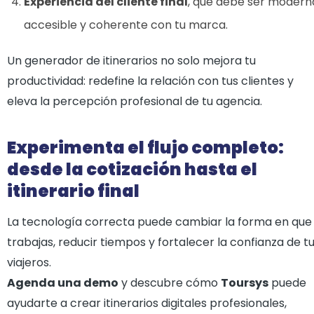
Experiencia del cliente final
, que debe ser modern
accesible y coherente con tu marca.
Un generador de itinerarios no solo mejora tu
productividad: redefine la relación con tus clientes y
eleva la percepción profesional de tu agencia.
Experimenta el flujo completo:
desde la cotización hasta el
itinerario final
La tecnología correcta puede cambiar la forma en que
trabajas, reducir tiempos y fortalecer la confianza de t
viajeros.
Agenda una demo
y descubre cómo
Toursys
puede
ayudarte a crear itinerarios digitales profesionales,