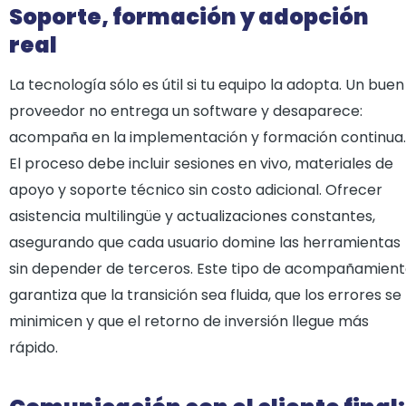
Soporte, formación y adopción
real
La tecnología sólo es útil si tu equipo la adopta. Un buen
proveedor no entrega un software y desaparece:
acompaña en la implementación y formación continua.
El proceso debe incluir sesiones en vivo, materiales de
apoyo y soporte técnico sin costo adicional. Ofrecer
asistencia multilingüe y actualizaciones constantes,
asegurando que cada usuario domine las herramientas
sin depender de terceros. Este tipo de acompañamien
garantiza que la transición sea fluida, que los errores se
minimicen y que el retorno de inversión llegue más
rápido.