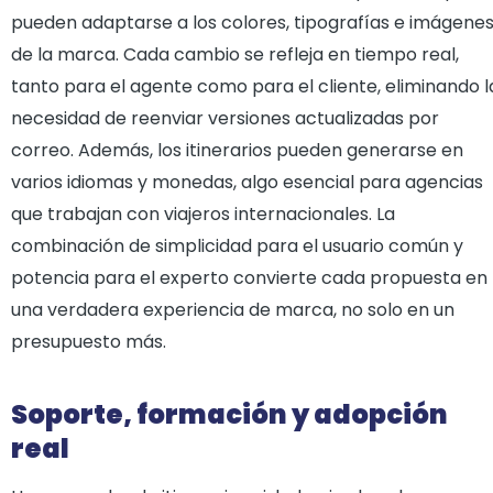
pueden adaptarse a los colores, tipografías e imágene
de la marca. Cada cambio se refleja en tiempo real,
tanto para el agente como para el cliente, eliminando l
necesidad de reenviar versiones actualizadas por
correo. Además, los itinerarios pueden generarse en
varios idiomas y monedas, algo esencial para agencias
que trabajan con viajeros internacionales. La
combinación de simplicidad para el usuario común y
potencia para el experto convierte cada propuesta en
una verdadera experiencia de marca, no solo en un
presupuesto más.
Soporte, formación y adopción
real