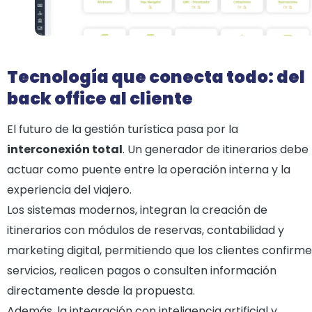
Tecnología que conecta todo: del
back office al cliente
El futuro de la gestión turística pasa por la
interconexión total
. Un generador de itinerarios debe
actuar como puente entre la operación interna y la
experiencia del viajero.
Los sistemas modernos, integran la creación de
itinerarios con módulos de reservas, contabilidad y
marketing digital, permitiendo que los clientes confirm
servicios, realicen pagos o consulten información
directamente desde la propuesta.
Además, la integración con inteligencia artificial y