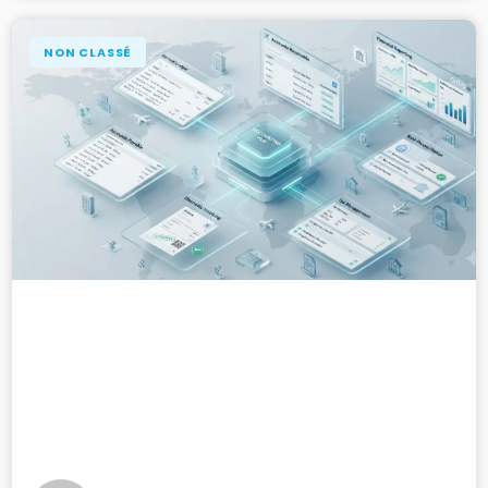
NON CLASSÉ