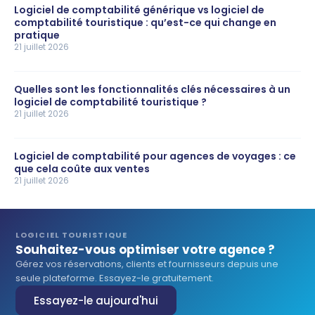
Logiciel de comptabilité générique vs logiciel de
comptabilité touristique : qu’est-ce qui change en
pratique
21 juillet 2026
Quelles sont les fonctionnalités clés nécessaires à un
logiciel de comptabilité touristique ?
21 juillet 2026
Logiciel de comptabilité pour agences de voyages : ce
que cela coûte aux ventes
21 juillet 2026
LOGICIEL TOURISTIQUE
Souhaitez-vous optimiser votre agence ?
Gérez vos réservations, clients et fournisseurs depuis une
seule plateforme. Essayez-le gratuitement.
Essayez-le aujourd'hui