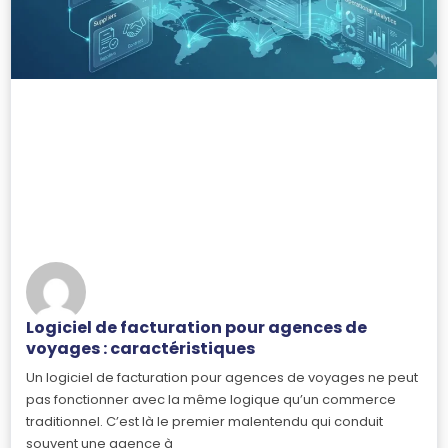
Logiciel de facturation pour agences de
voyages : caractéristiques
Un logiciel de facturation pour agences de voyages ne peut
pas fonctionner avec la même logique qu’un commerce
traditionnel. C’est là le premier malentendu qui conduit
souvent une agence à