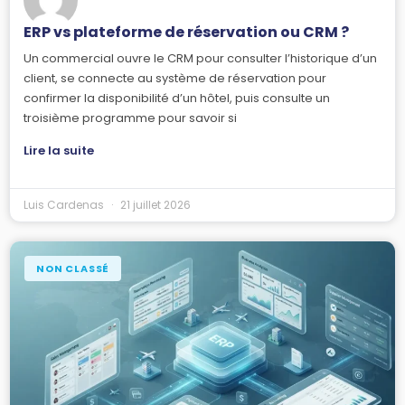
ERP vs plateforme de réservation ou CRM ?
Un commercial ouvre le CRM pour consulter l’historique d’un
client, se connecte au système de réservation pour
confirmer la disponibilité d’un hôtel, puis consulte un
troisième programme pour savoir si
Lire la suite
Luis Cardenas
21 juillet 2026
NON CLASSÉ