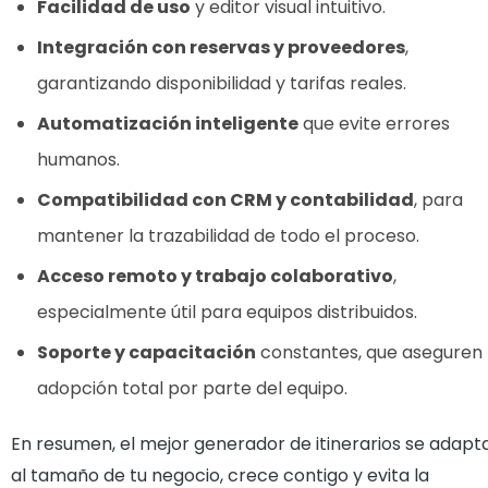
Facilidad de uso
y editor visual intuitivo.
Integración con reservas y proveedores
,
garantizando disponibilidad y tarifas reales.
Automatización inteligente
que evite errores
humanos.
Compatibilidad con CRM y contabilidad
, para
mantener la trazabilidad de todo el proceso.
Acceso remoto y trabajo colaborativo
,
especialmente útil para equipos distribuidos.
Soporte y capacitación
constantes, que aseguren
adopción total por parte del equipo.
En resumen, el mejor generador de itinerarios se adapt
al tamaño de tu negocio, crece contigo y evita la