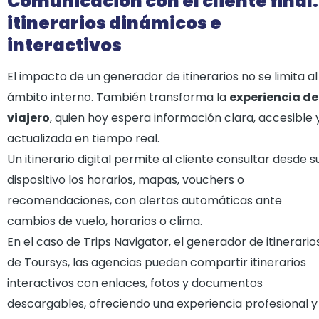
Comunicación con el cliente final:
itinerarios dinámicos e
interactivos
El impacto de un generador de itinerarios no se limita al
ámbito interno. También transforma la
experiencia de
viajero
, quien hoy espera información clara, accesible 
actualizada en tiempo real.
Un itinerario digital permite al cliente consultar desde s
dispositivo los horarios, mapas, vouchers o
recomendaciones, con alertas automáticas ante
cambios de vuelo, horarios o clima.
En el caso de Trips Navigator, el generador de itinerario
de Toursys, las agencias pueden compartir itinerarios
interactivos con enlaces, fotos y documentos
descargables, ofreciendo una experiencia profesional y