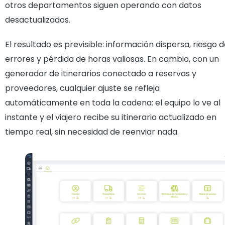
otros departamentos siguen operando con datos
desactualizados.
El resultado es previsible: información dispersa, riesgo 
errores y pérdida de horas valiosas. En cambio, con un
generador de itinerarios conectado a reservas y
proveedores, cualquier ajuste se refleja
automáticamente en toda la cadena: el equipo lo ve al
instante y el viajero recibe su itinerario actualizado en
tiempo real, sin necesidad de reenviar nada.