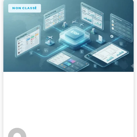
NON CLASSÉ