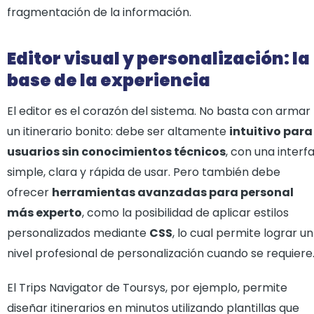
fragmentación de la información.
Editor visual y personalización: la
base de la experiencia
El editor es el corazón del sistema. No basta con armar
un itinerario bonito: debe ser altamente
intuitivo para
usuarios sin conocimientos técnicos
, con una interf
simple, clara y rápida de usar. Pero también debe
ofrecer
herramientas avanzadas para personal
más experto
, como la posibilidad de aplicar estilos
personalizados mediante
CSS
, lo cual permite lograr un
nivel profesional de personalización cuando se requiere
El Trips Navigator de Toursys, por ejemplo, permite
diseñar itinerarios en minutos utilizando plantillas que