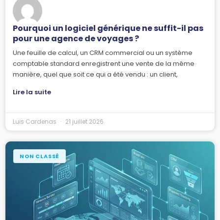
Pourquoi un logiciel générique ne suffit-il pas
pour une agence de voyages ?
Une feuille de calcul, un CRM commercial ou un système
comptable standard enregistrent une vente de la même
manière, quel que soit ce qui a été vendu : un client,
Lire la suite
Luis Cardenas
21 juillet 2026
NON CLASSÉ