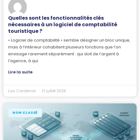
Quelles sont les fonctionnalités clés
nécessaires à un logiciel de comptabilité
touristique ?
« Logiciel de comptabilité » semble désigner un bloc unique,
mais à l’intérieur cohabitent plusieurs fonctions que l’on
envisage rarement séparément : qui doit de l’argent à
l’agence, à qui
Lire la suite
Luis Cardenas
21 juillet 2026
NON CLASSÉ