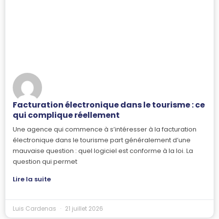
Facturation électronique dans le tourisme : ce
qui complique réellement
Une agence qui commence à s’intéresser à la facturation
électronique dans le tourisme part généralement d’une
mauvaise question : quel logiciel est conforme à la loi. La
question qui permet
Lire la suite
Luis Cardenas
21 juillet 2026