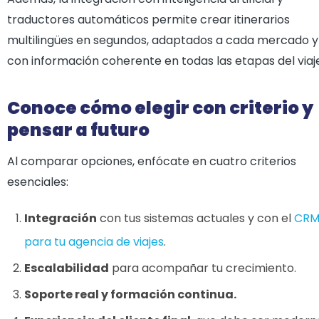
traductores automáticos permite crear itinerarios
multilingües en segundos, adaptados a cada mercado y
con información coherente en todas las etapas del viaj
Conoce cómo elegir con criterio y
pensar a futuro
Al comparar opciones, enfócate en cuatro criterios
esenciales:
Integración
con tus sistemas actuales y con el
CR
para tu agencia de viajes
.
Escalabilidad
para acompañar tu crecimiento.
Soporte real y formación continua.