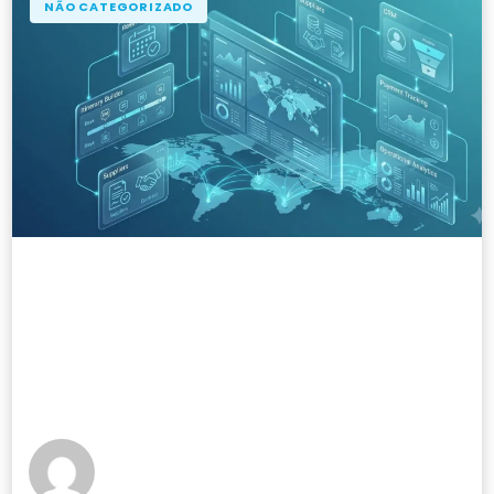
NÃO CATEGORIZADO