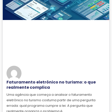
Faturamento eletrônico no turismo: o que
realmente complica
Uma agência que começa a analisar o faturamento
eletrônico no turismo costuma partir de uma pergunta
errada: qual programa cumpre a lei. A pergunta que
realmente organiza o problema é