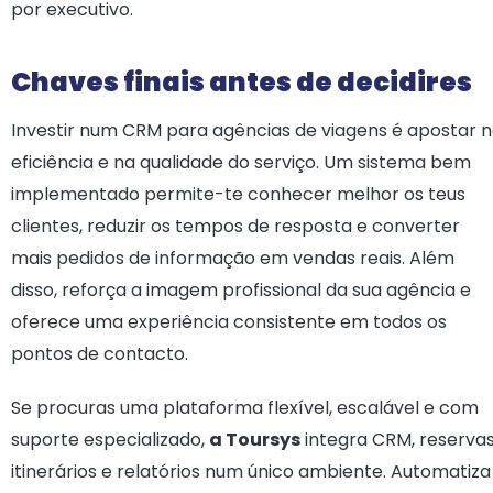
por executivo.
Chaves finais antes de decidires
Investir num CRM para agências de viagens é apostar 
eficiência e na qualidade do serviço. Um sistema bem
implementado permite-te conhecer melhor os teus
clientes, reduzir os tempos de resposta e converter
mais pedidos de informação em vendas reais. Além
disso, reforça a imagem profissional da sua agência e
oferece uma experiência consistente em todos os
pontos de contacto.
Se procuras uma plataforma flexível, escalável e com
suporte especializado,
a Toursys
integra CRM, reservas
itinerários e relatórios num único ambiente. Automatiza