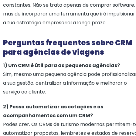
constantes. Não se trata apenas de comprar software,
mas de incorporar uma ferramenta que irá impulsionar
a tua estratégia empresarial a longo prazo.
Perguntas frequentes sobre CRM
para agências de viagens
1) Um CRM é útil para as pequenas agências?
Sim, mesmo uma pequena agência pode profissionaliza
a sua gestão, centralizar a informação e melhorar o
serviço ao cliente.
2) Posso automatizar as cotações e os
acompanhamentos com um CRM?
Podes crer. Os CRMs de turismo modernos permitem-t
automatizar propostas, lembretes e estados de reserva