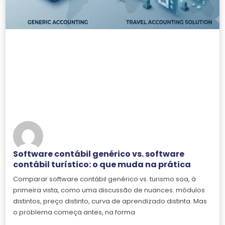
Software contábil genérico vs. software
contábil turístico: o que muda na prática
Comparar software contábil genérico vs. turismo soa, à
primeira vista, como uma discussão de nuances: módulos
distintos, preço distinto, curva de aprendizado distinta. Mas
o problema começa antes, na forma