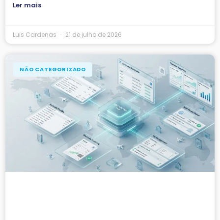
Ler mais
Luis Cardenas
21 de julho de 2026
NÃO CATEGORIZADO