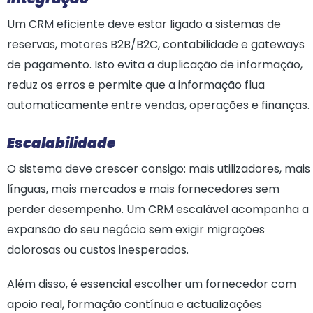
Um CRM eficiente deve estar ligado a sistemas de
reservas, motores B2B/B2C, contabilidade e gateways
de pagamento. Isto evita a duplicação de informação,
reduz os erros e permite que a informação flua
automaticamente entre vendas, operações e finanças.
Escalabilidade
O sistema deve crescer consigo: mais utilizadores, mais
línguas, mais mercados e mais fornecedores sem
perder desempenho. Um CRM escalável acompanha a
expansão do seu negócio sem exigir migrações
dolorosas ou custos inesperados.
Além disso, é essencial escolher um fornecedor com
apoio real, formação contínua e actualizações