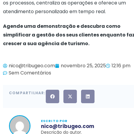
os processos, centraliza as operações e oferece um
atendimento personalizado em tempo real.
Agende uma demonstração e descubra como
simplificar a gestão dos seus clientes enquanto fa
crescer a sua agência de turismo.
nico@tribugeo.com
novembro 25, 2025
12:16 pm
Sem Comentários
COMPARTILHAR:
ESCRITO POR
nico@tribugeo.com
Descrição do autor.