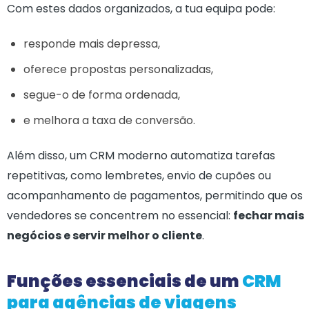
Com estes dados organizados, a tua equipa pode:
responde mais depressa,
oferece propostas personalizadas,
segue-o de forma ordenada,
e melhora a taxa de conversão.
Além disso, um CRM moderno automatiza tarefas
repetitivas, como lembretes, envio de cupões ou
acompanhamento de pagamentos, permitindo que os
vendedores se concentrem no essencial:
fechar mais
negócios e servir melhor o cliente
.
Funções essenciais de um
CRM
para agências de viagens