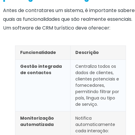
Antes de contratares um sistema, é importante sabere
quais as funcionalidades que são realmente essenciais.
Um software de CRM turístico deve oferecer:
Funcionalidade
Descrição
Gestão integrada
Centraliza todos os
de contactos
dados de clientes,
clientes potenciais e
fornecedores,
permitindo filtrar por
país, língua ou tipo
de serviço.
Monitorização
Notifica
automatizada
automaticamente
cada interação: