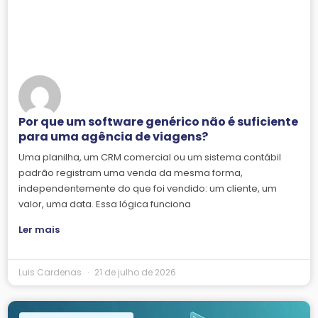
Por que um software genérico não é suficiente
para uma agência de viagens?
Uma planilha, um CRM comercial ou um sistema contábil
padrão registram uma venda da mesma forma,
independentemente do que foi vendido: um cliente, um
valor, uma data. Essa lógica funciona
Ler mais
Luis Cardenas
21 de julho de 2026