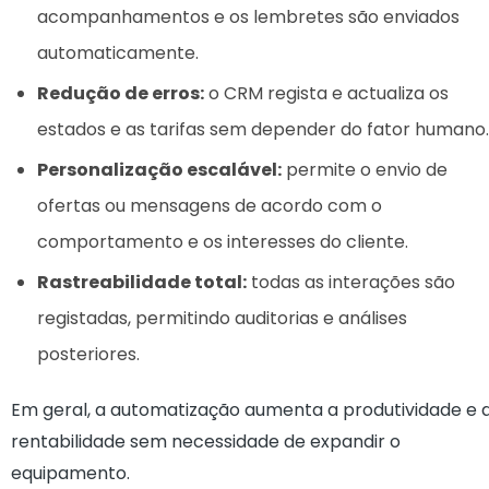
acompanhamentos e os lembretes são enviados
automaticamente.
Redução de erros:
o CRM regista e actualiza os
estados e as tarifas sem depender do fator humano.
Personalização escalável:
permite o envio de
ofertas ou mensagens de acordo com o
comportamento e os interesses do cliente.
Rastreabilidade total:
todas as interações são
registadas, permitindo auditorias e análises
posteriores.
Em geral, a automatização aumenta a produtividade e 
rentabilidade sem necessidade de expandir o
equipamento.