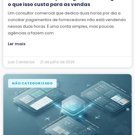
o que isso custa para as vendas
Um consultor comercial que dedica duas horas por dia a
conciliar pagamentos de fornecedores não está vendendo
nessas duas horas. É uma conta simples, mas poucas
agências a fazem com
Ler mais
Luis Cardenas
21 de julho de 2026
NÃO CATEGORIZADO