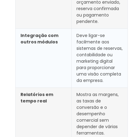
orçamento enviado,
reserva confirmada
ou pagamento
pendente.
Integração com
Deve ligar-se
outros módulos
facilmente aos
sistemas de reservas,
contabilidade ou
marketing digital
para proporcionar
uma visão completa
da empresa.
Relatórios em
Mostra as margens,
tempo real
as taxas de
conversão e o
desempenho
comercial sem
depender de várias
ferramentas.