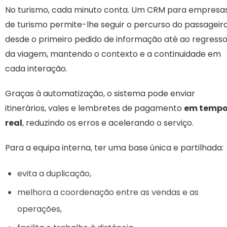
No turismo, cada minuto conta. Um CRM para empresa
de turismo permite-lhe seguir o percurso do passageir
desde o primeiro pedido de informação até ao regress
da viagem, mantendo o contexto e a continuidade em
cada interação.
Graças à automatização, o sistema pode enviar
itinerários, vales e lembretes de pagamento
em temp
real
, reduzindo os erros e acelerando o serviço.
Para a equipa interna, ter uma base única e partilhada:
evita a duplicação,
melhora a coordenação entre as vendas e as
operações,