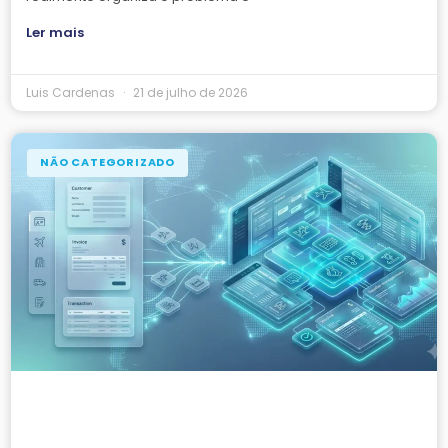
Ler mais
Luis Cardenas
21 de julho de 2026
NÃO CATEGORIZADO