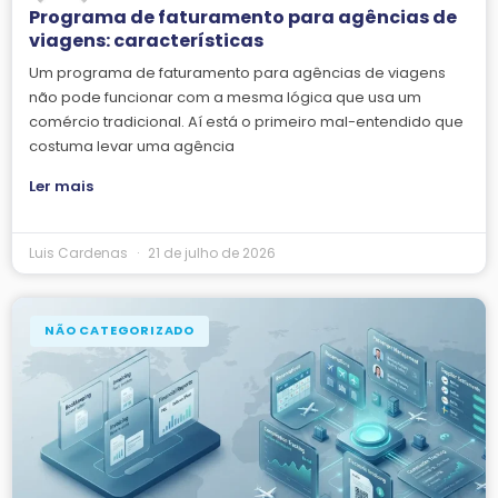
Programa de faturamento para agências de
viagens: características
Um programa de faturamento para agências de viagens
não pode funcionar com a mesma lógica que usa um
comércio tradicional. Aí está o primeiro mal-entendido que
costuma levar uma agência
Ler mais
Luis Cardenas
21 de julho de 2026
NÃO CATEGORIZADO