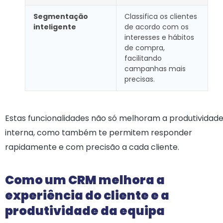
Segmentação
Classifica os clientes
inteligente
de acordo com os
interesses e hábitos
de compra,
facilitando
campanhas mais
precisas.
Estas funcionalidades não só melhoram a produtividad
interna, como também te permitem responder
rapidamente e com precisão a cada cliente.
Como um CRM melhora a
experiência do cliente e a
produtividade da equipa