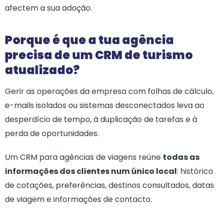
afectem a sua adoção.
Porque é que a tua agência
precisa de um CRM de turismo
atualizado?
Gerir as operações da empresa com folhas de cálculo,
e-mails isolados ou sistemas desconectados leva ao
desperdício de tempo, à duplicação de tarefas e à
perda de oportunidades.
Um CRM para agências de viagens reúne
todas as
informações dos clientes num único local
: histórico
de cotações, preferências, destinos consultados, datas
de viagem e informações de contacto.