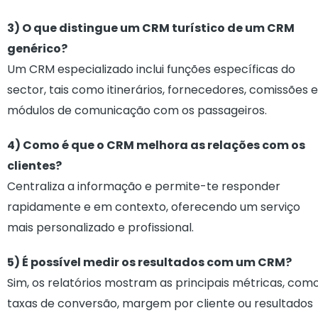
3) O que distingue um CRM turístico de um CRM
genérico?
Um CRM especializado inclui funções específicas do
sector, tais como itinerários, fornecedores, comissões e
módulos de comunicação com os passageiros.
4) Como é que o CRM melhora as relações com os
clientes?
Centraliza a informação e permite-te responder
rapidamente e em contexto, oferecendo um serviço
mais personalizado e profissional.
5) É possível medir os resultados com um CRM?
Sim, os relatórios mostram as principais métricas, com
taxas de conversão, margem por cliente ou resultados