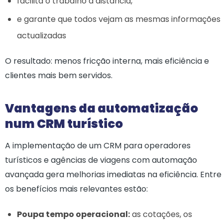
facilita o trabalho à distância,
e garante que todos vejam as mesmas informações
actualizadas
O resultado: menos fricção interna, mais eficiência e
clientes mais bem servidos.
Vantagens da automatização
num CRM turístico
A implementação de um CRM para operadores
turísticos e agências de viagens com automação
avançada gera melhorias imediatas na eficiência. Entre
os benefícios mais relevantes estão:
Poupa tempo operacional:
as cotações, os