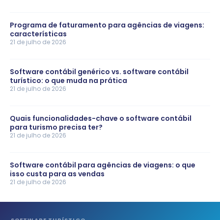
Programa de faturamento para agências de viagens:
características
21 de julho de 2026
Software contábil genérico vs. software contábil
turístico: o que muda na prática
21 de julho de 2026
Quais funcionalidades-chave o software contábil
para turismo precisa ter?
21 de julho de 2026
Software contábil para agências de viagens: o que
isso custa para as vendas
21 de julho de 2026