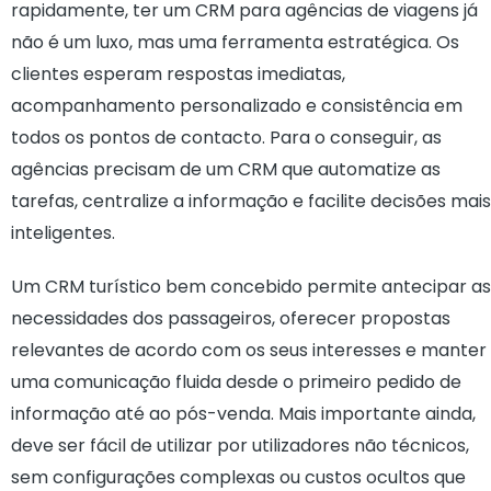
rapidamente, ter um CRM para agências de viagens já
não é um luxo, mas uma ferramenta estratégica. Os
clientes esperam respostas imediatas,
acompanhamento personalizado e consistência em
todos os pontos de contacto. Para o conseguir, as
agências precisam de um CRM que automatize as
tarefas, centralize a informação e facilite decisões mais
inteligentes.
Um CRM turístico bem concebido permite antecipar as
necessidades dos passageiros, oferecer propostas
relevantes de acordo com os seus interesses e manter
uma comunicação fluida desde o primeiro pedido de
informação até ao pós-venda. Mais importante ainda,
deve ser fácil de utilizar por utilizadores não técnicos,
sem configurações complexas ou custos ocultos que