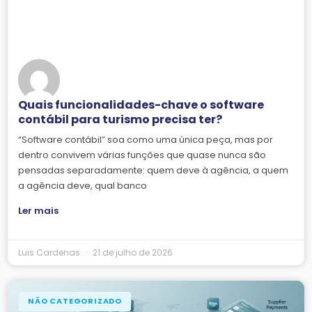
Quais funcionalidades-chave o software
contábil para turismo precisa ter?
“Software contábil” soa como uma única peça, mas por
dentro convivem várias funções que quase nunca são
pensadas separadamente: quem deve à agência, a quem
a agência deve, qual banco
Ler mais
Luis Cardenas
21 de julho de 2026
NÃO CATEGORIZADO