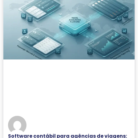
Software contábil para agências de viagens: