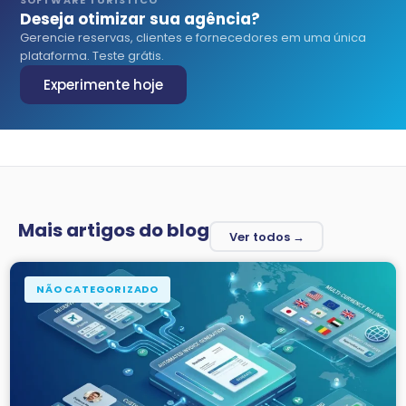
SOFTWARE TURÍSTICO
Deseja otimizar sua agência?
Gerencie reservas, clientes e fornecedores em uma única
plataforma. Teste grátis.
Experimente hoje
Mais artigos do blog
Ver todos →
NÃO CATEGORIZADO