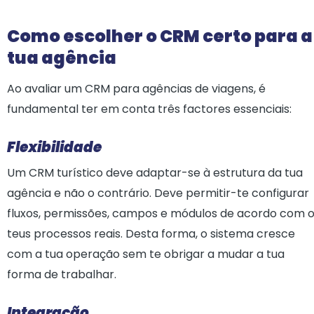
Como escolher o CRM certo para a
tua agência
Ao avaliar um CRM para agências de viagens, é
fundamental ter em conta três factores essenciais:
Flexibilidade
Um CRM turístico deve adaptar-se à estrutura da tua
agência e não o contrário. Deve permitir-te configurar
fluxos, permissões, campos e módulos de acordo com 
teus processos reais. Desta forma, o sistema cresce
com a tua operação sem te obrigar a mudar a tua
forma de trabalhar.
Integração