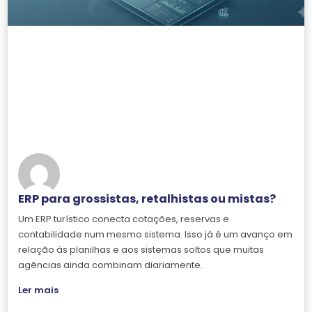
ERP para grossistas, retalhistas ou mistas?
Um ERP turístico conecta cotações, reservas e
contabilidade num mesmo sistema. Isso já é um avanço em
relação às planilhas e aos sistemas soltos que muitas
agências ainda combinam diariamente.
Ler mais