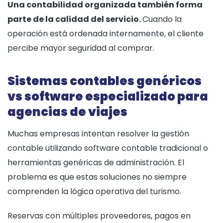
Una contabilidad organizada también forma
parte de la calidad del servicio.
Cuando la
operación está ordenada internamente, el cliente
percibe mayor seguridad al comprar.
Sistemas contables genéricos
vs software especializado para
agencias de viajes
Muchas empresas intentan resolver la gestión
contable utilizando software contable tradicional o
herramientas genéricas de administración. El
problema es que estas soluciones no siempre
comprenden la lógica operativa del turismo.
Reservas con múltiples proveedores, pagos en