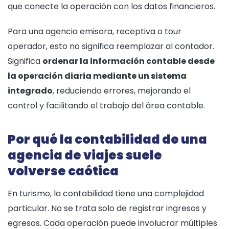
que conecte la operación con los datos financieros.
Para una agencia emisora, receptiva o tour
operador, esto no significa reemplazar al contador.
Significa
ordenar la información contable desde
la operación diaria mediante un sistema
integrado
, reduciendo errores, mejorando el
control y facilitando el trabajo del área contable.
Por qué la contabilidad de una
agencia de viajes suele
volverse caótica
En turismo, la contabilidad tiene una complejidad
particular. No se trata solo de registrar ingresos y
egresos. Cada operación puede involucrar múltiples