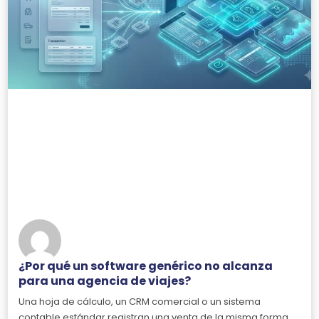
¿Por qué un software genérico no alcanza
para una agencia de viajes?
Una hoja de cálculo, un CRM comercial o un sistema
contable estándar registran una venta de la misma forma