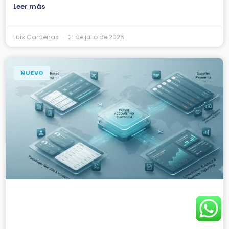
Leer más
Luis Cardenas
21 de julio de 2026
NUEVO