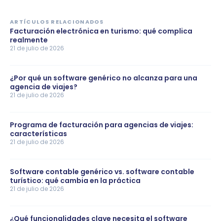
ARTÍCULOS RELACIONADOS
Facturación electrónica en turismo: qué complica
realmente
21 de julio de 2026
¿Por qué un software genérico no alcanza para una
agencia de viajes?
21 de julio de 2026
Programa de facturación para agencias de viajes:
características
21 de julio de 2026
Software contable genérico vs. software contable
turístico: qué cambia en la práctica
21 de julio de 2026
¿Qué funcionalidades clave necesita el software