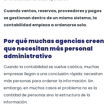
Cuando ventas, reservas, proveedores y pagos
se gestionan dentro de un mismo sistema, la
contabilidad empieza a ordenarse sola.
Por qué muchas agencias creen
que necesitan más personal
administrativo
Cuando la contabilidad se vuelve caótica, muchas
empresas llegan a una conclusión rápida: necesitan
más personas para ordenar la información. Sin
embargo, en muchos casos el problema no es la
cantidad de personas sino la estructura de la
información.