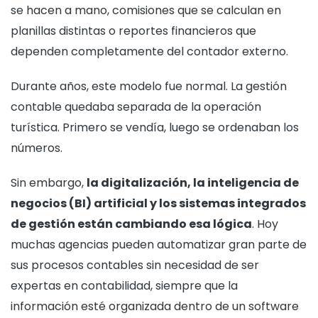
se hacen a mano, comisiones que se calculan en
planillas distintas o reportes financieros que
dependen completamente del contador externo.
Durante años, este modelo fue normal. La gestión
contable quedaba separada de la operación
turística. Primero se vendía, luego se ordenaban los
números.
Sin embargo,
la digitalización, la inteligencia de
negocios (BI) artificial y los sistemas integrados
de gestión están cambiando esa lógica
. Hoy
muchas agencias pueden automatizar gran parte de
sus procesos contables sin necesidad de ser
expertas en contabilidad, siempre que la
información esté organizada dentro de un software