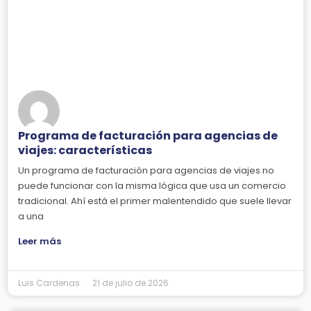
Programa de facturación para agencias de
viajes: características
Un programa de facturación para agencias de viajes no
puede funcionar con la misma lógica que usa un comercio
tradicional. Ahí está el primer malentendido que suele llevar
a una
Leer más
Luis Cardenas
21 de julio de 2026