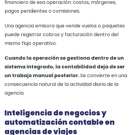
financiero de esa operación: costos, márgenes,
pagos pendientes o comisiones.
Una agencia emisora que vende vuelos o paquetes
puede registrar cobros y facturación dentro del
mismo flujo operativo.
Cuando la operación se gestiona dentro de un
sistema integrado, la contabilidad deja de ser
un trabajo manual posterior.
Se convierte en una
consecuencia natural de la actividad diaria de la
agencia.
Inteligencia de negocios y
automatización contable en
agencias de viajes