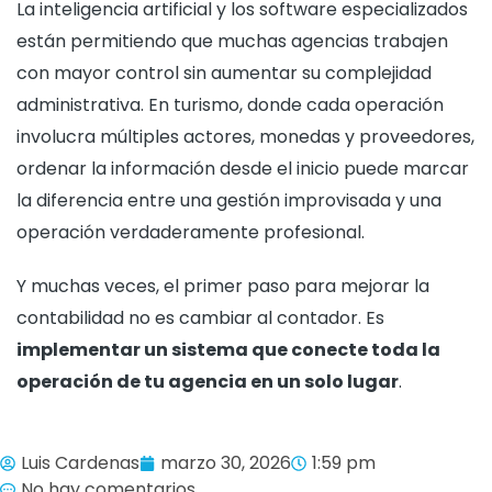
La inteligencia artificial y los software especializados
están permitiendo que muchas agencias trabajen
con mayor control sin aumentar su complejidad
administrativa. En turismo, donde cada operación
involucra múltiples actores, monedas y proveedores,
ordenar la información desde el inicio puede marcar
la diferencia entre una gestión improvisada y una
operación verdaderamente profesional.
Y muchas veces, el primer paso para mejorar la
contabilidad no es cambiar al contador. Es
implementar un sistema que conecte toda la
operación de tu agencia en un solo lugar
.
Luis Cardenas
marzo 30, 2026
1:59 pm
No hay comentarios