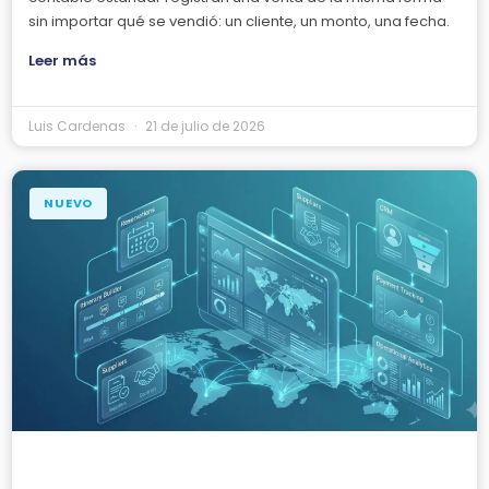
sin importar qué se vendió: un cliente, un monto, una fecha.
Leer más
Luis Cardenas
21 de julio de 2026
NUEVO