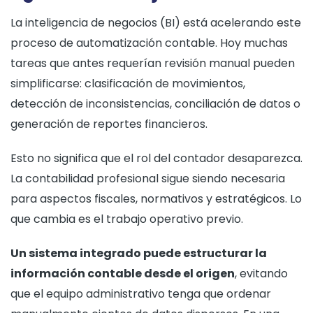
La inteligencia de negocios (BI) está acelerando este
proceso de automatización contable. Hoy muchas
tareas que antes requerían revisión manual pueden
simplificarse: clasificación de movimientos,
detección de inconsistencias, conciliación de datos o
generación de reportes financieros.
Esto no significa que el rol del contador desaparezca.
La contabilidad profesional sigue siendo necesaria
para aspectos fiscales, normativos y estratégicos. Lo
que cambia es el trabajo operativo previo.
Un sistema integrado puede estructurar la
información contable desde el origen
, evitando
que el equipo administrativo tenga que ordenar