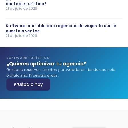
contable turístico?
21 de julio de 2026
Software contable para agencias de viajes: lo que le
cuesta a ventas
21 de julio de 2026
SOFTWARE TURÍSTICO
¿Quieres optimizar tu agencia?
Gestiona reservas, clientes y proveedores desde una sola
plataforma. Pruébalo gratis.
Pruébalo hoy