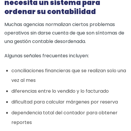
necesita un sistema para
ordenar su contabilidad
Muchas agencias normalizan ciertos problemas
operativos sin darse cuenta de que son síntomas de
una gestión contable desordenada.
Algunas señales frecuentes incluyen:
conciliaciones financieras que se realizan solo una
vez al mes
diferencias entre lo vendido y lo facturado
dificultad para calcular márgenes por reserva
dependencia total del contador para obtener
reportes