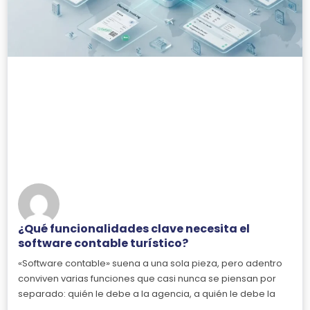
¿Qué funcionalidades clave necesita el
software contable turístico?
«Software contable» suena a una sola pieza, pero adentro
conviven varias funciones que casi nunca se piensan por
separado: quién le debe a la agencia, a quién le debe la