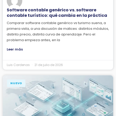
Software contable genérico vs. software
contable turístico: qué cambia en la práctica
Comparar software contable genérico vs turismo suena, a
primera vista, a una discusión de matices: distintos módulos,
distinto precio, distinta curva de aprendizaje. Pero el
problema empieza antes, en la
Leer más
Luis Cardenas
21 de julio de 2026
NUEVO