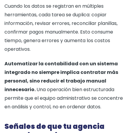
Cuando los datos se registran en múltiples
herramientas, cada tarea se duplica: copiar
información, revisar errores, reconciliar planillas,
confirmar pagos manualmente. Esto consume
tiempo, genera errores y aumenta los costos
operativos.
Automatizar la contabilidad con un sistema
integrado no siempre implica contratar más
personal, sino reducir el trabajo manual
innecesario.
Una operación bien estructurada
permite que el equipo administrativo se concentre
en análisis y control, no en ordenar datos.
Señales de que tu agencia