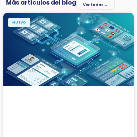
Más artículos del blog
Ver todos →
NUEVO