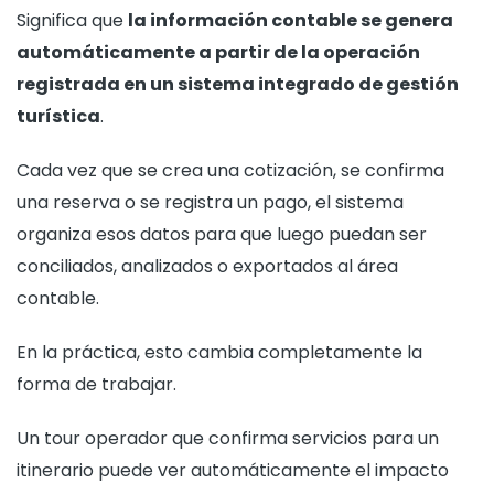
Significa que
la información contable se genera
automáticamente a partir de la operación
registrada en un sistema integrado de gestión
turística
.
Cada vez que se crea una cotización, se confirma
una reserva o se registra un pago, el sistema
organiza esos datos para que luego puedan ser
conciliados, analizados o exportados al área
contable.
En la práctica, esto cambia completamente la
forma de trabajar.
Un tour operador que confirma servicios para un
itinerario puede ver automáticamente el impacto