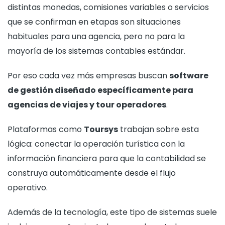
distintas monedas, comisiones variables o servicios
que se confirman en etapas son situaciones
habituales para una agencia, pero no para la
mayoría de los sistemas contables estándar.
Por eso cada vez más empresas buscan
software
de gestión diseñado específicamente para
agencias de viajes y tour operadores
.
Plataformas como
Toursys
trabajan sobre esta
lógica: conectar la operación turística con la
información financiera para que la contabilidad se
construya automáticamente desde el flujo
operativo.
Además de la tecnología, este tipo de sistemas suele