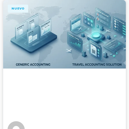
NUEVO