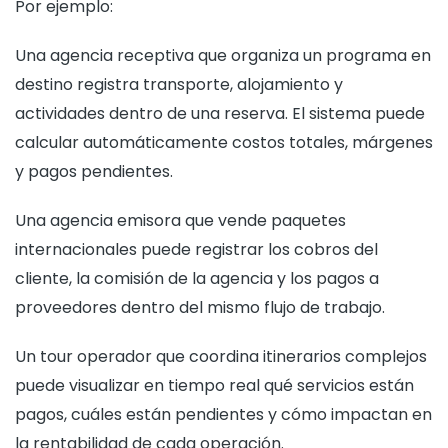
Por ejemplo:
Una agencia receptiva que organiza un programa en
destino registra transporte, alojamiento y
actividades dentro de una reserva. El sistema puede
calcular automáticamente costos totales, márgenes
y pagos pendientes.
Una agencia emisora que vende paquetes
internacionales puede registrar los cobros del
cliente, la comisión de la agencia y los pagos a
proveedores dentro del mismo flujo de trabajo.
Un tour operador que coordina itinerarios complejos
puede visualizar en tiempo real qué servicios están
pagos, cuáles están pendientes y cómo impactan en
la rentabilidad de cada operación.