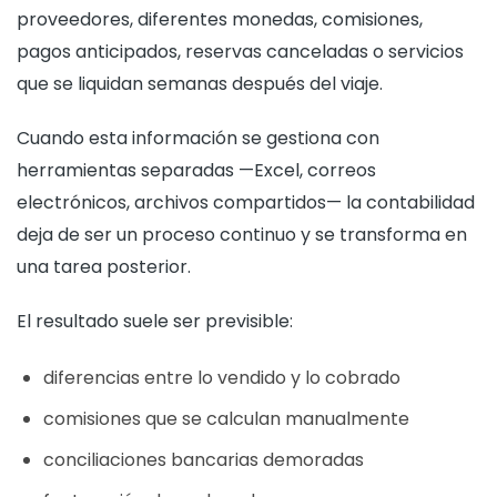
proveedores, diferentes monedas, comisiones,
pagos anticipados, reservas canceladas o servicios
que se liquidan semanas después del viaje.
Cuando esta información se gestiona con
herramientas separadas —Excel, correos
electrónicos, archivos compartidos— la contabilidad
deja de ser un proceso continuo y se transforma en
una tarea posterior.
El resultado suele ser previsible:
diferencias entre lo vendido y lo cobrado
comisiones que se calculan manualmente
conciliaciones bancarias demoradas