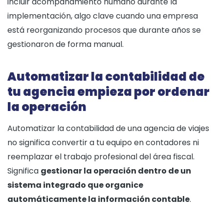
incluir acompañamiento humano durante la
implementación, algo clave cuando una empresa
está reorganizando procesos que durante años se
gestionaron de forma manual.
Automatizar la contabilidad de
tu agencia empieza por ordenar
la operación
Automatizar la contabilidad de una agencia de viajes
no significa convertir a tu equipo en contadores ni
reemplazar el trabajo profesional del área fiscal.
Significa
gestionar la operación dentro de un
sistema integrado que organice
automáticamente la información contable
.