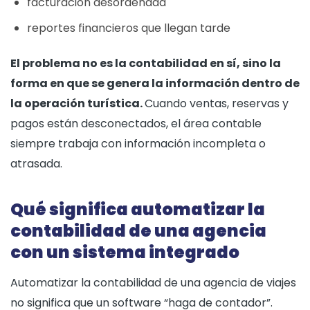
facturación desordenada
reportes financieros que llegan tarde
El problema no es la contabilidad en sí, sino la
forma en que se genera la información dentro de
la operación turística.
Cuando ventas, reservas y
pagos están desconectados, el área contable
siempre trabaja con información incompleta o
atrasada.
Qué significa automatizar la
contabilidad de una agencia
con un sistema integrado
Automatizar la contabilidad de una agencia de viajes
no significa que un software “haga de contador”.