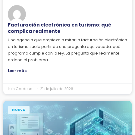
Facturación electrónica en turismo: qué
complica realmente
Una agencia que empieza a mirar la facturación electrónica
en turismo suele partir de una pregunta equivocada: qué
programa cumple con la ley. La pregunta que realmente
ordena el problema
Leer más
Luis Cardenas
21 de julio de 2026
NUEVO