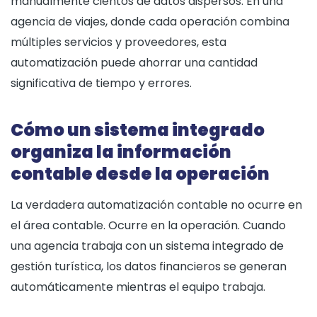
manualmente cientos de datos dispersos. En una
agencia de viajes, donde cada operación combina
múltiples servicios y proveedores, esta
automatización puede ahorrar una cantidad
significativa de tiempo y errores.
Cómo un sistema integrado
organiza la información
contable desde la operación
La verdadera automatización contable no ocurre en
el área contable. Ocurre en la operación. Cuando
una agencia trabaja con un sistema integrado de
gestión turística, los datos financieros se generan
automáticamente mientras el equipo trabaja.