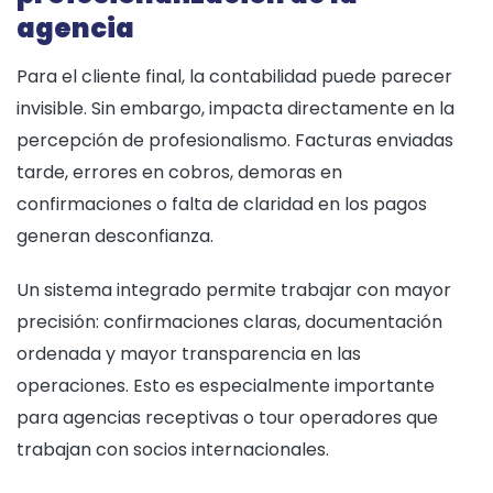
agencia
Para el cliente final, la contabilidad puede parecer
invisible. Sin embargo, impacta directamente en la
percepción de profesionalismo. Facturas enviadas
tarde, errores en cobros, demoras en
confirmaciones o falta de claridad en los pagos
generan desconfianza.
Un sistema integrado permite trabajar con mayor
precisión: confirmaciones claras, documentación
ordenada y mayor transparencia en las
operaciones. Esto es especialmente importante
para agencias receptivas o tour operadores que
trabajan con socios internacionales.