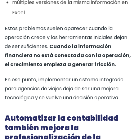
múltiples versiones de la misma información en
Excel
Estos problemas suelen aparecer cuando la
operación crece y las herramientas iniciales dejan
de ser suficientes.
Cuando la información
financiera no está conectada con la operación,
el crecimiento empieza a generar fricción.
En ese punto, implementar un sistema integrado
para agencias de viajes deja de ser una mejora
tecnológica y se vuelve una decisión operativa.
Automatizar la contabilidad
también mejora la
profesionalización de la