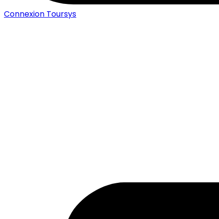
Connexion Toursys