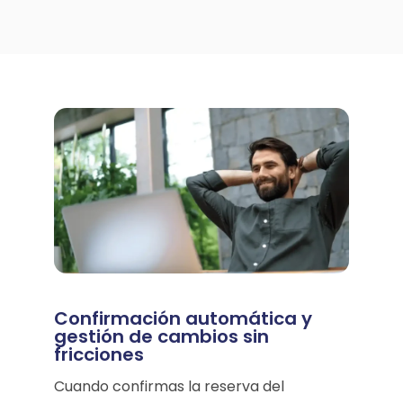
Confirmación automática y
gestión de cambios sin
fricciones
Cuando confirmas la reserva del