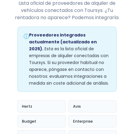
Lista oficial de proveedores de alquiler de
vehículos conectados con Toursys. ¿Tu
rentadora no aparece? Podemos integrarla.
Proveedores integrados
ⓘ
actualmente (actualizado en
2025).
Esta es la lista oficial de
empresas de alquiler conectadas con
Toursys. Si su proveedor habitual no
aparece, póngase en contacto con
nosotros: evaluamos integraciones a
medida sin coste adicional de análisis.
Hertz
Avis
Budget
Enterprise