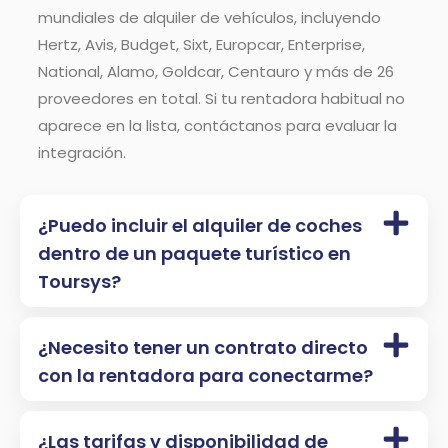
mundiales de alquiler de vehículos, incluyendo
Hertz, Avis, Budget, Sixt, Europcar, Enterprise,
National, Alamo, Goldcar, Centauro y más de 26
proveedores en total. Si tu rentadora habitual no
aparece en la lista, contáctanos para evaluar la
integración.
¿Puedo incluir el alquiler de coches
dentro de un paquete turístico en
Toursys?
¿Necesito tener un contrato directo
con la rentadora para conectarme?
¿Las tarifas y disponibilidad de