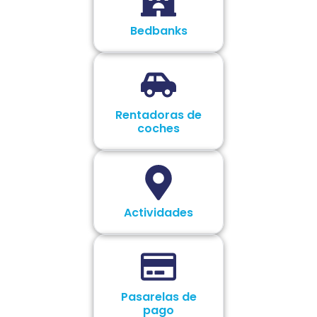
Bedbanks
Rentadoras de
coches
Actividades
Pasarelas de
pago