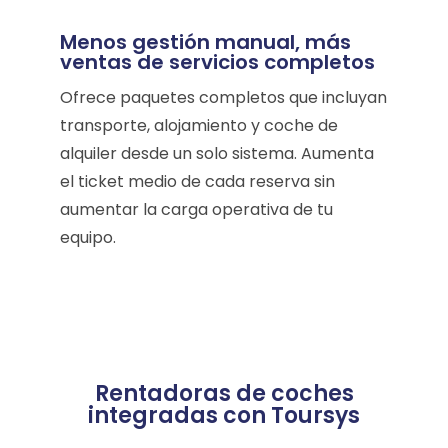
Menos gestión manual, más
ventas de servicios completos
Ofrece paquetes completos que incluyan
transporte, alojamiento y coche de
alquiler desde un solo sistema. Aumenta
el ticket medio de cada reserva sin
aumentar la carga operativa de tu
equipo.
Rentadoras de coches
integradas con Toursys