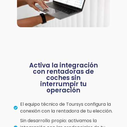
Activa la integración
con rentadoras de
coches sin
interrumpir tu
operación
El equipo técnico de Toursys configura la
conexión con la rentadora de tu elección.
Sin desarrollo propio: activamos la