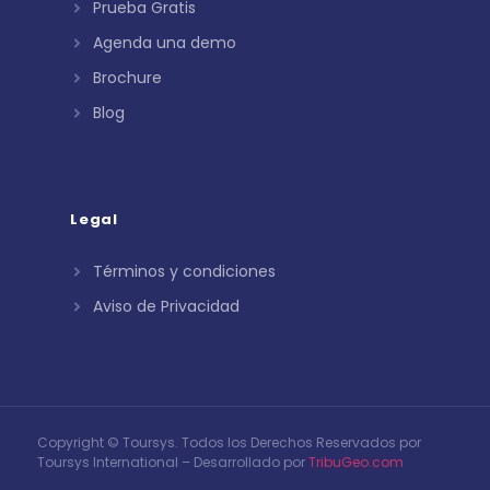
Prueba Gratis
Agenda una demo
Brochure
Blog
Legal
Términos y condiciones
Aviso de Privacidad
Copyright © Toursys. Todos los Derechos Reservados por
Toursys International – Desarrollado por
TribuGeo.com