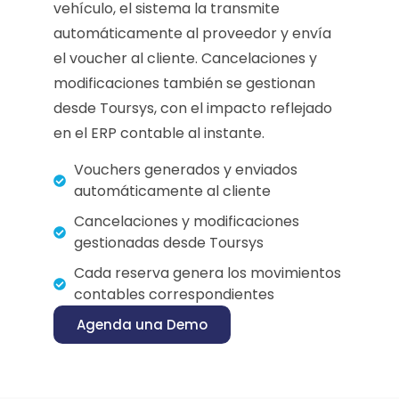
vehículo, el sistema la transmite
automáticamente al proveedor y envía
el voucher al cliente. Cancelaciones y
modificaciones también se gestionan
desde Toursys, con el impacto reflejado
en el ERP contable al instante.
Vouchers generados y enviados
automáticamente al cliente
Cancelaciones y modificaciones
gestionadas desde Toursys
Cada reserva genera los movimientos
contables correspondientes
Agenda una Demo