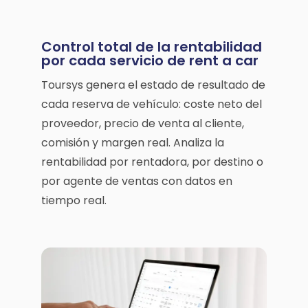
Control total de la rentabilidad
por cada servicio de rent a car
Toursys genera el estado de resultado de
cada reserva de vehículo: coste neto del
proveedor, precio de venta al cliente,
comisión y margen real. Analiza la
rentabilidad por rentadora, por destino o
por agente de ventas con datos en
tiempo real.