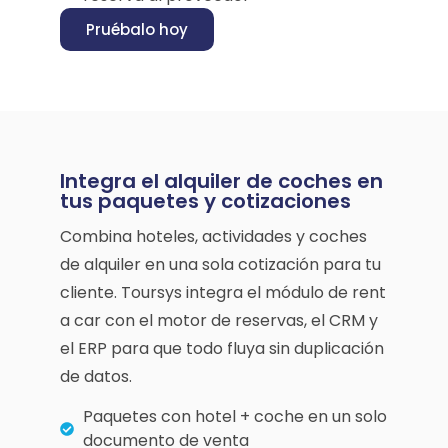
Pruébalo hoy
Integra el alquiler de coches en
tus paquetes y cotizaciones
Combina hoteles, actividades y coches
de alquiler en una sola cotización para tu
cliente. Toursys integra el módulo de rent
a car con el motor de reservas, el CRM y
el ERP para que todo fluya sin duplicación
de datos.
Paquetes con hotel + coche en un solo
documento de venta