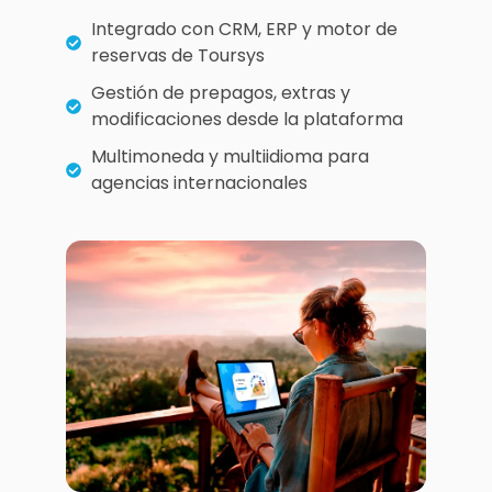
Integrado con CRM, ERP y motor de
reservas de Toursys
Gestión de prepagos, extras y
modificaciones desde la plataforma
Multimoneda y multiidioma para
agencias internacionales