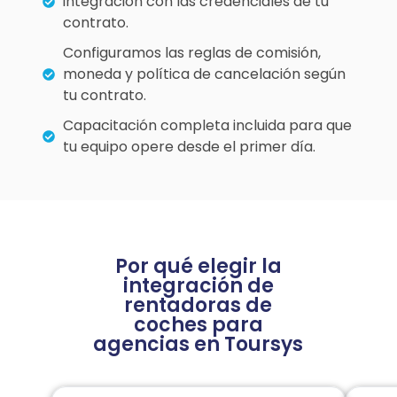
integración con las credenciales de tu
contrato.
Configuramos las reglas de comisión,
moneda y política de cancelación según
tu contrato.
Capacitación completa incluida para que
tu equipo opere desde el primer día.
Por qué elegir la
integración de
rentadoras de
coches para
agencias en Toursys