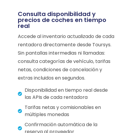
Consulta disponibilidad y
precios de coches en tiempo
real
Accede al inventario actualizado de cada
rentadora directamente desde Toursys.
Sin pantallas intermedias ni llamadas:
consulta categorías de vehículo, tarifas
netas, condiciones de cancelación y
extras incluidos en segundos.
Disponibilidad en tiempo real desde
las APIs de cada rentadora
Tarifas netas y comisionables en
múltiples monedas
Confirmación automática de la
reserva al proveedor