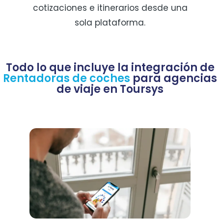
cotizaciones e itinerarios desde una
sola plataforma.
Todo lo que incluye la integración de
Rentadoras de coches
para agencias
de viaje en Toursys