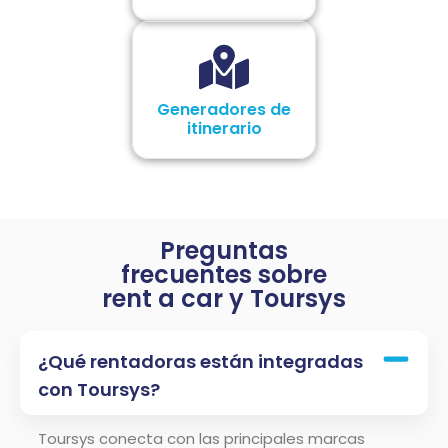
Generadores de
itinerario
Preguntas
frecuentes sobre
rent a car y Toursys
¿Qué rentadoras están integradas
con Toursys?
Toursys conecta con las principales marcas