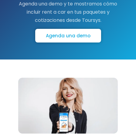
Agenda una demo y te mostramos cómo
incluir rent a car en tus paquetes y
cotizaciones desde Toursys.
Agenda una demo