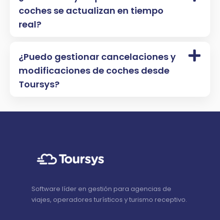
coches se actualizan en tiempo
real?
¿Puedo gestionar cancelaciones y
modificaciones de coches desde
Toursys?
Software líder en gestión para agencias de
viajes, operadores turísticos y turismo receptivo.