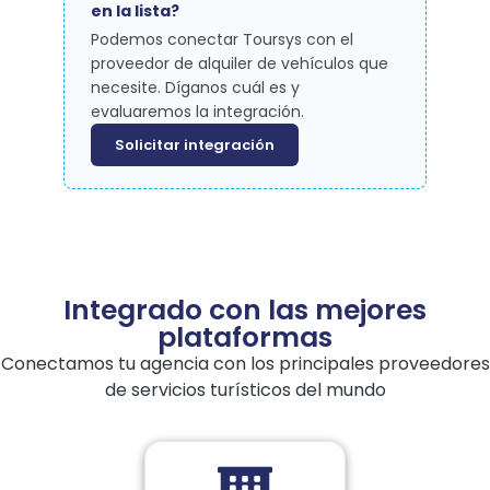
en la lista?
Podemos conectar Toursys con el
proveedor de alquiler de vehículos que
necesite. Díganos cuál es y
evaluaremos la integración.
Solicitar integración
Integrado con las mejores
plataformas
Conectamos tu agencia con los principales proveedores
de servicios turísticos del mundo