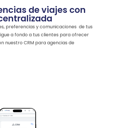
ncias de viajes con
centralizada
ajes, preferencias y comunicaciones de tus
 Sigue a fondo a tus clientes para ofrecer
con nuestro CRM para agencias de