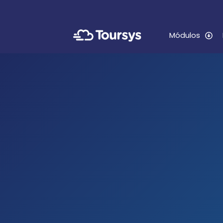
Módulos