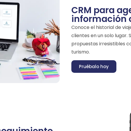
CRM para age
información 
Conoce el historial de vi
clientes en un solo lugar.
propuestas irresistibles 
turismo.
Pruébalo hoy