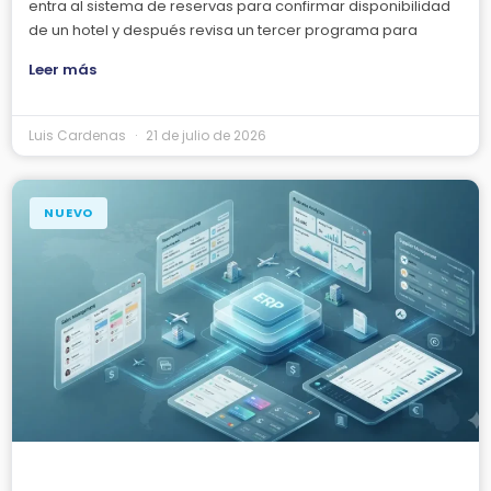
entra al sistema de reservas para confirmar disponibilidad
de un hotel y después revisa un tercer programa para
Leer más
Luis Cardenas
21 de julio de 2026
NUEVO