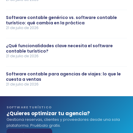
Software contable genérico vs. software contable
turístico: qué cambia en la práctica
21 de julio de 2026
¿Qué funcionalidades clave necesita el software
contable turístico?
21 de julio de 2026
Software contable para agencias de viajes: lo que le
cuesta a ventas
21 de julio de 2026
SOFTWARE TURÍSTICO
¿Quieres optimizar tu agencia?
Gestiona reservas, clientes y proveedores desde una sola
plataforma. Pruébalo gratis.