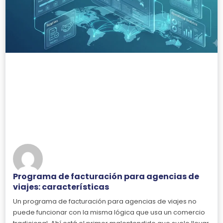
Programa de facturación para agencias de
viajes: características
Un programa de facturación para agencias de viajes no
puede funcionar con la misma lógica que usa un comercio