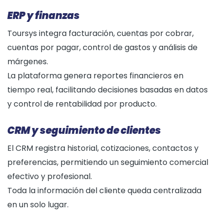
ERP y finanzas
Toursys integra facturación, cuentas por cobrar,
cuentas por pagar, control de gastos y análisis de
márgenes.
La plataforma genera reportes financieros en
tiempo real, facilitando decisiones basadas en datos
y control de rentabilidad por producto.
CRM y seguimiento de clientes
El CRM registra historial, cotizaciones, contactos y
preferencias, permitiendo un seguimiento comercial
efectivo y profesional.
Toda la información del cliente queda centralizada
en un solo lugar.