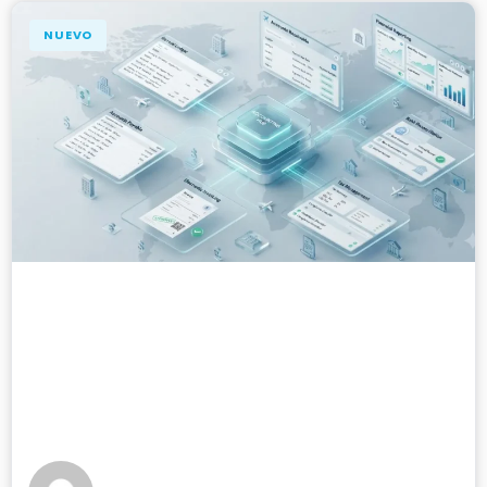
NUEVO