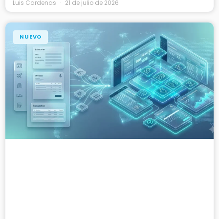
Luis Cardenas
21 de julio de 2026
NUEVO