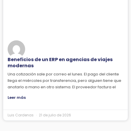
Beneficios de un ERP en agencias de viajes
modernas
Una cotización sale por correo el lunes. El pago del cliente
llega el miércoles por transferencia, pero alguien tiene que
anotarlo a mano en otro sistema. El proveedor factura el
Leer más
Luis Cardenas
21 de julio de 2026