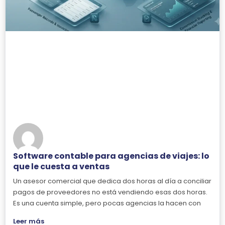
Software contable para agencias de viajes: lo
que le cuesta a ventas
Un asesor comercial que dedica dos horas al día a conciliar
pagos de proveedores no está vendiendo esas dos horas.
Es una cuenta simple, pero pocas agencias la hacen con
Leer más