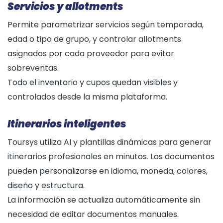
Servicios y allotments
Permite parametrizar servicios según temporada,
edad o tipo de grupo, y controlar allotments
asignados por cada proveedor para evitar
sobreventas.
Todo el inventario y cupos quedan visibles y
controlados desde la misma plataforma.
Itinerarios inteligentes
Toursys utiliza AI y plantillas dinámicas para generar
itinerarios profesionales en minutos. Los documentos
pueden personalizarse en idioma, moneda, colores,
diseño y estructura.
La información se actualiza automáticamente sin
necesidad de editar documentos manuales.