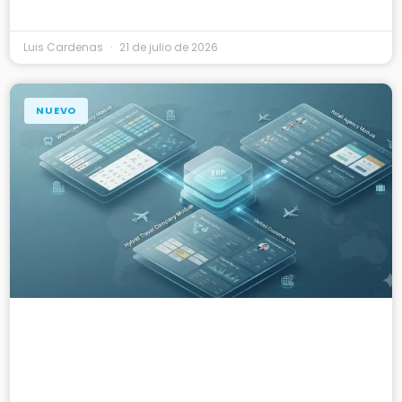
Luis Cardenas
21 de julio de 2026
NUEVO