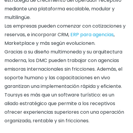
estrategia de crecimiento del operador receptivo
mediante una plataforma escalable, modular y
multilingüe.
Las empresas pueden comenzar con cotizaciones y
reservas, e incorporar CRM,
ERP para agenc
ias
,
Marketplace y más según evolucionen.
Gracias a su diseño multimoneda y su arquitectura
moderna, los DMC pueden trabajar con agencias
emisoras internacionales sin fricciones. Además, el
soporte humano y las capacitaciones en vivo
garantizan una implementación rápida y eficiente.
Toursys es más que un software turístico: es un
aliado estratégico que permite a los receptivos
ofrecer experiencias superiores con una operación
organizada, rentable y sin fricciones.