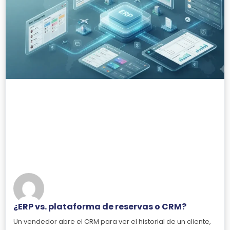
¿ERP vs. plataforma de reservas o CRM?
Un vendedor abre el CRM para ver el historial de un cliente,