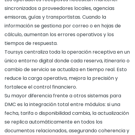
sincronizados a proveedores locales, agencias
emisoras, guías y transportistas. Cuando la
información se gestiona por correo o en hojas de
cálculo, aumentan los errores operativos y los
tiempos de respuesta.
Toursys centraliza toda la operación receptiva en un
único entorno digital donde cada reserva, itinerario o
cambio de servicio se actualiza en tiempo real. Esto
reduce la carga operativa, mejora la precisión y
fortalece el control financiero.
Su mayor diferencia frente a otros sistemas para
DMC es la integración total entre módulos: si una
fecha, tarifa o disponibilidad cambia, la actualización
se replica automáticamente en todos los
documentos relacionados, asegurando coherencia y