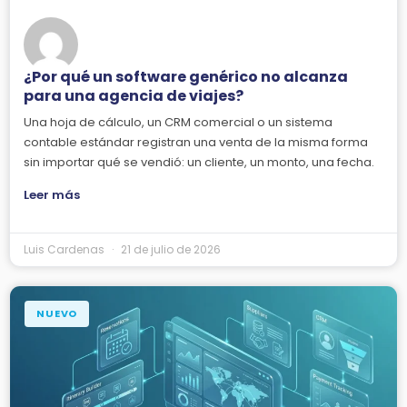
¿Por qué un software genérico no alcanza
para una agencia de viajes?
Una hoja de cálculo, un CRM comercial o un sistema
contable estándar registran una venta de la misma forma
sin importar qué se vendió: un cliente, un monto, una fecha.
Leer más
Luis Cardenas
21 de julio de 2026
NUEVO