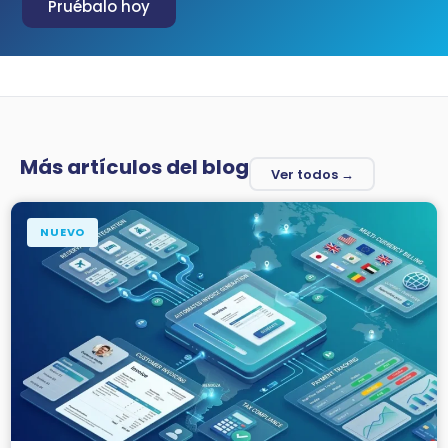
Pruébalo hoy
Más artículos del blog
Ver todos →
NUEVO