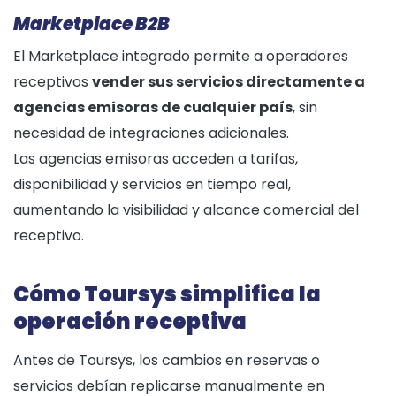
Marketplace B2B
El Marketplace integrado permite a operadores
receptivos
vender sus servicios directamente a
agencias emisoras de cualquier país
, sin
necesidad de integraciones adicionales.
Las agencias emisoras acceden a tarifas,
disponibilidad y servicios en tiempo real,
aumentando la visibilidad y alcance comercial del
receptivo.
Cómo Toursys simplifica la
operación receptiva
Antes de Toursys, los cambios en reservas o
servicios debían replicarse manualmente en