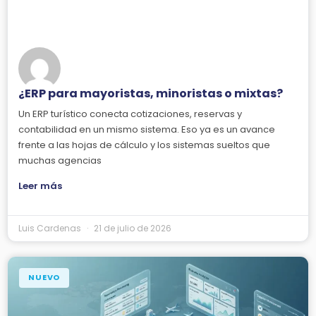
¿ERP para mayoristas, minoristas o mixtas?
Un ERP turístico conecta cotizaciones, reservas y
contabilidad en un mismo sistema. Eso ya es un avance
frente a las hojas de cálculo y los sistemas sueltos que
muchas agencias
Leer más
Luis Cardenas
21 de julio de 2026
NUEVO