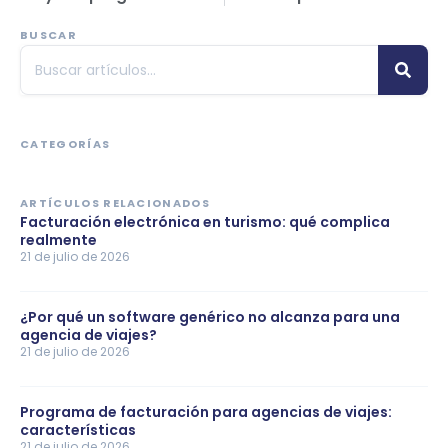
BUSCAR
CATEGORÍAS
ARTÍCULOS RELACIONADOS
Facturación electrónica en turismo: qué complica
realmente
21 de julio de 2026
¿Por qué un software genérico no alcanza para una
agencia de viajes?
21 de julio de 2026
Programa de facturación para agencias de viajes:
características
21 de julio de 2026