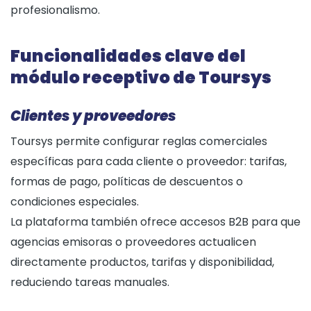
profesionalismo.
Funcionalidades clave del
módulo receptivo de Toursys
Clientes y proveedores
Toursys permite configurar reglas comerciales
específicas para cada cliente o proveedor: tarifas,
formas de pago, políticas de descuentos o
condiciones especiales.
La plataforma también ofrece accesos B2B para que
agencias emisoras o proveedores actualicen
directamente productos, tarifas y disponibilidad,
reduciendo tareas manuales.