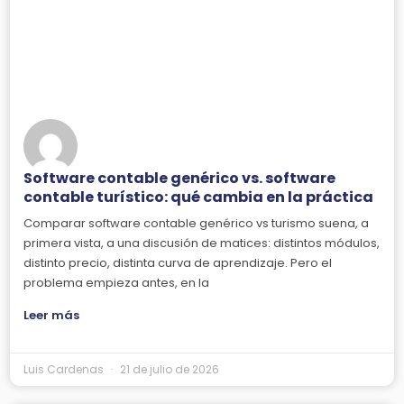
Software contable genérico vs. software
contable turístico: qué cambia en la práctica
Comparar software contable genérico vs turismo suena, a
primera vista, a una discusión de matices: distintos módulos,
distinto precio, distinta curva de aprendizaje. Pero el
problema empieza antes, en la
Leer más
Luis Cardenas
21 de julio de 2026