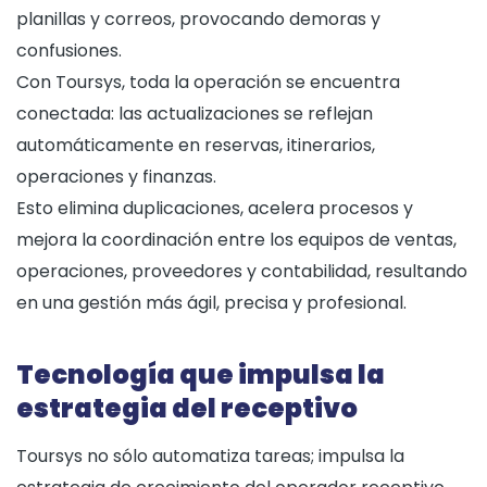
planillas y correos, provocando demoras y
confusiones.
Con Toursys, toda la operación se encuentra
conectada: las actualizaciones se reflejan
automáticamente en reservas, itinerarios,
operaciones y finanzas.
Esto elimina duplicaciones, acelera procesos y
mejora la coordinación entre los equipos de ventas,
operaciones, proveedores y contabilidad, resultando
en una gestión más ágil, precisa y profesional.
Tecnología que impulsa la
estrategia del receptivo
Toursys no sólo automatiza tareas; impulsa la