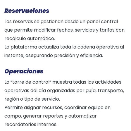
Reservaciones
Las reservas se gestionan desde un panel central
que permite modificar fechas, servicios y tarifas con
recálculo automático.
La plataforma actualiza toda la cadena operativa al
instante, asegurando precisión y eficiencia.
Operaciones
La “torre de control” muestra todas las actividades
operativas del día organizadas por guía, transporte,
región o tipo de servicio.
Permite asignar recursos, coordinar equipo en
campo, generar reportes y automatizar
recordatorios internos.