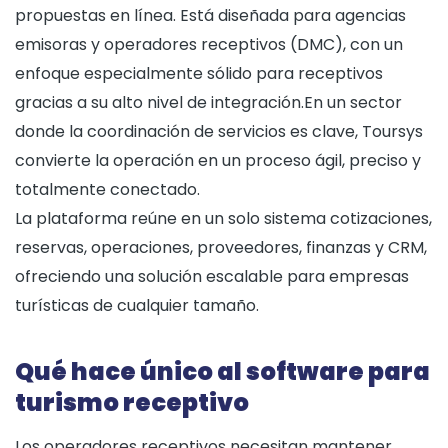
propuestas en línea. Está diseñada para agencias
emisoras y operadores receptivos (DMC), con un
enfoque especialmente sólido para receptivos
gracias a su alto nivel de integración.En un sector
donde la coordinación de servicios es clave, Toursys
convierte la operación en un proceso ágil, preciso y
totalmente conectado.
La plataforma reúne en un solo sistema cotizaciones,
reservas, operaciones, proveedores, finanzas y CRM,
ofreciendo una solución escalable para empresas
turísticas de cualquier tamaño.
Qué hace único al software para
turismo receptivo
Los operadores receptivos necesitan mantener