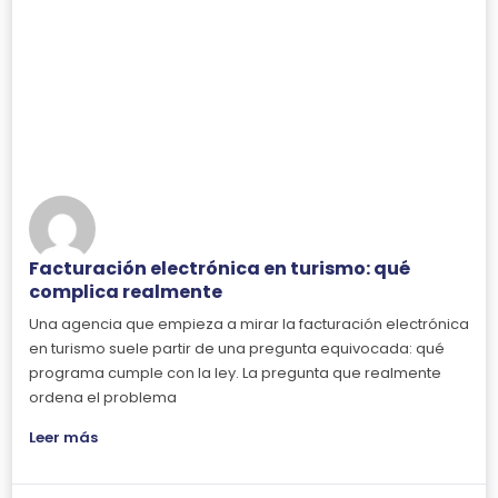
Facturación electrónica en turismo: qué
complica realmente
Una agencia que empieza a mirar la facturación electrónica
en turismo suele partir de una pregunta equivocada: qué
programa cumple con la ley. La pregunta que realmente
ordena el problema
Leer más