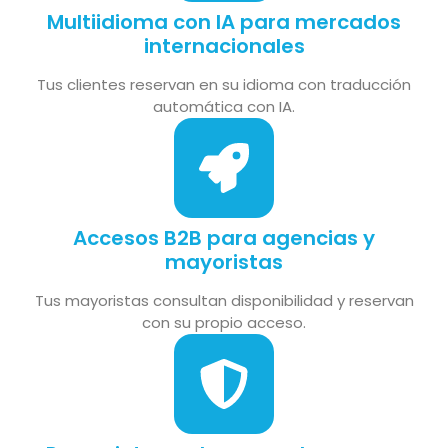
Multiidioma con IA para mercados
internacionales
Tus clientes reservan en su idioma con traducción
automática con IA.
Accesos B2B para agencias y
mayoristas
Tus mayoristas consultan disponibilidad y reservan
con su propio acceso.