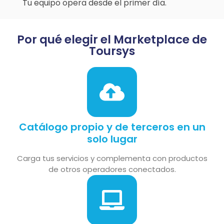
Tu equipo opera desde el primer día.
Por qué elegir el Marketplace de
Toursys
Catálogo propio y de terceros en un
solo lugar
Carga tus servicios y complementa con productos
de otros operadores conectados.