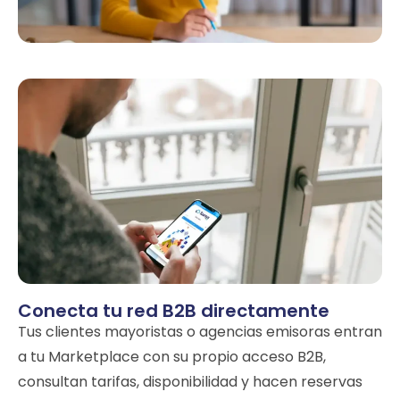
Conecta tu red B2B directamente
Tus clientes mayoristas o agencias emisoras entran
a tu Marketplace con su propio acceso B2B,
consultan tarifas, disponibilidad y hacen reservas