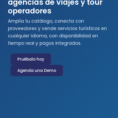
agencias de viajes y tour
operadores
Amplía tu catálogo, conecta con
proveedores y vende servicios turísticos en
cualquier idioma, con disponibilidad en
tiempo real y pagos integrados.
Pruébalo hoy
Agenda una Demo