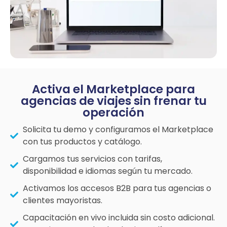
Activa el Marketplace para
agencias de viajes sin frenar tu
operación
Solicita tu demo y configuramos el Marketplace
con tus productos y catálogo.
Cargamos tus servicios con tarifas,
disponibilidad e idiomas según tu mercado.
Activamos los accesos B2B para tus agencias o
clientes mayoristas.
Capacitación en vivo incluida sin costo adicional.