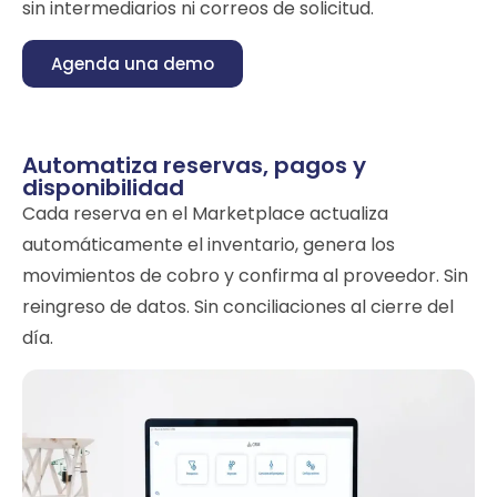
sin intermediarios ni correos de solicitud.
Agenda una demo
Automatiza reservas, pagos y
disponibilidad
Cada reserva en el Marketplace actualiza
automáticamente el inventario, genera los
movimientos de cobro y confirma al proveedor. Sin
reingreso de datos. Sin conciliaciones al cierre del
día.