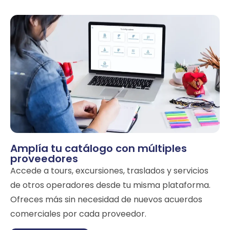
Amplía tu catálogo con múltiples
proveedores
Accede a tours, excursiones, traslados y servicios
de otros operadores desde tu misma plataforma.
Ofreces más sin necesidad de nuevos acuerdos
comerciales por cada proveedor.