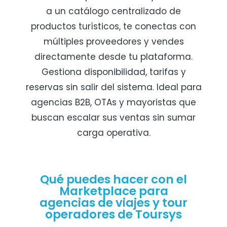
a un catálogo centralizado de
productos turísticos, te conectas con
múltiples proveedores y vendes
directamente desde tu plataforma.
Gestiona disponibilidad, tarifas y
reservas sin salir del sistema. Ideal para
agencias B2B, OTAs y mayoristas que
buscan escalar sus ventas sin sumar
carga operativa.
Qué puedes hacer con el
Marketplace para
agencias de viajes y tour
operadores de Toursys