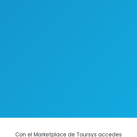
Con el Marketplace de Toursys accedes