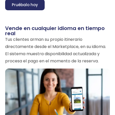
Pruébalo hoy
Vende en cualquier idioma en tiempo
real
Tus clientes arman su propio itinerario
directamente desde el Marketplace, en su idioma.
El sistema muestra disponibilidad actualizada y
procesa el pago en el momento de la reserva.