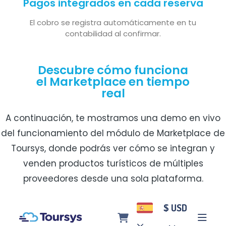
Pagos integrados en cada reserva
El cobro se registra automáticamente en tu
contabilidad al confirmar.
Descubre cómo funciona
el Marketplace en tiempo
real
A continuación, te mostramos una demo en vivo
del funcionamiento del módulo de Marketplace de
Toursys, donde podrás ver cómo se integran y
venden productos turísticos de múltiples
proveedores desde una sola plataforma.