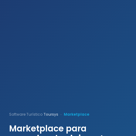
Software Turístico
Toursys
Marketplace
-
Marketplace para