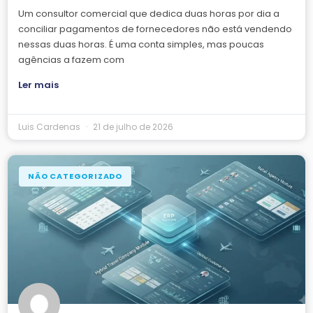
Um consultor comercial que dedica duas horas por dia a
conciliar pagamentos de fornecedores não está vendendo
nessas duas horas. É uma conta simples, mas poucas
agências a fazem com
Ler mais
Luis Cardenas
21 de julho de 2026
NÃO CATEGORIZADO