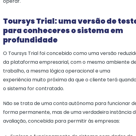
operar.
Toursys Trial: uma versão de test
para conheceres o sistema em
profundidade
O Toursys Trial foi concebido como uma versão reduzid
da plataforma empresarial, com o mesmo ambiente d
trabalho, a mesma lógica operacional e uma
experiência muito próxima da que o cliente terá quand
o sistema for contratado.
Não se trata de uma conta autónoma para funcionar d
forma permanente, mas de uma verdadeira instância 
avaliação, concebida para permitir às empresas: