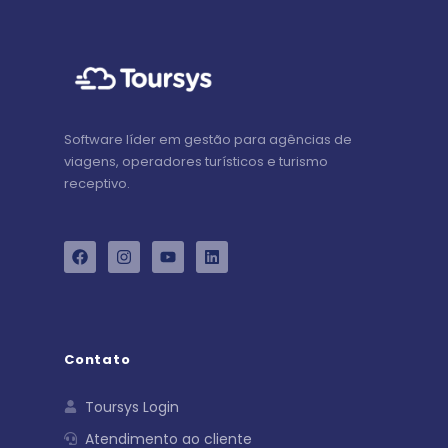
Software líder em gestão para agências de
viagens, operadores turísticos e turismo
receptivo.
Contato
Toursys Login
Atendimento ao cliente