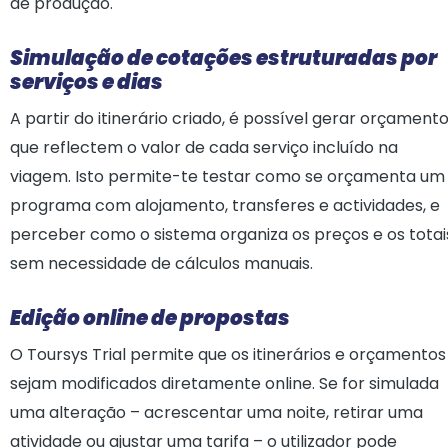
de produção.
Simulação de cotações estruturadas por
serviços e dias
A partir do itinerário criado, é possível gerar orçament
que reflectem o valor de cada serviço incluído na
viagem. Isto permite-te testar como se orçamenta um
programa com alojamento, transferes e actividades, e
perceber como o sistema organiza os preços e os totai
sem necessidade de cálculos manuais.
Edição online de propostas
O Toursys Trial permite que os itinerários e orçamentos
sejam modificados diretamente online. Se for simulada
uma alteração – acrescentar uma noite, retirar uma
atividade ou ajustar uma tarifa – o utilizador pode