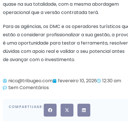
quase na sua totalidade, com a mesma abordagem
operacional que a versão contratada terá.
Para as agências, os DMC e os operadores turísticos qu
estão a considerar profissionalizar a sua gestão, a prov
é uma oportunidade para testar a ferramenta, resolver
dúvidas com apoio real e validar o seu potencial antes
de avançar com o investimento.
nico@tribugeo.com
fevereiro 10, 2026
12:30 am
Sem Comentários
COMPARTILHAR: