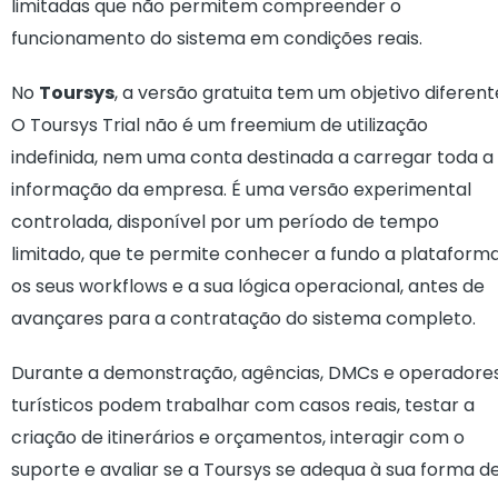
limitadas que não permitem compreender o
funcionamento do sistema em condições reais.
No
Toursys
, a versão gratuita tem um objetivo diferent
O Toursys Trial não é um freemium de utilização
indefinida, nem uma conta destinada a carregar toda a
informação da empresa. É uma versão experimental
controlada, disponível por um período de tempo
limitado, que te permite conhecer a fundo a plataforma
os seus workflows e a sua lógica operacional, antes de
avançares para a contratação do sistema completo.
Durante a demonstração, agências, DMCs e operadore
turísticos podem trabalhar com casos reais, testar a
criação de itinerários e orçamentos, interagir com o
suporte e avaliar se a Toursys se adequa à sua forma d