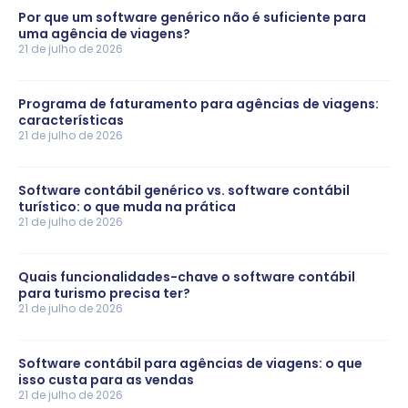
Por que um software genérico não é suficiente para
uma agência de viagens?
21 de julho de 2026
Programa de faturamento para agências de viagens:
características
21 de julho de 2026
Software contábil genérico vs. software contábil
turístico: o que muda na prática
21 de julho de 2026
Quais funcionalidades-chave o software contábil
para turismo precisa ter?
21 de julho de 2026
Software contábil para agências de viagens: o que
isso custa para as vendas
21 de julho de 2026