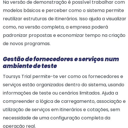
Na versão de demonstração é possível trabalhar com
modelos básicos e perceber como o sistema permite
reutilizar estruturas de itinerários. Isso ajuda a visualizar
como, na versão completa, a empresa poderá
padronizar propostas e economizar tempo na criação
de novos programas.
Gestão de fornecedores e serviços num
ambiente de teste
Toursys Trial permite-te ver como os fornecedores e
serviços estão organizados dentro do sistema, usando
informações de teste ou cenários limitados. Ajuda a
compreender a lógica de carregamento, associação e
utilização de serviços em itinerários e cotações, sem
necessidade de uma configuração completa da
operação real.