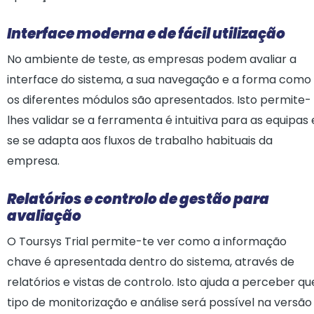
Interface moderna e de fácil utilização
No ambiente de teste, as empresas podem avaliar a
interface do sistema, a sua navegação e a forma como
os diferentes módulos são apresentados. Isto permite-
lhes validar se a ferramenta é intuitiva para as equipas 
se se adapta aos fluxos de trabalho habituais da
empresa.
Relatórios e controlo de gestão para
avaliação
O Toursys Trial permite-te ver como a informação
chave é apresentada dentro do sistema, através de
relatórios e vistas de controlo. Isto ajuda a perceber qu
tipo de monitorização e análise será possível na versão