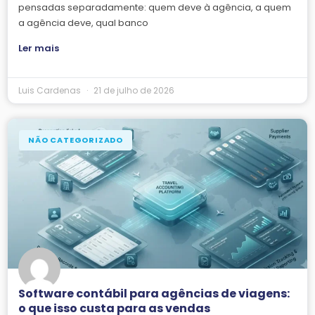
pensadas separadamente: quem deve à agência, a quem
a agência deve, qual banco
Ler mais
Luis Cardenas
21 de julho de 2026
NÃO CATEGORIZADO
Software contábil para agências de viagens:
o que isso custa para as vendas