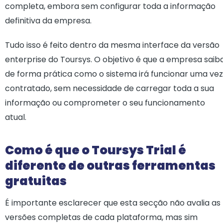
completa, embora sem configurar toda a informação
definitiva da empresa.
Tudo isso é feito dentro da mesma interface da versão
enterprise do Toursys. O objetivo é que a empresa saib
de forma prática como o sistema irá funcionar uma vez
contratado, sem necessidade de carregar toda a sua
informação ou comprometer o seu funcionamento
atual.
Como é que o Toursys Trial é
diferente de outras ferramentas
gratuitas
É importante esclarecer que esta secção não avalia as
versões completas de cada plataforma, mas sim