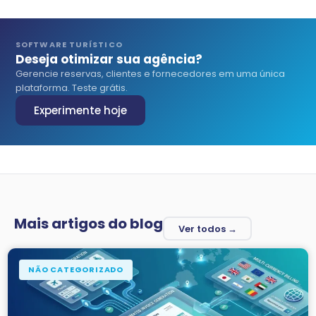
SOFTWARE TURÍSTICO
Deseja otimizar sua agência?
Gerencie reservas, clientes e fornecedores em uma única
plataforma. Teste grátis.
Experimente hoje
Mais artigos do blog
Ver todos →
NÃO CATEGORIZADO