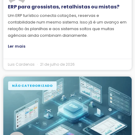
ERP para grossistas, retalhistas ou mistas?
Um ERP turístico conecta cotações, reservas e
contabilidade num mesmo sistema. Isso já é um avanço em
relação às planilhas e aos sistemas soltos que muitas
agências ainda combinam diariamente.
Ler mais
Luis Cardenas
21 de julho de 2026
NÃO CATEGORIZADO