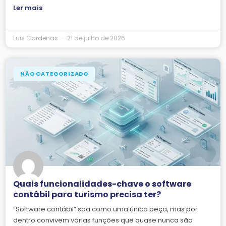
Ler mais
Luis Cardenas
21 de julho de 2026
NÃO CATEGORIZADO
Quais funcionalidades-chave o software
contábil para turismo precisa ter?
“Software contábil” soa como uma única peça, mas por
dentro convivem várias funções que quase nunca são