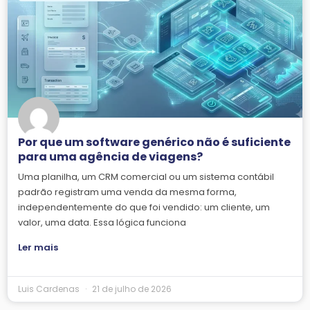
Por que um software genérico não é suficiente
para uma agência de viagens?
Uma planilha, um CRM comercial ou um sistema contábil
padrão registram uma venda da mesma forma,
independentemente do que foi vendido: um cliente, um
valor, uma data. Essa lógica funciona
Ler mais
Luis Cardenas
21 de julho de 2026