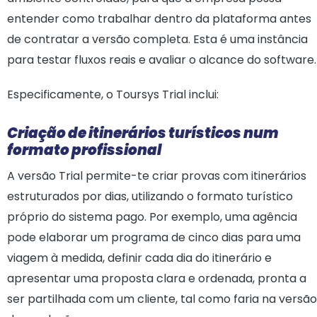
entender como trabalhar dentro da plataforma antes
de contratar a versão completa. Esta é uma instância
para testar fluxos reais e avaliar o alcance do software.
Especificamente, o Toursys Trial inclui:
Criação de itinerários turísticos num
formato profissional
A versão Trial permite-te criar provas com itinerários
estruturados por dias, utilizando o formato turístico
próprio do sistema pago. Por exemplo, uma agência
pode elaborar um programa de cinco dias para uma
viagem à medida, definir cada dia do itinerário e
apresentar uma proposta clara e ordenada, pronta a
ser partilhada com um cliente, tal como faria na versão