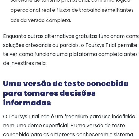
operacional real e fluxos de trabalho semelhantes
aos da versão completa.
Enquanto outras alternativas gratuitas funcionam com
soluções artesanais ou parciais, o Toursys Trial permite
te ver como funciona uma plataforma completa antes
de investires nela.
Uma versão de teste concebida
para tomares decisões
informadas
O Toursys Trial não é um freemium para uso indefinido
nem uma demo superficial. É uma versão de teste
concebida para as empresas conhecerem o sistema