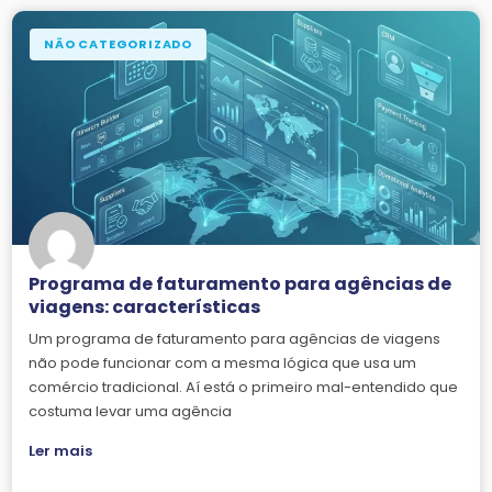
NÃO CATEGORIZADO
Programa de faturamento para agências de
viagens: características
Um programa de faturamento para agências de viagens
não pode funcionar com a mesma lógica que usa um
comércio tradicional. Aí está o primeiro mal-entendido que
costuma levar uma agência
Ler mais