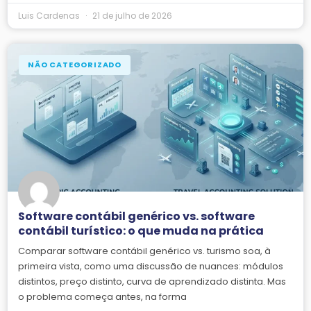
Luis Cardenas
21 de julho de 2026
NÃO CATEGORIZADO
Software contábil genérico vs. software
contábil turístico: o que muda na prática
Comparar software contábil genérico vs. turismo soa, à
primeira vista, como uma discussão de nuances: módulos
distintos, preço distinto, curva de aprendizado distinta. Mas
o problema começa antes, na forma