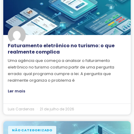
Faturamento eletrônico no turismo: o que
realmente complica
Uma agência que começa a analisar o faturamento
eletrônico no turismo costuma partir de uma pergunta
errada: qual programa cumpre a lei. A pergunta que
realmente organiza o problema é
Ler mais
Luis Cardenas
21 de julho de 2026
NÃO CATEGORIZADO