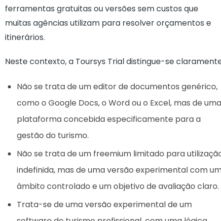
ferramentas gratuitas ou versões sem custos que
muitas agências utilizam para resolver orçamentos e
itinerários.
Neste contexto, a Toursys Trial distingue-se claramente
Não se trata de um editor de documentos genérico,
como o Google Docs, o Word ou o Excel, mas de um
plataforma concebida especificamente para a
gestão do turismo.
Não se trata de um freemium limitado para utilizaçã
indefinida, mas de uma versão experimental com u
âmbito controlado e um objetivo de avaliação claro.
Trata-se de uma versão experimental de um
software de turismo profissional, com uma lógica