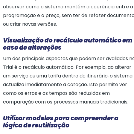
observar como o sistema mantém a coerência entre a
programação e o preço, sem ter de refazer document
ou criar novas versões.
Visualização do recálculo automático em
caso de alterações
Um dos principais aspectos que podem ser avaliados n
Trial é o recálculo automático. Por exemplo, ao alterar
um serviço ou uma tarifa dentro do itinerário, o sistema
actualiza imediatamente a cotação. Isto permite ver
como os erros e os tempos são reduzidos em
comparação com os processos manuais tradicionais.
Utilizar modelos para compreender a
lógica de reutilização