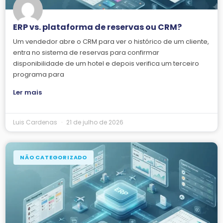
ERP vs. plataforma de reservas ou CRM?
Um vendedor abre o CRM para ver o histórico de um cliente,
entra no sistema de reservas para confirmar
disponibilidade de um hotel e depois verifica um terceiro
programa para
Ler mais
Luis Cardenas
21 de julho de 2026
NÃO CATEGORIZADO