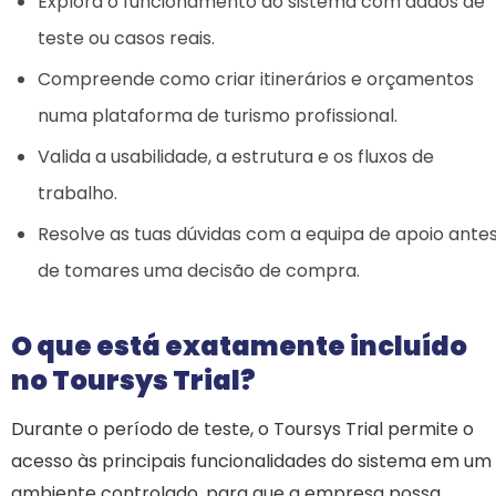
Explora o funcionamento do sistema com dados de
teste ou casos reais.
Compreende como criar itinerários e orçamentos
numa plataforma de turismo profissional.
Valida a usabilidade, a estrutura e os fluxos de
trabalho.
Resolve as tuas dúvidas com a equipa de apoio ante
de tomares uma decisão de compra.
O que está exatamente incluído
no Toursys Trial?
Durante o período de teste, o Toursys Trial permite o
acesso às principais funcionalidades do sistema em um
ambiente controlado, para que a empresa possa