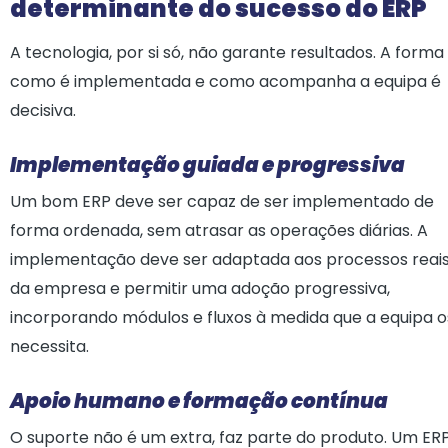
determinante do sucesso do ERP
A tecnologia, por si só, não garante resultados. A forma
como é implementada e como acompanha a equipa é
decisiva.
Implementação guiada e progressiva
Um bom ERP deve ser capaz de ser implementado de
forma ordenada, sem atrasar as operações diárias. A
implementação deve ser adaptada aos processos reai
da empresa e permitir uma adoção progressiva,
incorporando módulos e fluxos à medida que a equipa o
necessita.
Apoio humano e formação contínua
O suporte não é um extra, faz parte do produto. Um ER