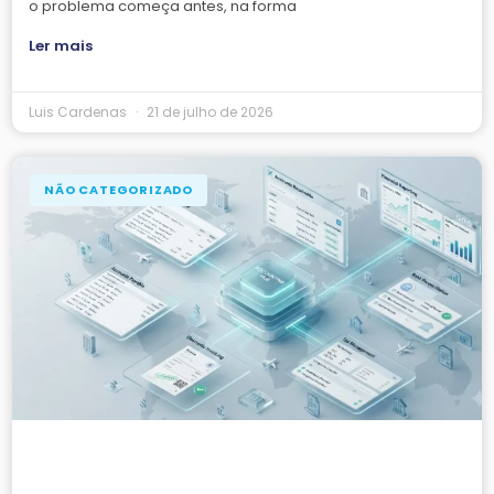
o problema começa antes, na forma
Ler mais
Luis Cardenas
21 de julho de 2026
NÃO CATEGORIZADO