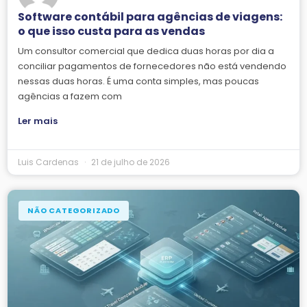
Software contábil para agências de viagens:
o que isso custa para as vendas
Um consultor comercial que dedica duas horas por dia a
conciliar pagamentos de fornecedores não está vendendo
nessas duas horas. É uma conta simples, mas poucas
agências a fazem com
Ler mais
Luis Cardenas
21 de julho de 2026
NÃO CATEGORIZADO