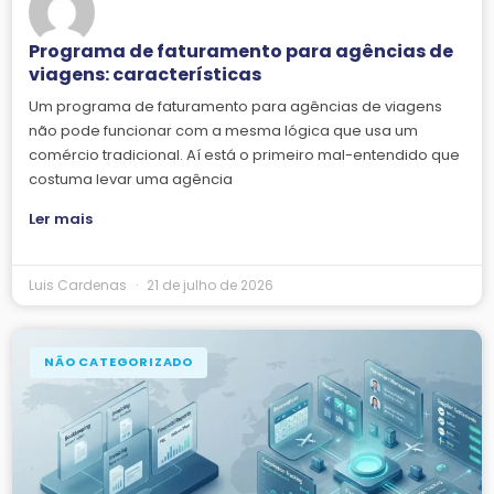
Programa de faturamento para agências de
viagens: características
Um programa de faturamento para agências de viagens
não pode funcionar com a mesma lógica que usa um
comércio tradicional. Aí está o primeiro mal-entendido que
costuma levar uma agência
Ler mais
Luis Cardenas
21 de julho de 2026
NÃO CATEGORIZADO