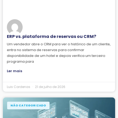
ERP vs. plataforma de reservas ou CRM?
Um vendedor abre o CRM para ver o histórico de um cliente,
entra no sistema de reservas para confirmar
disponibilidade de um hotel e depois verifica um terceiro
programa para
Ler mais
Luis Cardenas
21 de julho de 2026
NÃO CATEGORIZADO