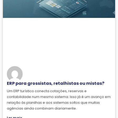
ERP para grossistas, retalhistas ou mistas?
Um ERP turístico conecta cotações, reservas e
contabilidade num mesmo sistema. Isso já é um avanço em
relação às planilhas e aos sistemas soltos que muitas
agências ainda combinam diariamente.
Ler mais