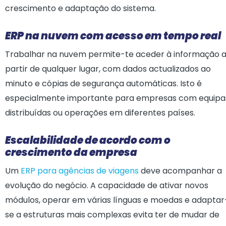
crescimento e adaptação do sistema.
ERP na nuvem com acesso em tempo real
Trabalhar na nuvem permite-te aceder à informação 
partir de qualquer lugar, com dados actualizados ao
minuto e cópias de segurança automáticas. Isto é
especialmente importante para empresas com equipa
distribuídas ou operações em diferentes países.
Escalabilidade de acordo com o
crescimento da empresa
Um
ERP para agências de viagens
deve acompanhar a
evolução do negócio. A capacidade de ativar novos
módulos, operar em várias línguas e moedas e adaptar
se a estruturas mais complexas evita ter de mudar de