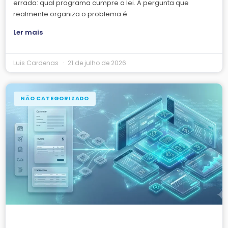
errada: qual programa cumpre a lei. A pergunta que
realmente organiza o problema é
Ler mais
Luis Cardenas
21 de julho de 2026
NÃO CATEGORIZADO