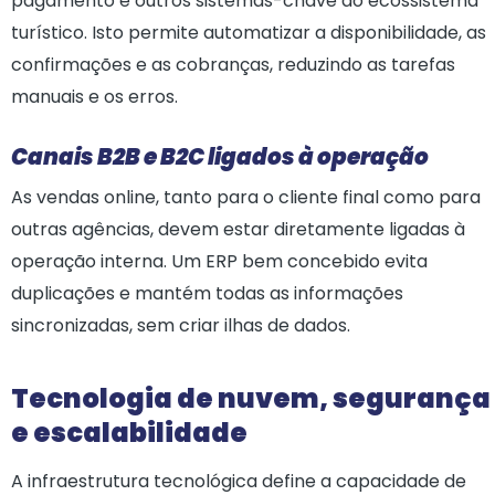
pagamento e outros sistemas-chave do ecossistema
turístico. Isto permite automatizar a disponibilidade, as
confirmações e as cobranças, reduzindo as tarefas
manuais e os erros.
Canais B2B e B2C ligados à operação
As vendas online, tanto para o cliente final como para
outras agências, devem estar diretamente ligadas à
operação interna. Um ERP bem concebido evita
duplicações e mantém todas as informações
sincronizadas, sem criar ilhas de dados.
Tecnologia de nuvem, segurança
e escalabilidade
A infraestrutura tecnológica define a capacidade de