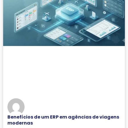
Benefícios de um ERP em agências de viagens
modernas