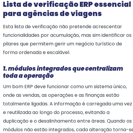
Lista de verificação ERP essencial
para agências de viagens
Esta lista de verificação não pretende acrescentar
funcionalidades por acumulação, mas sim identificar os
pilares que permitem gerir um negócio turístico de
forma ordenada e escalável.
1. módulos integrados que centralizam
toda a operação
Um bom ERP deve funcionar como um sistema único,
onde as vendas, as operações e as finanças estão
totalmente ligadas. A informação é carregada uma vez
e reutilizada ao longo do processo, evitando a
duplicação e o desalinhamento entre áreas. Quando os
módulos não estão integrados, cada alteração torna-s