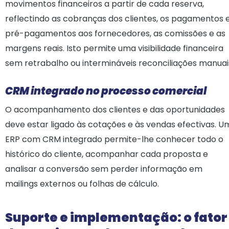
movimentos financeiros a partir de cada reserva,
reflectindo as cobranças dos clientes, os pagamentos 
pré-pagamentos aos fornecedores, as comissões e as
margens reais. Isto permite uma visibilidade financeira
sem retrabalho ou intermináveis reconciliações manuai
CRM integrado no processo comercial
O acompanhamento dos clientes e das oportunidades
deve estar ligado às cotações e às vendas efectivas. U
ERP com CRM integrado permite-lhe conhecer todo o
histórico do cliente, acompanhar cada proposta e
analisar a conversão sem perder informação em
mailings externos ou folhas de cálculo.
Suporte e implementação: o fator