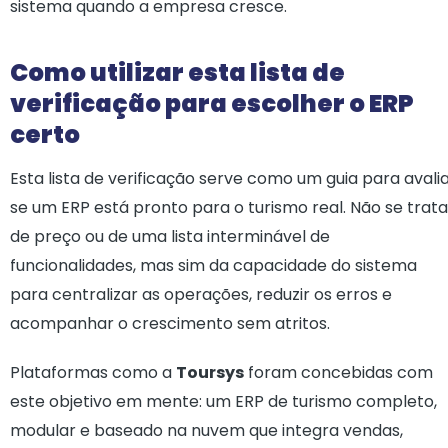
sistema quando a empresa cresce.
Como utilizar esta lista de
verificação para escolher o ERP
certo
Esta lista de verificação serve como um guia para avali
se um ERP está pronto para o turismo real. Não se trata
de preço ou de uma lista interminável de
funcionalidades, mas sim da capacidade do sistema
para centralizar as operações, reduzir os erros e
acompanhar o crescimento sem atritos.
Plataformas como a
Toursys
foram concebidas com
este objetivo em mente: um ERP de turismo completo,
modular e baseado na nuvem que integra vendas,