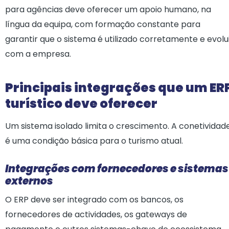
para agências deve oferecer um apoio humano, na
língua da equipa, com formação constante para
garantir que o sistema é utilizado corretamente e evolu
com a empresa.
Principais integrações que um ER
turístico deve oferecer
Um sistema isolado limita o crescimento. A conetividad
é uma condição básica para o turismo atual.
Integrações com fornecedores e sistemas
externos
O ERP deve ser integrado com os bancos, os
fornecedores de actividades, os gateways de