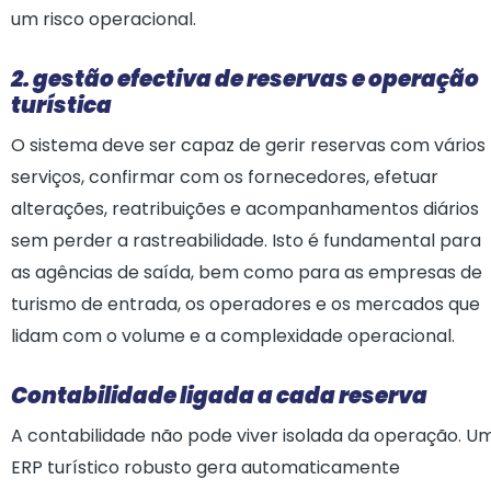
um risco operacional.
2. gestão efectiva de reservas e operação
turística
O sistema deve ser capaz de gerir reservas com vários
serviços, confirmar com os fornecedores, efetuar
alterações, reatribuições e acompanhamentos diários
sem perder a rastreabilidade. Isto é fundamental para
as agências de saída, bem como para as empresas de
turismo de entrada, os operadores e os mercados que
lidam com o volume e a complexidade operacional.
Contabilidade ligada a cada reserva
A contabilidade não pode viver isolada da operação. U
ERP turístico robusto gera automaticamente