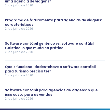
uma agência de viagens?
21 de julho de 2026
Programa de faturamento para agências de viagens:
características
21 de julho de 2026
Software contábil genérico vs. software contábil
turístico: o que muda na prática
21 de julho de 2026
Quais funcionalidades-chave o software contábil
para turismo precisa ter?
21 de julho de 2026
Software contábil para agências de viagens: o que
isso custa para as vendas
21 de julho de 2026