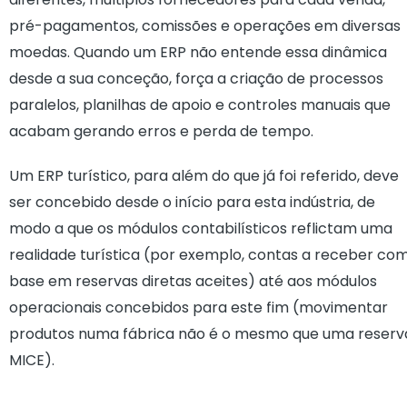
pré-pagamentos, comissões e operações em diversas
moedas. Quando um ERP não entende essa dinâmica
desde a sua conceção, força a criação de processos
paralelos, planilhas de apoio e controles manuais que
acabam gerando erros e perda de tempo.
Um ERP turístico, para além do que já foi referido, deve
ser concebido desde o início para esta indústria, de
modo a que os módulos contabilísticos reflictam uma
realidade turística (por exemplo, contas a receber co
base em reservas diretas aceites) até aos módulos
operacionais concebidos para este fim (movimentar
produtos numa fábrica não é o mesmo que uma reserv
MICE).