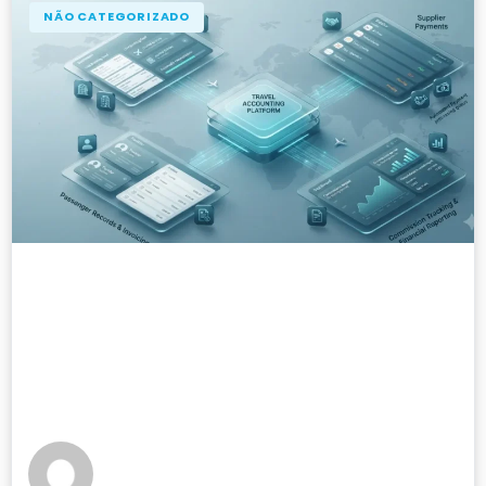
NÃO CATEGORIZADO