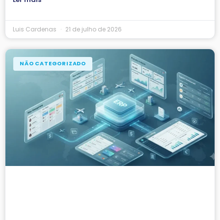
Luis Cardenas
21 de julho de 2026
NÃO CATEGORIZADO