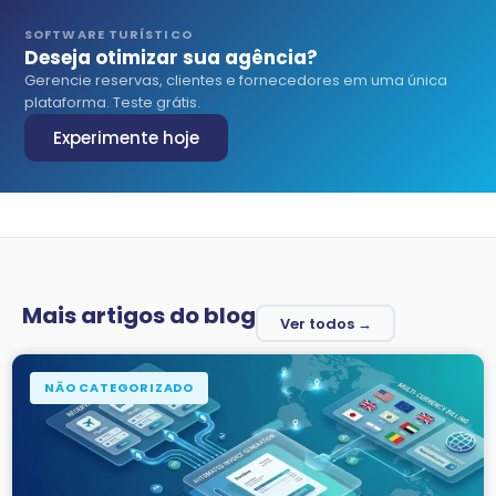
SOFTWARE TURÍSTICO
Deseja otimizar sua agência?
Gerencie reservas, clientes e fornecedores em uma única
plataforma. Teste grátis.
Experimente hoje
Mais artigos do blog
Ver todos →
NÃO CATEGORIZADO