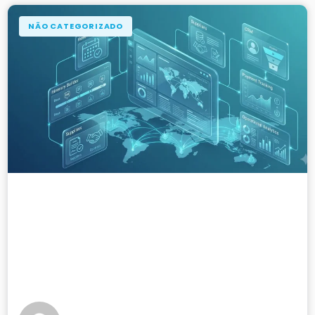
NÃO CATEGORIZADO