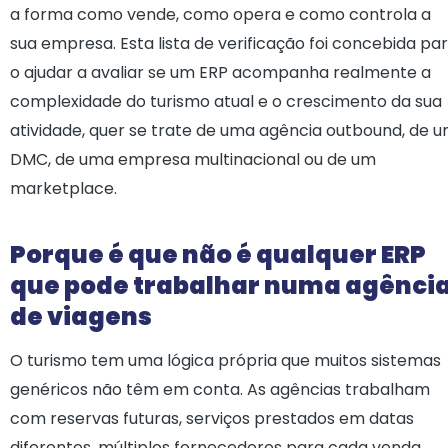
a forma como vende, como opera e como controla a
sua empresa. Esta lista de verificação foi concebida pa
o ajudar a avaliar se um ERP acompanha realmente a
complexidade do turismo atual e o crescimento da sua
atividade, quer se trate de uma agência outbound, de 
DMC, de uma empresa multinacional ou de um
marketplace.
Porque é que não é qualquer ERP
que pode trabalhar numa agênci
de viagens
O turismo tem uma lógica própria que muitos sistemas
genéricos não têm em conta. As agências trabalham
com reservas futuras, serviços prestados em datas
diferentes, múltiplos fornecedores para cada venda,