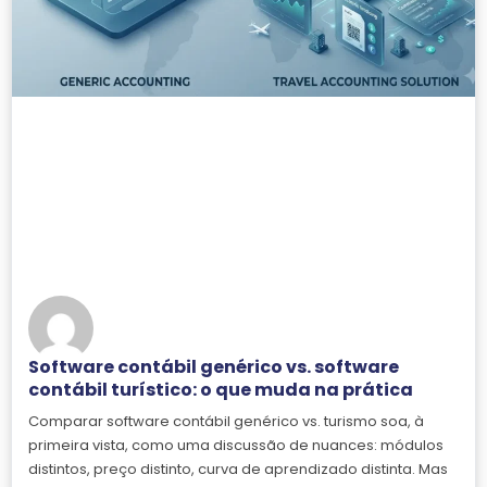
Software contábil genérico vs. software
contábil turístico: o que muda na prática
Comparar software contábil genérico vs. turismo soa, à
primeira vista, como uma discussão de nuances: módulos
distintos, preço distinto, curva de aprendizado distinta. Mas