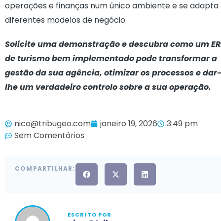
operações e finanças num único ambiente e se adapta
diferentes modelos de negócio.
Solicite uma demonstração e descubra como um ER
de turismo bem implementado pode transformar a
gestão da sua agência, otimizar os processos e dar
lhe um verdadeiro controlo sobre a sua operação.
nico@tribugeo.com
janeiro 19, 2026
3:49 pm
Sem Comentários
COMPARTILHAR:
ESCRITO POR