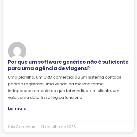
Por que um software genérico não é suficiente
para uma agência de viagens?
Uma planilha, um CRM comercial ou um sistema contábil
padrão registram uma venda da mesma forma,
independentemente do que foi vendido: um cliente, um
valor, uma data. Essa lógica funciona
Ler mais
Luis Cardenas
21 de julho de 2026