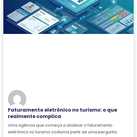
Faturamento eletrônico no turismo: o que
realmente complica
Uma agência que começa a analisar o faturamento
eletrônico no turismo costuma partir de uma pergunta