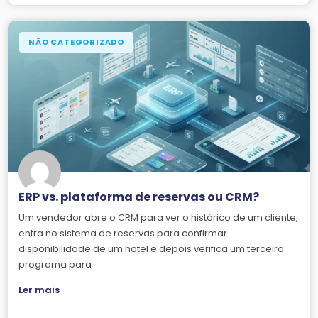
NÃO CATEGORIZADO
ERP vs. plataforma de reservas ou CRM?
Um vendedor abre o CRM para ver o histórico de um cliente,
entra no sistema de reservas para confirmar
disponibilidade de um hotel e depois verifica um terceiro
programa para
Ler mais