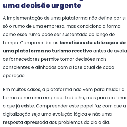
uma decisão urgente
A implementação de uma plataforma não define por si
só o rumo de uma empresa, mas condiciona a forma
como esse rumo pode ser sustentado ao longo do
tempo. Compreender os
benefícios da utilização de
uma plataforma no turismo recetivo
antes de avalia
os fornecedores permite tomar decisões mais
conscientes e alinhadas com a fase atual de cada
operação.
Em muitos casos, a plataforma não vem para mudar a
forma como uma empresa trabalha, mas para ordenar
o que já existe. Compreender este papel faz com que a
digitalização seja uma evolução lógica e não uma
resposta apressada aos problemas do dia a dia.