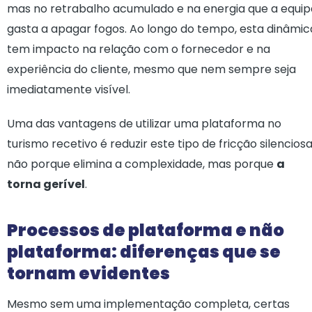
mas no retrabalho acumulado e na energia que a equip
gasta a apagar fogos. Ao longo do tempo, esta dinâmic
tem impacto na relação com o fornecedor e na
experiência do cliente, mesmo que nem sempre seja
imediatamente visível.
Uma das vantagens de utilizar uma plataforma no
turismo recetivo é reduzir este tipo de fricção silenciosa
não porque elimina a complexidade, mas porque
a
torna gerível
.
Processos de plataforma e não
plataforma: diferenças que se
tornam evidentes
Mesmo sem uma implementação completa, certas