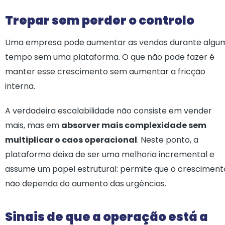
Trepar sem perder o controlo
Uma empresa pode aumentar as vendas durante algu
tempo sem uma plataforma. O que não pode fazer é
manter esse crescimento sem aumentar a fricção
interna.
A verdadeira escalabilidade não consiste em vender
mais, mas em
absorver mais complexidade sem
multiplicar o caos operacional
. Neste ponto, a
plataforma deixa de ser uma melhoria incremental e
assume um papel estrutural: permite que o cresciment
não dependa do aumento das urgências.
Sinais de que a operação está a