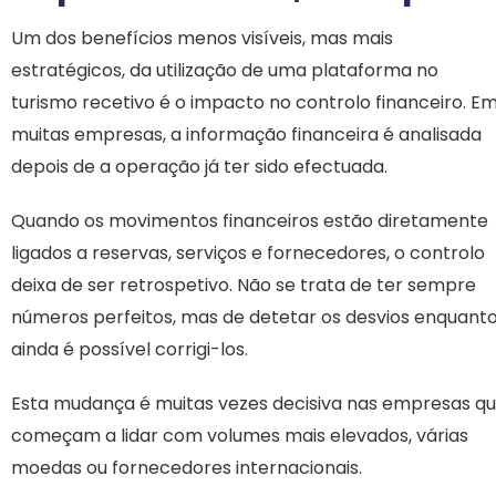
Um dos benefícios menos visíveis, mas mais
estratégicos, da utilização de uma plataforma no
turismo recetivo é o impacto no controlo financeiro. E
muitas empresas, a informação financeira é analisada
depois de a operação já ter sido efectuada.
Quando os movimentos financeiros estão diretamente
ligados a reservas, serviços e fornecedores, o controlo
deixa de ser retrospetivo. Não se trata de ter sempre
números perfeitos, mas de detetar os desvios enquant
ainda é possível corrigi-los.
Esta mudança é muitas vezes decisiva nas empresas q
começam a lidar com volumes mais elevados, várias
moedas ou fornecedores internacionais.