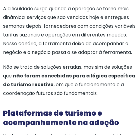
A dificuldade surge quando a operação se torna mais
dinâmica: serviços que são vendidos hoje e entregues
semanas depois, fornecedores com condições variáveis
tarifas sazonais e operações em diferentes moedas.
Nesse cenário, a ferramenta deixa de acompanhar o
negócio e o negócio passa a se adaptar à ferramenta.
Não se trata de soluções erradas, mas sim de soluções
que
não foram concebidas para a lógica específic
do turismo recetivo
, em que o funcionamento e a
coordenação futuros são fundamentais.
Plataformas de turismo e
acompanhamento na adoção