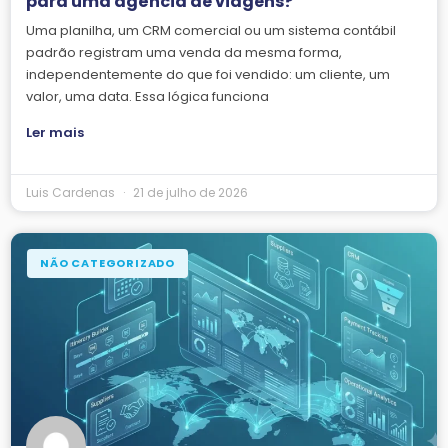
para uma agência de viagens?
Uma planilha, um CRM comercial ou um sistema contábil
padrão registram uma venda da mesma forma,
independentemente do que foi vendido: um cliente, um
valor, uma data. Essa lógica funciona
Ler mais
Luis Cardenas
21 de julho de 2026
NÃO CATEGORIZADO