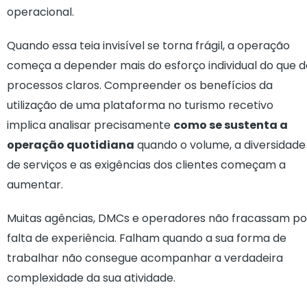
operacional.
Quando essa teia invisível se torna frágil, a operação
começa a depender mais do esforço individual do que d
processos claros. Compreender os benefícios da
utilização de uma plataforma no turismo recetivo
implica analisar precisamente
como se sustenta a
operação quotidiana
quando o volume, a diversidade
de serviços e as exigências dos clientes começam a
aumentar.
Muitas agências, DMCs e operadores não fracassam po
falta de experiência. Falham quando a sua forma de
trabalhar não consegue acompanhar a verdadeira
complexidade da sua atividade.