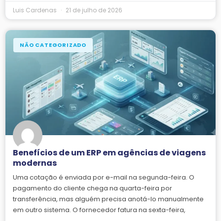
Luis Cardenas
21 de julho de 2026
NÃO CATEGORIZADO
Benefícios de um ERP em agências de viagens
modernas
Uma cotação é enviada por e-mail na segunda-feira. O
pagamento do cliente chega na quarta-feira por
transferência, mas alguém precisa anotá-lo manualmente
em outro sistema. O fornecedor fatura na sexta-feira,