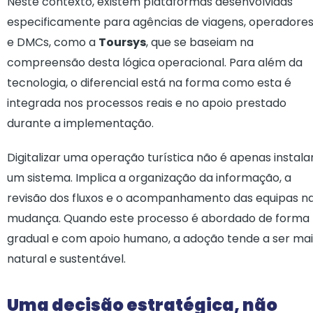
Neste contexto, existem plataformas desenvolvidas
especificamente para agências de viagens, operadore
e DMCs, como a
Toursys
, que se baseiam na
compreensão desta lógica operacional. Para além da
tecnologia, o diferencial está na forma como esta é
integrada nos processos reais e no apoio prestado
durante a implementação.
Digitalizar uma operação turística não é apenas instala
um sistema. Implica a organização da informação, a
revisão dos fluxos e o acompanhamento das equipas n
mudança. Quando este processo é abordado de forma
gradual e com apoio humano, a adoção tende a ser mai
natural e sustentável.
Uma decisão estratégica, não