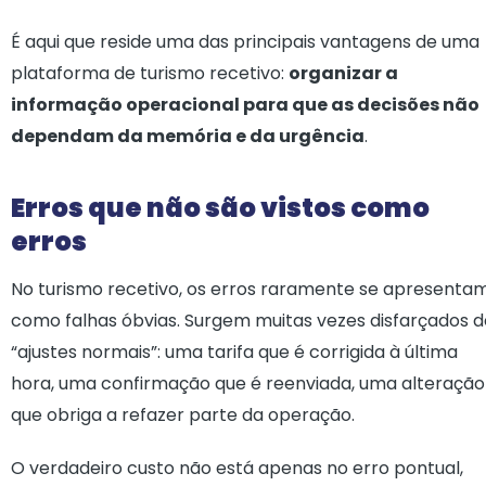
É aqui que reside uma das principais vantagens de uma
plataforma de turismo recetivo:
organizar a
informação operacional para que as decisões não
dependam da memória e da urgência
.
Erros que não são vistos como
erros
No turismo recetivo, os erros raramente se apresenta
como falhas óbvias. Surgem muitas vezes disfarçados d
“ajustes normais”: uma tarifa que é corrigida à última
hora, uma confirmação que é reenviada, uma alteração
que obriga a refazer parte da operação.
O verdadeiro custo não está apenas no erro pontual,