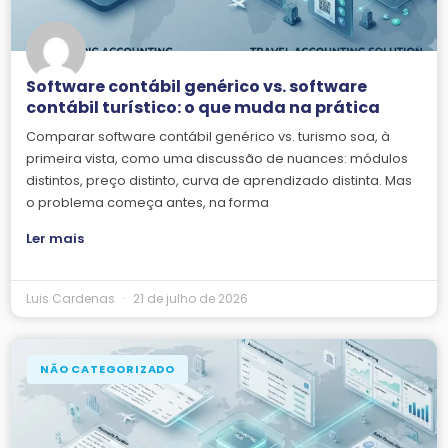
Software contábil genérico vs. software
contábil turístico: o que muda na prática
Comparar software contábil genérico vs. turismo soa, à
primeira vista, como uma discussão de nuances: módulos
distintos, preço distinto, curva de aprendizado distinta. Mas
o problema começa antes, na forma
Ler mais
Luis Cardenas
21 de julho de 2026
NÃO CATEGORIZADO