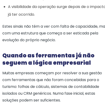
A visibilidade da operação surge depois de o impact
já ter ocorrido.
Estes sinais não têm a ver com falta de capacidade, m
com uma estrutura que começa a ser esticada pela
evolução do próprio negócio.
Quando as ferramentas já não
seguem a lógica empresarial
Muitas empresas começam por resolver a sua gestão
com ferramentas que não foram concebidas para o
turismo: folhas de cálculo, sistemas de contabilidade
isolados ou CRM genéricos. Numa fase inicial, estas
soluções podem ser suficientes.