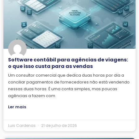
Software contábil para agências de viagens:
o que isso custa para as vendas
Um consultor comercial que dedica duas horas por dia a
conciliar pagamentos de fornecedores não está vendendo
nessas duas horas. É uma conta simples, mas poucas
agências a fazem com
Ler mais
Luis Cardenas
21 de julho de 2026