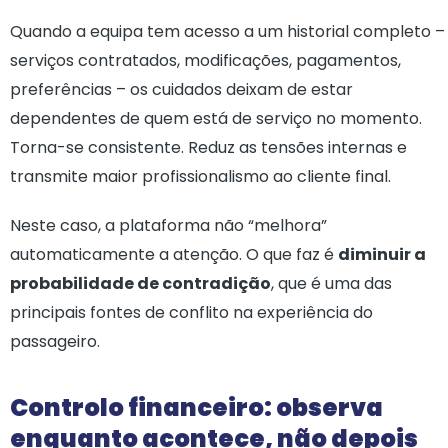
Quando a equipa tem acesso a um historial completo –
serviços contratados, modificações, pagamentos,
preferências – os cuidados deixam de estar
dependentes de quem está de serviço no momento.
Torna-se consistente. Reduz as tensões internas e
transmite maior profissionalismo ao cliente final.
Neste caso, a plataforma não “melhora”
automaticamente a atenção. O que faz é
diminuir a
probabilidade de contradição
, que é uma das
principais fontes de conflito na experiência do
passageiro.
Controlo financeiro: observa
enquanto acontece, não depois