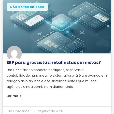
NÃO CATEGORIZADO
ERP para grossistas, retalhistas ou mistas?
Um ERP turístico conecta cotações, reservas e
contabilidade num mesmo sistema. Isso já é um avanço em
relação às planilhas e aos sistemas soltos que muitas
agências ainda combinam diariamente.
Ler mais
Luis Cardenas
21 de julho de 2026