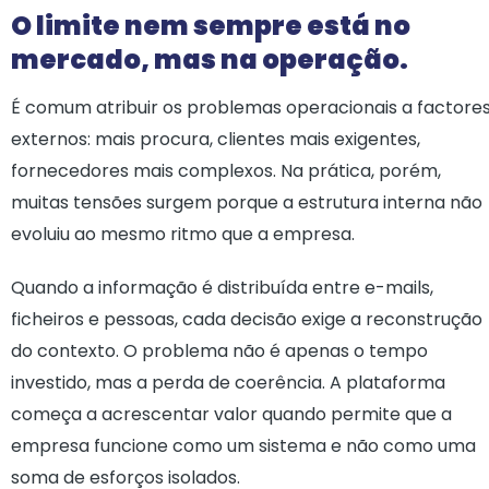
O limite nem sempre está no
mercado, mas na operação.
É comum atribuir os problemas operacionais a factore
externos: mais procura, clientes mais exigentes,
fornecedores mais complexos. Na prática, porém,
muitas tensões surgem porque a estrutura interna não
evoluiu ao mesmo ritmo que a empresa.
Quando a informação é distribuída entre e-mails,
ficheiros e pessoas, cada decisão exige a reconstrução
do contexto. O problema não é apenas o tempo
investido, mas a perda de coerência. A plataforma
começa a acrescentar valor quando permite que a
empresa funcione como um sistema e não como uma
soma de esforços isolados.