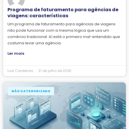
Programa de faturamento para agências de
viagens: características
Um programa de faturamento para agências de viagens
não pode funcionar com a mesma lógica que usa um
comércio tradicional. Aí está o primeiro mal-entendido que
costuma levar uma agência
Ler mais
Luis Cardenas
21 de julho de 2026
NÃO CATEGORIZADO