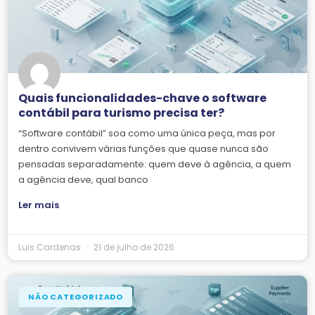
Quais funcionalidades-chave o software
contábil para turismo precisa ter?
“Software contábil” soa como uma única peça, mas por
dentro convivem várias funções que quase nunca são
pensadas separadamente: quem deve à agência, a quem
a agência deve, qual banco
Ler mais
Luis Cardenas
21 de julho de 2026
NÃO CATEGORIZADO