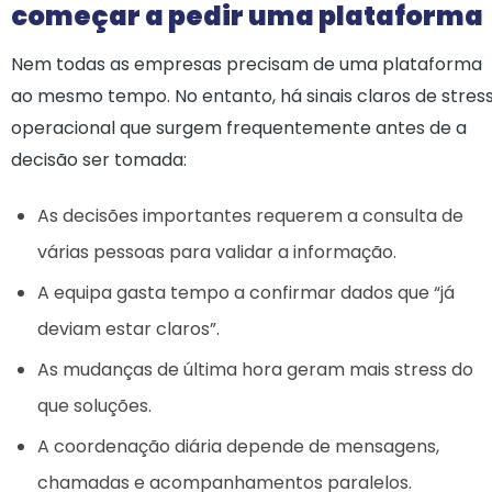
começar a pedir uma plataforma
Nem todas as empresas precisam de uma plataforma
ao mesmo tempo. No entanto, há sinais claros de stres
operacional que surgem frequentemente antes de a
decisão ser tomada:
As decisões importantes requerem a consulta de
várias pessoas para validar a informação.
A equipa gasta tempo a confirmar dados que “já
deviam estar claros”.
As mudanças de última hora geram mais stress do
que soluções.
A coordenação diária depende de mensagens,
chamadas e acompanhamentos paralelos.