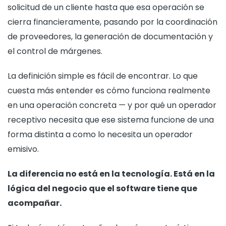
solicitud de un cliente hasta que esa operación se
cierra financieramente, pasando por la coordinación
de proveedores, la generación de documentación y
el control de márgenes.
La definición simple es fácil de encontrar. Lo que
cuesta más entender es cómo funciona realmente
en una operación concreta — y por qué un operador
receptivo necesita que ese sistema funcione de una
forma distinta a como lo necesita un operador
emisivo.
La diferencia no está en la tecnología. Está en la
lógica del negocio que el software tiene que
acompañar.