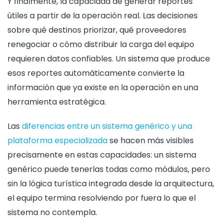
Y finalmente, la capacidad de generar reportes
útiles a partir de la operación real. Las decisiones
sobre qué destinos priorizar, qué proveedores
renegociar o cómo distribuir la carga del equipo
requieren datos confiables. Un sistema que produce
esos reportes automáticamente convierte la
información que ya existe en la operación en una
herramienta estratégica.
Las
diferencias entre un sistema genérico y una
plataforma especializada
se hacen más visibles
precisamente en estas capacidades: un sistema
genérico puede tenerlas todas como módulos, pero
sin la lógica turística integrada desde la arquitectura,
el equipo termina resolviendo por fuera lo que el
sistema no contempla.