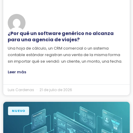
¿Por qué un software genérico no alcanza
para una agencia de viajes?
Una hoja de cálculo, un CRM comercial o un sistema
contable estándar registran una venta de la misma forma
sin importar qué se vendió: un cliente, un monto, una fecha.
Leer más
Luis Cardenas
21 de julio de 2026
NUEVO