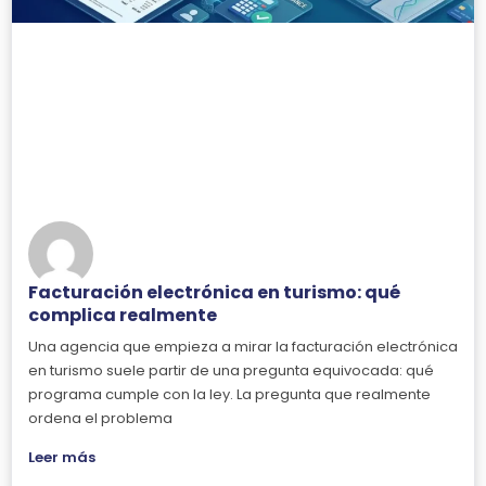
Facturación electrónica en turismo: qué
complica realmente
Una agencia que empieza a mirar la facturación electrónica
en turismo suele partir de una pregunta equivocada: qué
programa cumple con la ley. La pregunta que realmente
ordena el problema
Leer más