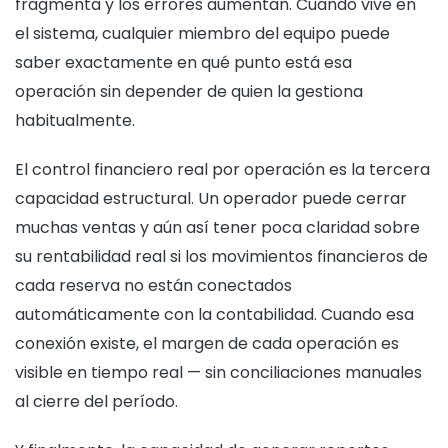
fragmenta y los errores aumentan. Cuando vive en
el sistema, cualquier miembro del equipo puede
saber exactamente en qué punto está esa
operación sin depender de quien la gestiona
habitualmente.
El control financiero real por operación es la tercera
capacidad estructural. Un operador puede cerrar
muchas ventas y aún así tener poca claridad sobre
su rentabilidad real si los movimientos financieros de
cada reserva no están conectados
automáticamente con la contabilidad. Cuando esa
conexión existe, el margen de cada operación es
visible en tiempo real — sin conciliaciones manuales
al cierre del período.