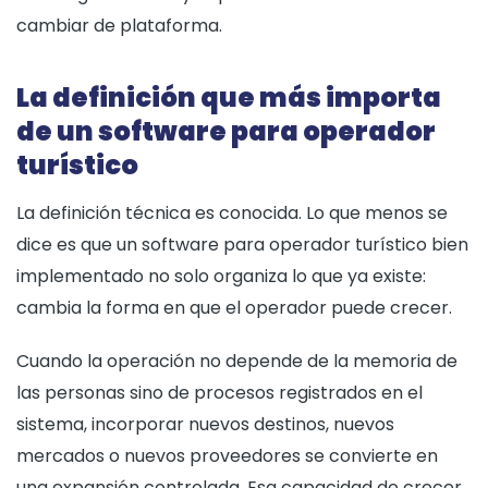
cambiar de plataforma.
La definición que más importa
de un software para operador
turístico
La definición técnica es conocida. Lo que menos se
dice es que un software para operador turístico bien
implementado no solo organiza lo que ya existe:
cambia la forma en que el operador puede crecer.
Cuando la operación no depende de la memoria de
las personas sino de procesos registrados en el
sistema, incorporar nuevos destinos, nuevos
mercados o nuevos proveedores se convierte en
una expansión controlada. Esa capacidad de crecer