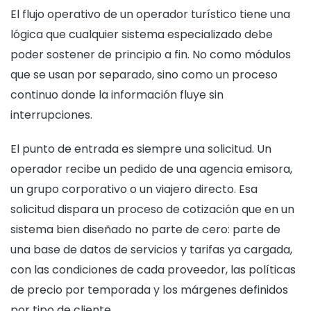
El flujo operativo de un operador turístico tiene una
lógica que cualquier sistema especializado debe
poder sostener de principio a fin. No como módulos
que se usan por separado, sino como un proceso
continuo donde la información fluye sin
interrupciones.
El punto de entrada es siempre una solicitud. Un
operador recibe un pedido de una agencia emisora,
un grupo corporativo o un viajero directo. Esa
solicitud dispara un proceso de cotización que en un
sistema bien diseñado no parte de cero: parte de
una base de datos de servicios y tarifas ya cargada,
con las condiciones de cada proveedor, las políticas
de precio por temporada y los márgenes definidos
por tipo de cliente.