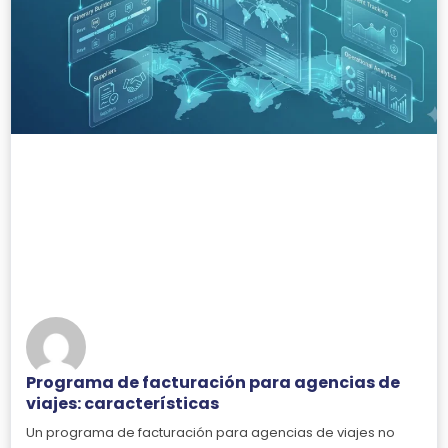
Programa de facturación para agencias de
viajes: características
Un programa de facturación para agencias de viajes no