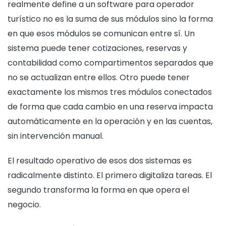
realmente define a un software para operador
turístico no es la suma de sus módulos sino la forma
en que esos módulos se comunican entre sí. Un
sistema puede tener cotizaciones, reservas y
contabilidad como compartimentos separados que
no se actualizan entre ellos. Otro puede tener
exactamente los mismos tres módulos conectados
de forma que cada cambio en una reserva impacta
automáticamente en la operación y en las cuentas,
sin intervención manual.
El resultado operativo de esos dos sistemas es
radicalmente distinto. El primero digitaliza tareas. El
segundo transforma la forma en que opera el
negocio.