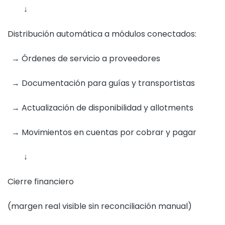
↓
Distribución automática a módulos conectados:
→ Órdenes de servicio a proveedores
→ Documentación para guías y transportistas
→ Actualización de disponibilidad y allotments
→ Movimientos en cuentas por cobrar y pagar
↓
Cierre financiero
(margen real visible sin reconciliación manual)