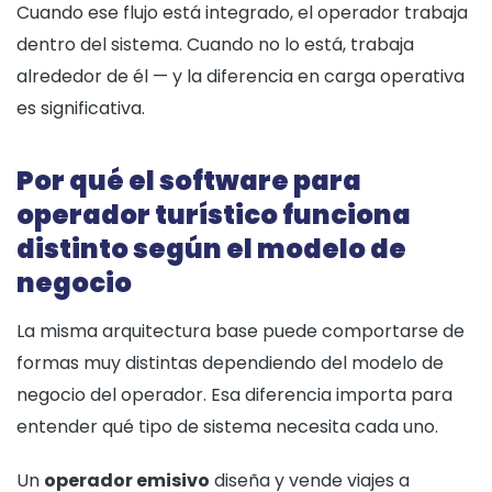
Cuando ese flujo está integrado, el operador trabaja
dentro del sistema. Cuando no lo está, trabaja
alrededor de él — y la diferencia en carga operativa
es significativa.
Por qué el software para
operador turístico funciona
distinto según el modelo de
negocio
La misma arquitectura base puede comportarse de
formas muy distintas dependiendo del modelo de
negocio del operador. Esa diferencia importa para
entender qué tipo de sistema necesita cada uno.
Un
operador emisivo
diseña y vende viajes a