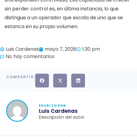
sin perder control es, en última instancia, lo que
distingue a un operador que escala de uno que se
estanca en su propio volumen.
Luis Cardenas
mayo 7, 2026
1:30 pm
No hay comentarios
COMPARTIR:
ESCRITO POR
Luis Cardenas
Descripción del autor.