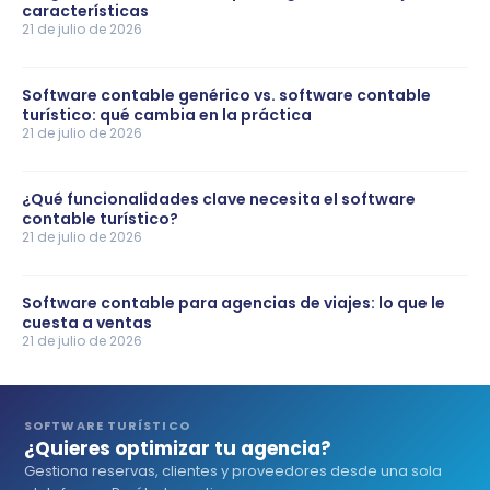
características
21 de julio de 2026
Software contable genérico vs. software contable
turístico: qué cambia en la práctica
21 de julio de 2026
¿Qué funcionalidades clave necesita el software
contable turístico?
21 de julio de 2026
Software contable para agencias de viajes: lo que le
cuesta a ventas
21 de julio de 2026
SOFTWARE TURÍSTICO
¿Quieres optimizar tu agencia?
Gestiona reservas, clientes y proveedores desde una sola