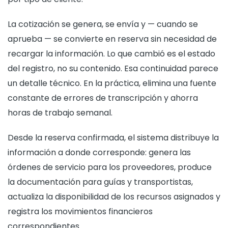
La cotización se genera, se envía y — cuando se
aprueba — se convierte en reserva sin necesidad de
recargar la información. Lo que cambió es el estado
del registro, no su contenido. Esa continuidad parece
un detalle técnico. En la práctica, elimina una fuente
constante de errores de transcripción y ahorra
horas de trabajo semanal.
Desde la reserva confirmada, el sistema distribuye la
información a donde corresponde: genera las
órdenes de servicio para los proveedores, produce
la documentación para guías y transportistas,
actualiza la disponibilidad de los recursos asignados y
registra los movimientos financieros
correspondientes.