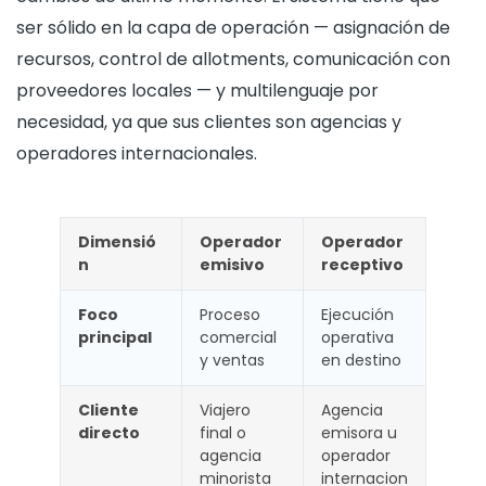
ser sólido en la capa de operación — asignación de
recursos, control de allotments, comunicación con
proveedores locales — y multilenguaje por
necesidad, ya que sus clientes son agencias y
operadores internacionales.
Dimensió
Operador
Operador
n
emisivo
receptivo
Foco
Proceso
Ejecución
principal
comercial
operativa
y ventas
en destino
Cliente
Viajero
Agencia
directo
final o
emisora u
agencia
operador
minorista
internacion