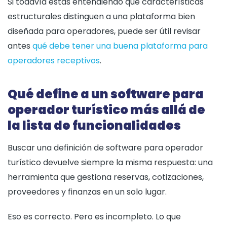
Si todavía estás entendiendo qué características
estructurales distinguen a una plataforma bien
diseñada para operadores, puede ser útil revisar
antes
qué debe tener una buena plataforma para
operadores receptivos
.
Qué define a un software para
operador turístico más allá de
la lista de funcionalidades
Buscar una definición de software para operador
turístico devuelve siempre la misma respuesta: una
herramienta que gestiona reservas, cotizaciones,
proveedores y finanzas en un solo lugar.
Eso es correcto. Pero es incompleto. Lo que