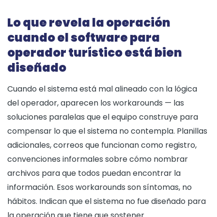
Lo que revela la operación
cuando el software para
operador turístico está bien
diseñado
Cuando el sistema está mal alineado con la lógica
del operador, aparecen los workarounds — las
soluciones paralelas que el equipo construye para
compensar lo que el sistema no contempla. Planillas
adicionales, correos que funcionan como registro,
convenciones informales sobre cómo nombrar
archivos para que todos puedan encontrar la
información. Esos workarounds son síntomas, no
hábitos. Indican que el sistema no fue diseñado para
la operación que tiene que sostener.