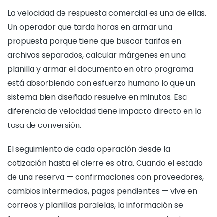
La velocidad de respuesta comercial es una de ellas.
Un operador que tarda horas en armar una
propuesta porque tiene que buscar tarifas en
archivos separados, calcular márgenes en una
planilla y armar el documento en otro programa
está absorbiendo con esfuerzo humano lo que un
sistema bien diseñado resuelve en minutos. Esa
diferencia de velocidad tiene impacto directo en la
tasa de conversión.
El seguimiento de cada operación desde la
cotización hasta el cierre es otra. Cuando el estado
de una reserva — confirmaciones con proveedores,
cambios intermedios, pagos pendientes — vive en
correos y planillas paralelas, la información se