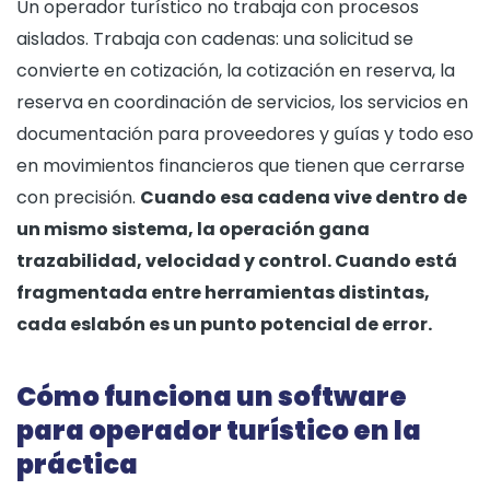
Un operador turístico no trabaja con procesos
aislados. Trabaja con cadenas: una solicitud se
convierte en cotización, la cotización en reserva, la
reserva en coordinación de servicios, los servicios en
documentación para proveedores y guías y todo eso
en movimientos financieros que tienen que cerrarse
con precisión.
Cuando esa cadena vive dentro de
un mismo sistema, la operación gana
trazabilidad, velocidad y control. Cuando está
fragmentada entre herramientas distintas,
cada eslabón es un punto potencial de error.
Cómo funciona un software
para operador turístico en la
práctica