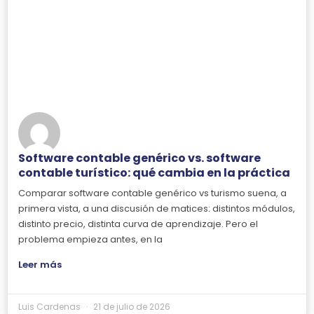
Software contable genérico vs. software
contable turístico: qué cambia en la práctica
Comparar software contable genérico vs turismo suena, a
primera vista, a una discusión de matices: distintos módulos,
distinto precio, distinta curva de aprendizaje. Pero el
problema empieza antes, en la
Leer más
Luis Cardenas
21 de julio de 2026