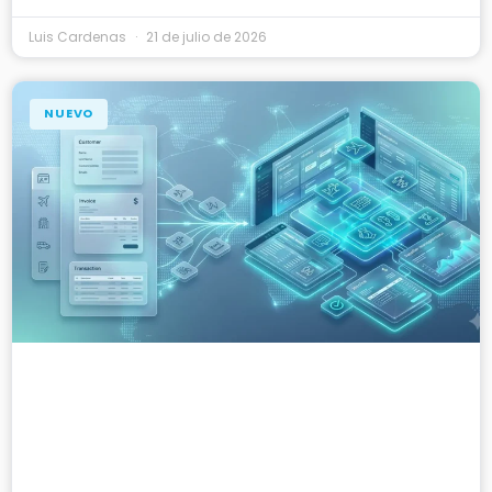
Luis Cardenas
21 de julio de 2026
NUEVO