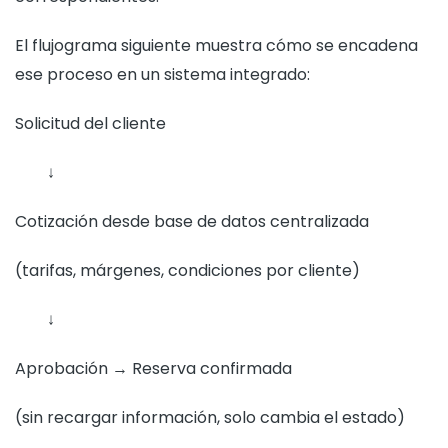
El flujograma siguiente muestra cómo se encadena
ese proceso en un sistema integrado:
Solicitud del cliente
↓
Cotización desde base de datos centralizada
(tarifas, márgenes, condiciones por cliente)
↓
Aprobación → Reserva confirmada
(sin recargar información, solo cambia el estado)