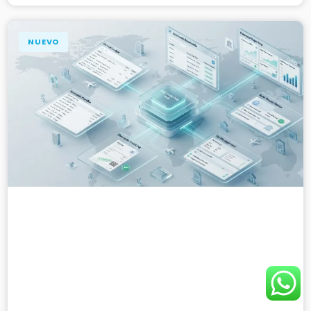
NUEVO