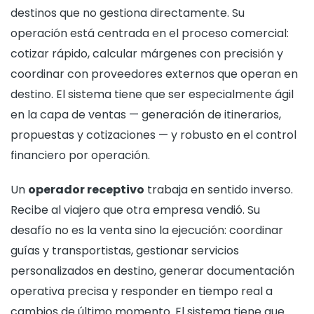
destinos que no gestiona directamente. Su
operación está centrada en el proceso comercial:
cotizar rápido, calcular márgenes con precisión y
coordinar con proveedores externos que operan en
destino. El sistema tiene que ser especialmente ágil
en la capa de ventas — generación de itinerarios,
propuestas y cotizaciones — y robusto en el control
financiero por operación.
Un
operador receptivo
trabaja en sentido inverso.
Recibe al viajero que otra empresa vendió. Su
desafío no es la venta sino la ejecución: coordinar
guías y transportistas, gestionar servicios
personalizados en destino, generar documentación
operativa precisa y responder en tiempo real a
cambios de último momento. El sistema tiene que