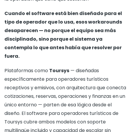
Cuando el software está bien diseñado para el
tipo de operador que lo usa, esos workarounds
desaparecen — no porque el equipo sea más
disciplinado, sino porque el sistema ya
contempla lo que antes había que resolver por
fuera.
Plataformas como
Toursys
— diseñadas
específicamente para operadores turísticos
receptivos y emisivos, con arquitectura que conecta
cotizaciones, reservas, operaciones y finanzas en un
único entorno — parten de esa lógica desde el
diseño. El software para operadores turísticos de
Toursys cubre ambos modelos con soporte
multilingüe incluido y capacidad de escalar sin