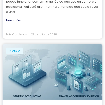
puede funcionar con la misma lógica que usa un comercio
tradicional. Ahí está el primer malentendido que suele llevar
a una
Leer más
Luis Cardenas
21 de julio de 2026
NUEVO