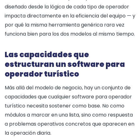
diseñado desde la lógica de cada tipo de operador
impacta directamente en la eficiencia del equipo — y
por qué la misma herramienta genérica rara vez
funciona bien para los dos modelos al mismo tiempo.
Las capacidades que
estructuran un software para
operador turístico
Más allá del modelo de negocio, hay un conjunto de
capacidades que cualquier software para operador
turístico necesita sostener como base. No como
módulos a marcar en una lista, sino como respuesta
a problemas operativos concretos que aparecen en
la operación diaria.