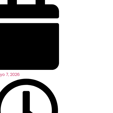
o 7, 2026