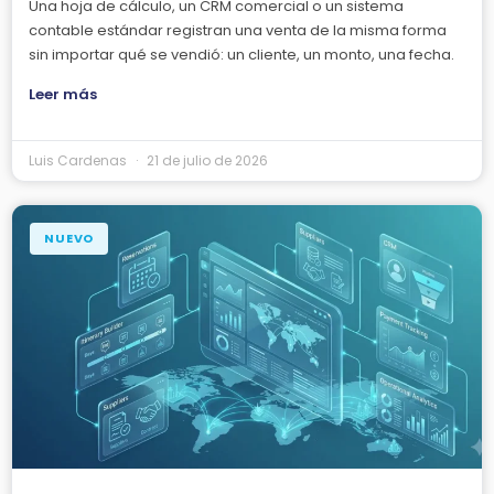
Una hoja de cálculo, un CRM comercial o un sistema
contable estándar registran una venta de la misma forma
sin importar qué se vendió: un cliente, un monto, una fecha.
Leer más
Luis Cardenas
21 de julio de 2026
NUEVO