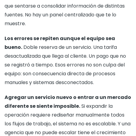
que sentarse a consolidar información de distintas
fuentes. No hay un panel centralizado que te lo
muestre.
Los errores se repiten aunque el equipo sea
bueno.
Doble reserva de un servicio. Una tarifa
desactualizada que llega al cliente. Un pago que no
se registró a tiempo. Esos errores no son culpa del
equipo: son consecuencia directa de procesos
manuales y sistemas desconectados.
Agregar un servicio nuevo o entrar a un mercado
diferente se siente imposible.
Si expandir la
operación requiere rediseñar manualmente todos
los flujos de trabajo, el sistema no es escalable. Y una
agencia que no puede escalar tiene el crecimiento