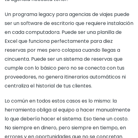
Un programa legacy para agencias de viajes puede
ser un software de escritorio que requiere instalación
en cada computadora. Puede ser una planilla de
Excel que funciona perfectamente para diez
reservas por mes pero colapsa cuando llegas a
cincuenta. Puede ser un sistema de reservas que
cumple con lo básico pero no se conecta con tus
proveedores, no genera itinerarios automáticos ni
centraliza el historial de tus clientes.
Lo común en todos estos casos es lo mismo: la
herramienta obliga al equipo a hacer manualmente
lo que debería hacer el sistema. Eso tiene un costo.
No siempre en dinero, pero siempre en tiempo, en
errores y en oportunidades que no se concretan.