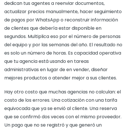
dedican tus agentes a reenviar documentos,
actualizar precios manualmente, hacer seguimiento
de pagos por WhatsApp o reconstruir información
de clientes que debería estar disponible en
segundos. Multiplica eso por el número de personas
del equipo y por las semanas del año. El resultado no
es solo un número de horas. Es capacidad operativa
que tu agencia está usando en tareas
administrativas en lugar de en vender, diseñar
mejores productos o atender mejor a sus clientes.
Hay otro costo que muchas agencias no calculan: el
costo de los errores. Una cotización con una tarifa
equivocada que ya se envió al cliente. Una reserva
que se confirmó dos veces con el mismo proveedor.
Un pago que no se registró y que generó un