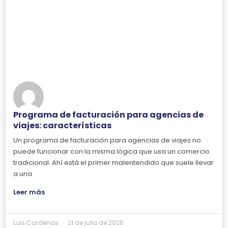
Programa de facturación para agencias de
viajes: características
Un programa de facturación para agencias de viajes no
puede funcionar con la misma lógica que usa un comercio
tradicional. Ahí está el primer malentendido que suele llevar
a una
Leer más
Luis Cardenas
21 de julio de 2026