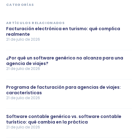
CATEGORÍAS
ARTÍCULOS RELACIONADOS
Facturación electrónica en turismo: qué complica
realmente
21 de julio de 2026
¿Por qué un software genérico no alcanza para una
agencia de viajes?
21 de julio de 2026
Programa de facturación para agencias de viajes:
características
21 de julio de 2026
Software contable genérico vs. software contable
turístico: qué cambia en la práctica
21 de julio de 2026