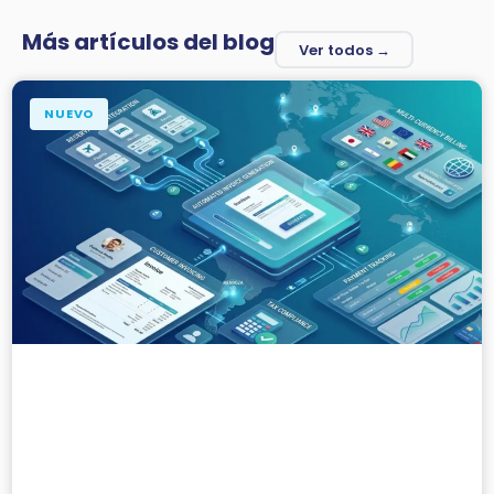
Más artículos del blog
Ver todos →
NUEVO