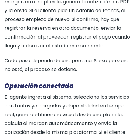
margen en otra planilla, genera la cotización en PDF
y la envía. Si el cliente pide un cambio de fechas, el
proceso empieza de nuevo. Si confirma, hay que
registrar la reserva en otro documento, enviar la
confirmación al proveedor, registrar el pago cuando
llega y actualizar el estado manualmente.
Cada paso depende de una persona. Si esa persona
no está, el proceso se detiene.
Operación conectada
El agente ingresa al sistema, selecciona los servicios
con tarifas ya cargadas y disponibilidad en tiempo
real, genera el itinerario visual desde una plantilla,
calcula el margen automáticamente y envía la
cotización desde la misma plataforma. Si el cliente