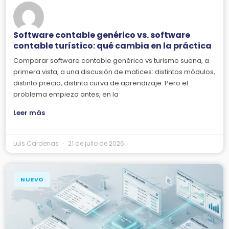
Software contable genérico vs. software
contable turístico: qué cambia en la práctica
Comparar software contable genérico vs turismo suena, a
primera vista, a una discusión de matices: distintos módulos,
distinto precio, distinta curva de aprendizaje. Pero el
problema empieza antes, en la
Leer más
Luis Cardenas
21 de julio de 2026
NUEVO