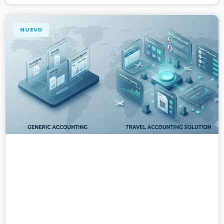
NUEVO