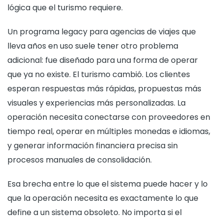
lógica que el turismo requiere.
Un programa legacy para agencias de viajes que
lleva años en uso suele tener otro problema
adicional: fue diseñado para una forma de operar
que ya no existe. El turismo cambió. Los clientes
esperan respuestas más rápidas, propuestas más
visuales y experiencias más personalizadas. La
operación necesita conectarse con proveedores en
tiempo real, operar en múltiples monedas e idiomas,
y generar información financiera precisa sin
procesos manuales de consolidación.
Esa brecha entre lo que el sistema puede hacer y lo
que la operación necesita es exactamente lo que
define a un sistema obsoleto. No importa si el