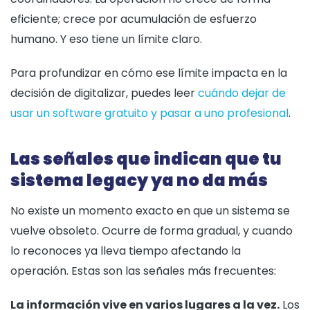
eficiente; crece por acumulación de esfuerzo
humano. Y eso tiene un límite claro.
Para profundizar en cómo ese límite impacta en la
decisión de digitalizar, puedes leer
cuándo dejar de
usar un software gratuito y pasar a uno profesional
.
Las señales que indican que tu
sistema legacy ya no da más
No existe un momento exacto en que un sistema se
vuelve obsoleto. Ocurre de forma gradual, y cuando
lo reconoces ya lleva tiempo afectando la
operación. Estas son las señales más frecuentes:
La información vive en varios lugares a la vez.
Los