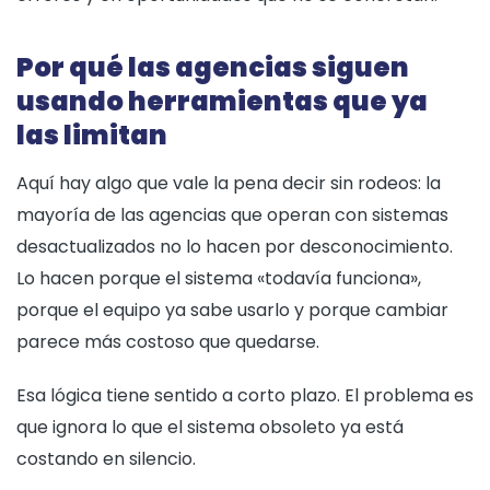
Por qué las agencias siguen
usando herramientas que ya
las limitan
Aquí hay algo que vale la pena decir sin rodeos: la
mayoría de las agencias que operan con sistemas
desactualizados no lo hacen por desconocimiento.
Lo hacen porque el sistema «todavía funciona»,
porque el equipo ya sabe usarlo y porque cambiar
parece más costoso que quedarse.
Esa lógica tiene sentido a corto plazo. El problema es
que ignora lo que el sistema obsoleto ya está
costando en silencio.