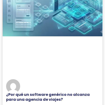
¿Por qué un software genérico no alcanza
para una agencia de viajes?