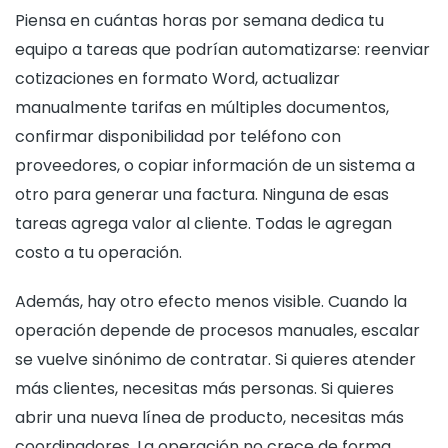
Piensa en cuántas horas por semana dedica tu
equipo a tareas que podrían automatizarse: reenviar
cotizaciones en formato Word, actualizar
manualmente tarifas en múltiples documentos,
confirmar disponibilidad por teléfono con
proveedores, o copiar información de un sistema a
otro para generar una factura. Ninguna de esas
tareas agrega valor al cliente. Todas le agregan
costo a tu operación.
Además, hay otro efecto menos visible. Cuando la
operación depende de procesos manuales, escalar
se vuelve sinónimo de contratar. Si quieres atender
más clientes, necesitas más personas. Si quieres
abrir una nueva línea de producto, necesitas más
coordinadores. La operación no crece de forma