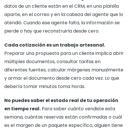
datos de un cliente están en el CRM, en una planilla
aparte, en el correo y en la cabeza del agente que lo
atendió. Cuando ese agente falta, la información se
pierde o hay que reconstruirla desde cero.
Cada cotización es un trabajo artesanal.
Preparar una propuesta para un cliente implica abrir
múltiples documentos, consultar tarifas en
diferentes fuentes, calcular márgenes manualmente
y armar el documento desde cero cada vez. Lo que
debería tomar minutos toma horas.
No puedes saber el estado real de tu operación
en tiempo real.
Para saber cuánto vendiste esta
semana, cuántas reservas están confirmadas o cuál
es el margen de un paquete específico, alguien tiene