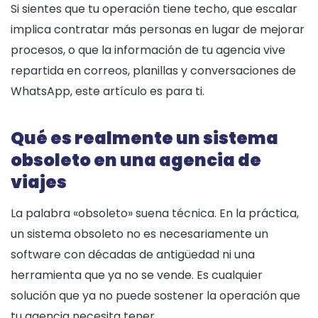
Si sientes que tu operación tiene techo, que escalar
implica contratar más personas en lugar de mejorar
procesos, o que la información de tu agencia vive
repartida en correos, planillas y conversaciones de
WhatsApp, este artículo es para ti.
Qué es realmente un sistema
obsoleto en una agencia de
viajes
La palabra «obsoleto» suena técnica. En la práctica,
un sistema obsoleto no es necesariamente un
software con décadas de antigüedad ni una
herramienta que ya no se vende. Es cualquier
solución que ya no puede sostener la operación que
tu agencia necesita tener.