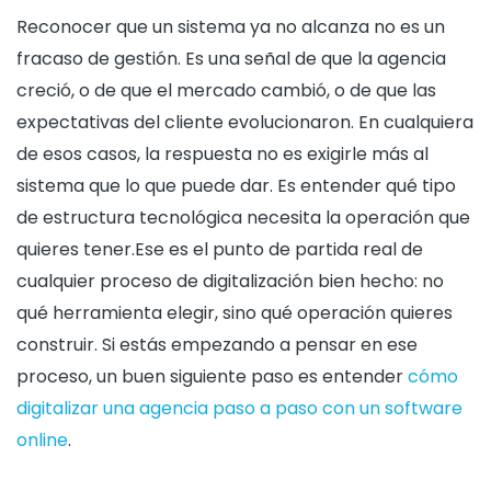
Reconocer que un sistema ya no alcanza no es un
fracaso de gestión. Es una señal de que la agencia
creció, o de que el mercado cambió, o de que las
expectativas del cliente evolucionaron. En cualquiera
de esos casos, la respuesta no es exigirle más al
sistema que lo que puede dar. Es entender qué tipo
de estructura tecnológica necesita la operación que
quieres tener.Ese es el punto de partida real de
cualquier proceso de digitalización bien hecho: no
qué herramienta elegir, sino qué operación quieres
construir. Si estás empezando a pensar en ese
proceso, un buen siguiente paso es entender
cómo
digitalizar una agencia paso a paso con un software
online
.