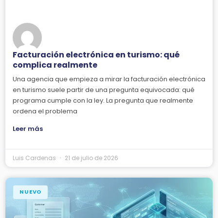
Facturación electrónica en turismo: qué
complica realmente
Una agencia que empieza a mirar la facturación electrónica
en turismo suele partir de una pregunta equivocada: qué
programa cumple con la ley. La pregunta que realmente
ordena el problema
Leer más
Luis Cardenas
21 de julio de 2026
NUEVO