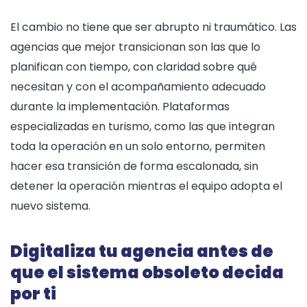
El cambio no tiene que ser abrupto ni traumático. Las
agencias que mejor transicionan son las que lo
planifican con tiempo, con claridad sobre qué
necesitan y con el acompañamiento adecuado
durante la implementación. Plataformas
especializadas en turismo, como las que integran
toda la operación en un solo entorno, permiten
hacer esa transición de forma escalonada, sin
detener la operación mientras el equipo adopta el
nuevo sistema.
Digitaliza tu agencia antes de
que el sistema obsoleto decida
por ti