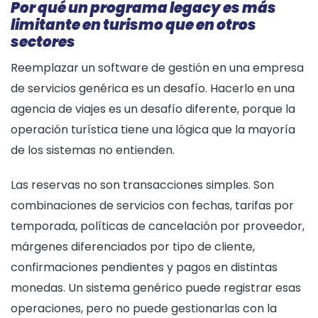
Por qué un programa legacy es más
limitante en turismo que en otros
sectores
Reemplazar un software de gestión en una empresa
de servicios genérica es un desafío. Hacerlo en una
agencia de viajes es un desafío diferente, porque la
operación turística tiene una lógica que la mayoría
de los sistemas no entienden.
Las reservas no son transacciones simples. Son
combinaciones de servicios con fechas, tarifas por
temporada, políticas de cancelación por proveedor,
márgenes diferenciados por tipo de cliente,
confirmaciones pendientes y pagos en distintas
monedas. Un sistema genérico puede registrar esas
operaciones, pero no puede gestionarlas con la