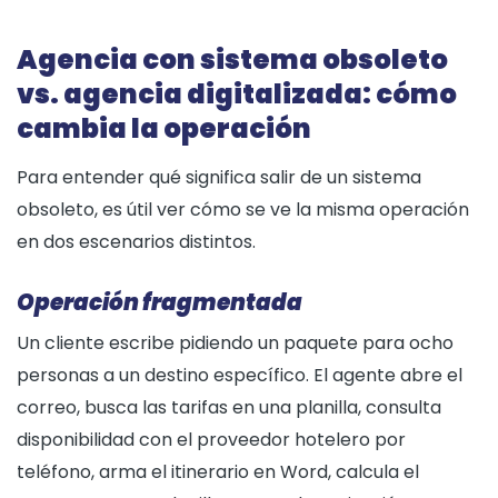
Agencia con sistema obsoleto
vs. agencia digitalizada: cómo
cambia la operación
Para entender qué significa salir de un sistema
obsoleto, es útil ver cómo se ve la misma operación
en dos escenarios distintos.
Operación fragmentada
Un cliente escribe pidiendo un paquete para ocho
personas a un destino específico. El agente abre el
correo, busca las tarifas en una planilla, consulta
disponibilidad con el proveedor hotelero por
teléfono, arma el itinerario en Word, calcula el