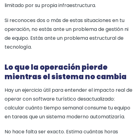
limitado por su propia infraestructura.
Si reconoces dos o más de estas situaciones en tu
operación, no estás ante un problema de gestión ni
de equipo. Estás ante un problema estructural de
tecnología.
Lo que la operación pierde
mientras el sistema no cambia
Hay un ejercicio útil para entender el impacto real de
operar con software turístico desactualizado:
calcular cuánto tiempo semanal consume tu equipo
en tareas que un sistema moderno automatizaría.
No hace falta ser exacto. Estima cuántas horas