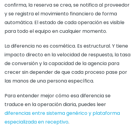
confirma, la reserva se crea, se notifica al proveedor
y se registra el movimiento financiero de forma
automática. El estado de cada operación es visible
para todo el equipo en cualquier momento.
La diferencia no es cosmética. Es estructural. Y tiene
impacto directo en la velocidad de respuesta, la tasa
de conversión y la capacidad de la agencia para
crecer sin depender de que cada proceso pase por
las manos de una persona específica.
Para entender mejor cómo esa diferencia se
traduce en la operación diaria, puedes leer
diferencias entre sistema genérico y plataforma
especializada en receptivo
.