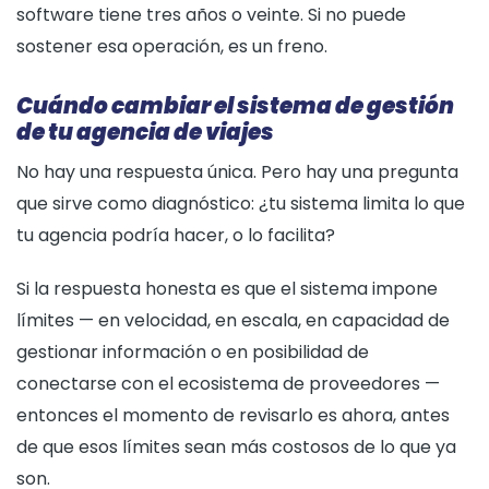
software tiene tres años o veinte. Si no puede
sostener esa operación, es un freno.
Cuándo cambiar el sistema de gestión
de tu agencia de viajes
No hay una respuesta única. Pero hay una pregunta
que sirve como diagnóstico: ¿tu sistema limita lo que
tu agencia podría hacer, o lo facilita?
Si la respuesta honesta es que el sistema impone
límites — en velocidad, en escala, en capacidad de
gestionar información o en posibilidad de
conectarse con el ecosistema de proveedores —
entonces el momento de revisarlo es ahora, antes
de que esos límites sean más costosos de lo que ya
son.