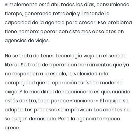
Simplemente está ahí, todos los días, consumiendo
tiempo, generando retrabajo y limitando la
capacidad de la agencia para crecer. Ese problema
tiene nombre: operar con sistemas obsoletos en
agencias de viajes.
No se trata de tener tecnología vieja en el sentido
literal. Se trata de operar con herramientas que ya
no responden a la escala, la velocidad ni la
complejidad que la operación turística moderna
exige. Y lo más difícil de reconocerlo es que, cuando
estás dentro, todo parece «funcionar». El equipo se
adapta. Los procesos se improvisan. Los clientes no
se quejan demasiado. Pero la agencia tampoco
crece.