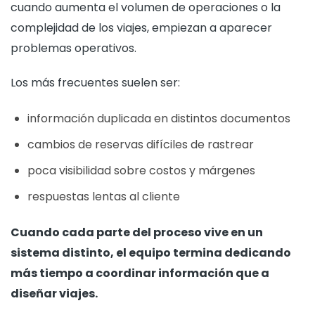
cuando aumenta el volumen de operaciones o la
complejidad de los viajes, empiezan a aparecer
problemas operativos.
Los más frecuentes suelen ser:
información duplicada en distintos documentos
cambios de reservas difíciles de rastrear
poca visibilidad sobre costos y márgenes
respuestas lentas al cliente
Cuando cada parte del proceso vive en un
sistema distinto, el equipo termina dedicando
más tiempo a coordinar información que a
diseñar viajes.