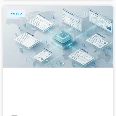
NUEVO