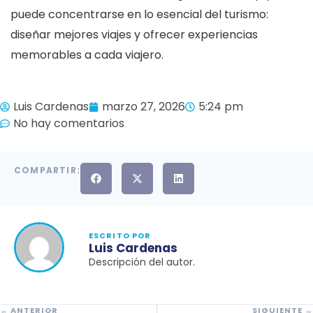
puede concentrarse en lo esencial del turismo:
diseñar mejores viajes y ofrecer experiencias
memorables a cada viajero.
Luis Cardenas
marzo 27, 2026
5:24 pm
No hay comentarios
COMPARTIR:
ESCRITO POR
Luis Cardenas
Descripción del autor.
← ANTERIOR
SIGUIENTE →