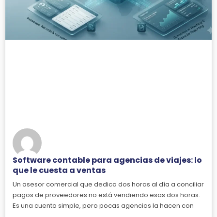
Software contable para agencias de viajes: lo
que le cuesta a ventas
Un asesor comercial que dedica dos horas al día a conciliar
pagos de proveedores no está vendiendo esas dos horas.
Es una cuenta simple, pero pocas agencias la hacen con