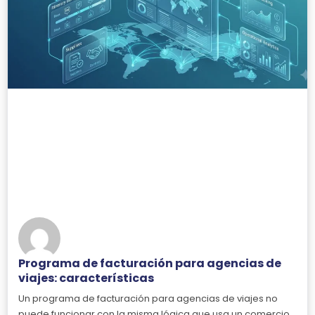
Programa de facturación para agencias de
viajes: características
Un programa de facturación para agencias de viajes no
puede funcionar con la misma lógica que usa un comercio