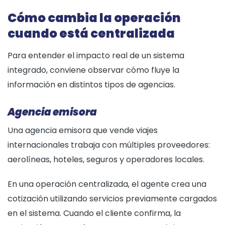
Cómo cambia la operación
cuando está centralizada
Para entender el impacto real de un sistema
integrado, conviene observar cómo fluye la
información en distintos tipos de agencias.
Agencia emisora
Una agencia emisora que vende viajes
internacionales trabaja con múltiples proveedores:
aerolíneas, hoteles, seguros y operadores locales.
En una operación centralizada, el agente crea una
cotización utilizando servicios previamente cargados
en el sistema. Cuando el cliente confirma, la