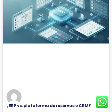
¿ERP vs. plataforma de reservas o CRM?