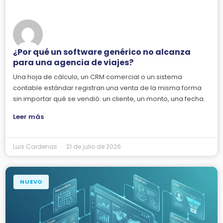
¿Por qué un software genérico no alcanza
para una agencia de viajes?
Una hoja de cálculo, un CRM comercial o un sistema
contable estándar registran una venta de la misma forma
sin importar qué se vendió: un cliente, un monto, una fecha.
Leer más
Luis Cardenas
21 de julio de 2026
NUEVO