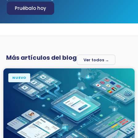
Pruébalo hoy
Más artículos del blog
Ver todos →
NUEVO