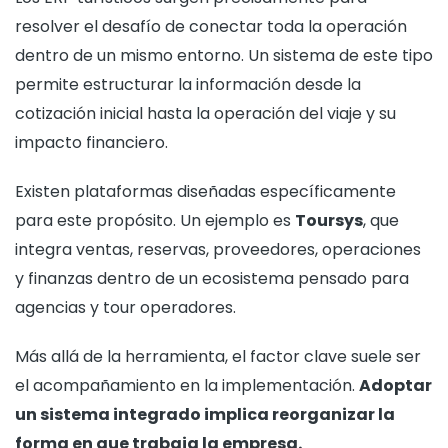
resolver el desafío de conectar toda la operación
dentro de un mismo entorno. Un sistema de este tipo
permite estructurar la información desde la
cotización inicial hasta la operación del viaje y su
impacto financiero.
Existen plataformas diseñadas específicamente
para este propósito. Un ejemplo es
Toursys
, que
integra ventas, reservas, proveedores, operaciones
y finanzas dentro de un ecosistema pensado para
agencias y tour operadores.
Más allá de la herramienta, el factor clave suele ser
el acompañamiento en la implementación.
Adoptar
un sistema integrado implica reorganizar la
forma en que trabaja la empresa.