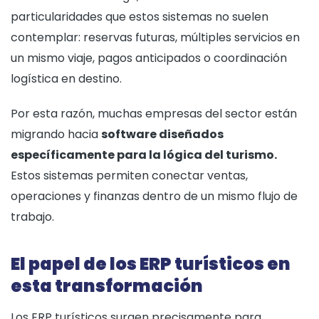
particularidades que estos sistemas no suelen
contemplar: reservas futuras, múltiples servicios en
un mismo viaje, pagos anticipados o coordinación
logística en destino.
Por esta razón, muchas empresas del sector están
migrando hacia
software diseñados
específicamente para la lógica del turismo.
Estos sistemas permiten conectar ventas,
operaciones y finanzas dentro de un mismo flujo de
trabajo.
El papel de los ERP turísticos en
esta transformación
Los ERP turísticos surgen precisamente para