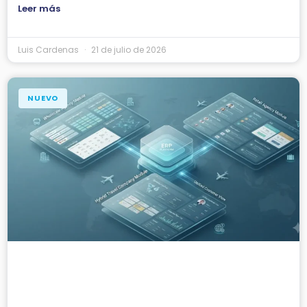
Leer más
Luis Cardenas
21 de julio de 2026
NUEVO