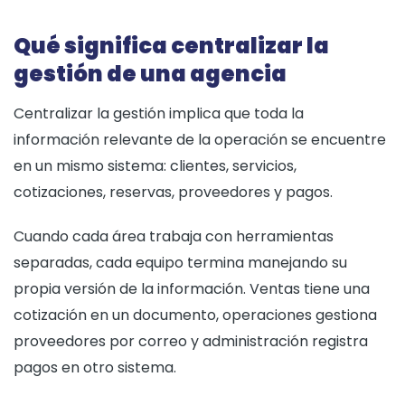
Qué significa centralizar la
gestión de una agencia
Centralizar la gestión implica que toda la
información relevante de la operación se encuentre
en un mismo sistema: clientes, servicios,
cotizaciones, reservas, proveedores y pagos.
Cuando cada área trabaja con herramientas
separadas, cada equipo termina manejando su
propia versión de la información. Ventas tiene una
cotización en un documento, operaciones gestiona
proveedores por correo y administración registra
pagos en otro sistema.