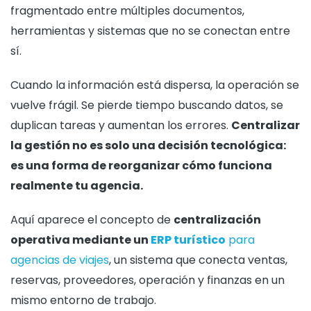
fragmentado entre múltiples documentos,
herramientas y sistemas que no se conectan entre
sí.
Cuando la información está dispersa, la operación se
vuelve frágil. Se pierde tiempo buscando datos, se
duplican tareas y aumentan los errores.
Centralizar
la gestión no es solo una decisión tecnológica:
es una forma de reorganizar cómo funciona
realmente tu agencia.
Aquí aparece el concepto de
centralización
operativa mediante un
ERP turístico
para
agencias de viajes
, un sistema que conecta ventas,
reservas, proveedores, operación y finanzas en un
mismo entorno de trabajo.