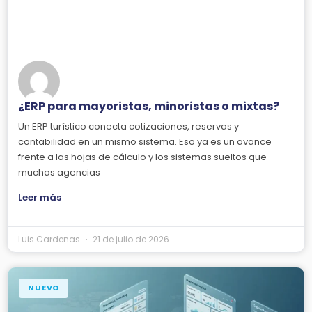
¿ERP para mayoristas, minoristas o mixtas?
Un ERP turístico conecta cotizaciones, reservas y
contabilidad en un mismo sistema. Eso ya es un avance
frente a las hojas de cálculo y los sistemas sueltos que
muchas agencias
Leer más
Luis Cardenas
21 de julio de 2026
NUEVO