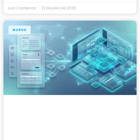
Luis Cardenas
21 de julio de 2026
NUEVO