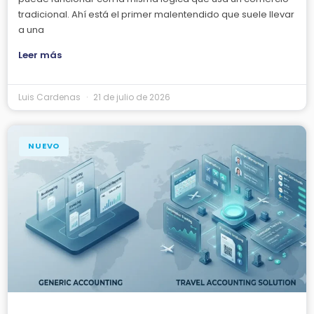
tradicional. Ahí está el primer malentendido que suele llevar
a una
Leer más
Luis Cardenas
21 de julio de 2026
NUEVO