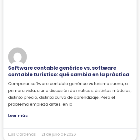
Software contable genérico vs. software
contable turístico: qué cambia en la práctica
Comparar software contable genérico vs turismo suena, a
primera vista, a una discusión de matices: distintos módulos,
distinto precio, distinta curva de aprendizaje. Pero el
problema empieza antes, en la
Leer más
Luis Cardenas
21 de julio de 2026