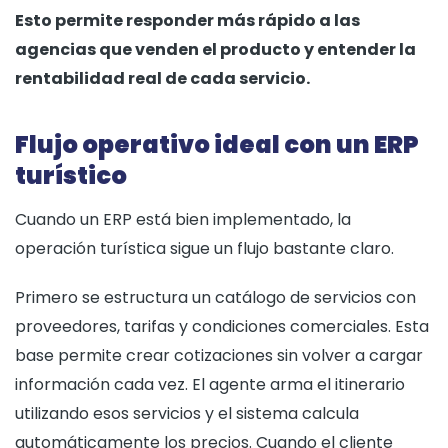
Esto permite responder más rápido a las
agencias que venden el producto y entender la
rentabilidad real de cada servicio.
Flujo operativo ideal con un ERP
turístico
Cuando un ERP está bien implementado, la
operación turística sigue un flujo bastante claro.
Primero se estructura un catálogo de servicios con
proveedores, tarifas y condiciones comerciales. Esta
base permite crear cotizaciones sin volver a cargar
información cada vez. El agente arma el itinerario
utilizando esos servicios y el sistema calcula
automáticamente los precios. Cuando el cliente