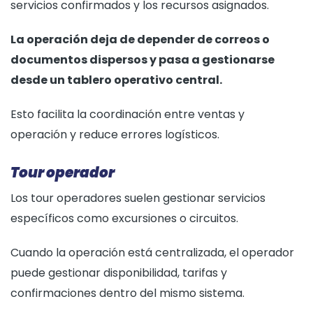
servicios confirmados y los recursos asignados.
La operación deja de depender de correos o
documentos dispersos y pasa a gestionarse
desde un tablero operativo central.
Esto facilita la coordinación entre ventas y
operación y reduce errores logísticos.
Tour operador
Los tour operadores suelen gestionar servicios
específicos como excursiones o circuitos.
Cuando la operación está centralizada, el operador
puede gestionar disponibilidad, tarifas y
confirmaciones dentro del mismo sistema.