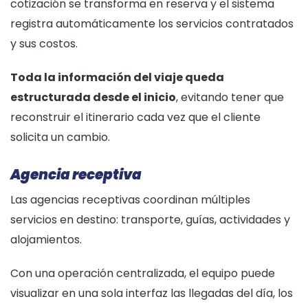
cotización se transforma en reserva y el sistema
registra automáticamente los servicios contratados
y sus costos.
Toda la información del viaje queda
estructurada desde el inicio
, evitando tener que
reconstruir el itinerario cada vez que el cliente
solicita un cambio.
Agencia receptiva
Las agencias receptivas coordinan múltiples
servicios en destino: transporte, guías, actividades y
alojamientos.
Con una operación centralizada, el equipo puede
visualizar en una sola interfaz las llegadas del día, los