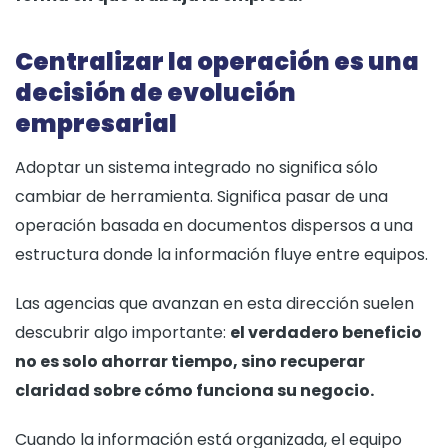
Centralizar la operación es una
decisión de evolución
empresarial
Adoptar un sistema integrado no significa sólo
cambiar de herramienta. Significa pasar de una
operación basada en documentos dispersos a una
estructura donde la información fluye entre equipos.
Las agencias que avanzan en esta dirección suelen
descubrir algo importante:
el verdadero beneficio
no es solo ahorrar tiempo, sino recuperar
claridad sobre cómo funciona su negocio.
Cuando la información está organizada, el equipo