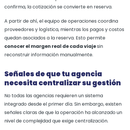
confirma, la cotización se convierte en reserva.
A partir de ahí, el equipo de operaciones coordina
proveedores y logística, mientras los pagos y costos
quedan asociados a la reserva. Esto permite
conocer el margen real de cada viaje
sin
reconstruir información manualmente.
Señales de que tu agencia
necesita centralizar su gestión
No todas las agencias requieren un sistema
integrado desde el primer día. Sin embargo, existen
señales claras de que la operación ha alcanzado un
nivel de complejidad que exige centralización.