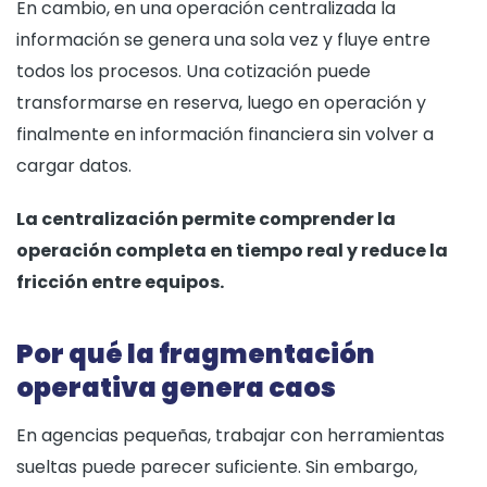
En cambio, en una operación centralizada la
información se genera una sola vez y fluye entre
todos los procesos. Una cotización puede
transformarse en reserva, luego en operación y
finalmente en información financiera sin volver a
cargar datos.
La centralización permite comprender la
operación completa en tiempo real y reduce la
fricción entre equipos.
Por qué la fragmentación
operativa genera caos
En agencias pequeñas, trabajar con herramientas
sueltas puede parecer suficiente. Sin embargo,