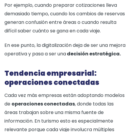
Por ejemplo, cuando preparar cotizaciones lleva
demasiado tiempo, cuando los cambios de reservas
generan confusión entre áreas o cuando resulta
difícil saber cuánto se gana en cada viaje.
En ese punto, la digitalización deja de ser una mejora
operativa y pasa a ser una
decisión estratégica.
Tendencia empresarial:
operaciones conectadas
Cada vez más empresas están adoptando modelos
de
operaciones conectadas
, donde todas las
áreas trabajan sobre una misma fuente de
información. En turismo esto es especialmente
relevante porque cada viaje involucra múltiples