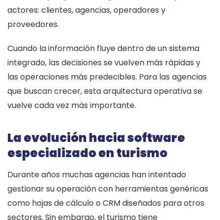
actores: clientes, agencias, operadores y
proveedores.
Cuando la información fluye dentro de un sistema
integrado, las decisiones se vuelven más rápidas y
las operaciones más predecibles. Para las agencias
que buscan crecer, esta arquitectura operativa se
vuelve cada vez más importante.
La evolución hacia software
especializado en turismo
Durante años muchas agencias han intentado
gestionar su operación con herramientas genéricas
como hojas de cálculo o CRM diseñados para otros
sectores. Sin embargo, el turismo tiene