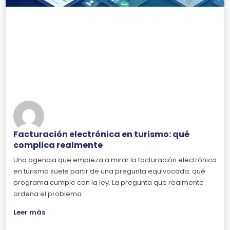
Facturación electrónica en turismo: qué
complica realmente
Una agencia que empieza a mirar la facturación electrónica
en turismo suele partir de una pregunta equivocada: qué
programa cumple con la ley. La pregunta que realmente
ordena el problema
Leer más