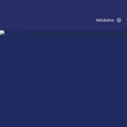
Módulos