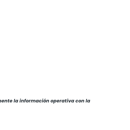
nte la información operativa con la