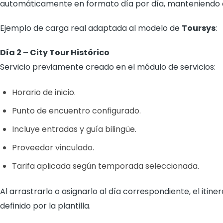
automáticamente en formato día por día, manteniendo c
Ejemplo de carga real adaptada al modelo de
Toursys
:
Día 2 – City Tour Histórico
Servicio previamente creado en el módulo de servicios:
Horario de inicio.
Punto de encuentro configurado.
Incluye entradas y guía bilingüe.
Proveedor vinculado.
Tarifa aplicada según temporada seleccionada.
Al arrastrarlo o asignarlo al día correspondiente, el itine
definido por la plantilla.