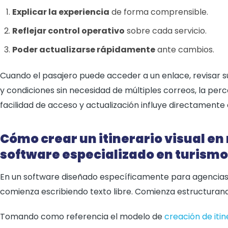
Explicar la experiencia
de forma comprensible.
Reflejar control operativo
sobre cada servicio.
Poder actualizarse rápidamente
ante cambios.
Cuando el pasajero puede acceder a un enlace, revisar s
y condiciones sin necesidad de múltiples correos, la pe
facilidad de acceso y actualización influye directamente
Cómo crear un itinerario visual en
software especializado en turismo
En un software diseñado específicamente para agencias 
comienza escribiendo texto libre. Comienza estructurand
Tomando como referencia el modelo de
creación de itin