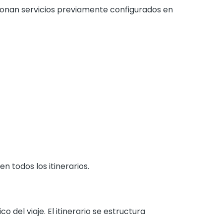
cionan servicios previamente configurados en
en todos los itinerarios.
o del viaje. El itinerario se estructura