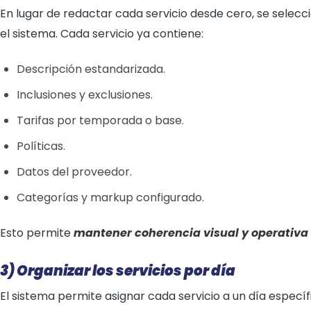
En lugar de redactar cada servicio desde cero, se selec
el sistema. Cada servicio ya contiene:
Descripción estandarizada.
Inclusiones y exclusiones.
Tarifas por temporada o base.
Políticas.
Datos del proveedor.
Categorías y markup configurado.
Esto permite
mantener coherencia visual y operativa
3) Organizar los servicios por día
El sistema permite asignar cada servicio a un día específic