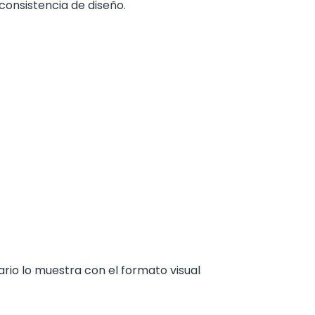
onsistencia de diseño.
rario lo muestra con el formato visual