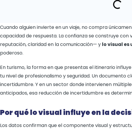
Cuando alguien invierte en un viaje, no compra únicamente
capacidad de respuesta. La confianza se construye con v
reputación, claridad en la comunicación— y
lo visual es
poderoso.
En turismo, la forma en que presentas el itinerario infl
tu nivel de profesionalismo y seguridad. Un documento cl
incertidumbre. Y en un sector donde intervienen múltipl
anticipados, esa reducción de incertidumbre es determi
Por qué lo visual influye en la decis
Los datos confirman que el componente visual y estruct