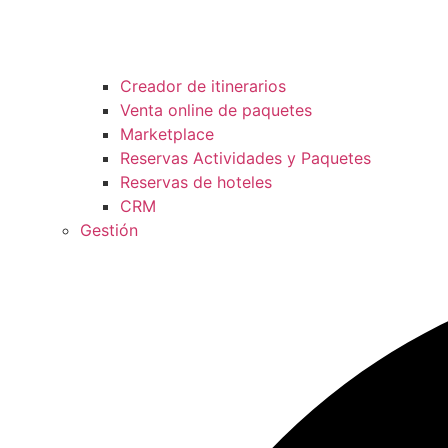
Creador de itinerarios
Venta online de paquetes
Marketplace
Reservas Actividades y Paquetes
Reservas de hoteles
CRM
Gestión