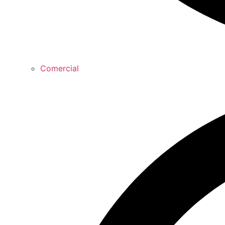
Comercial