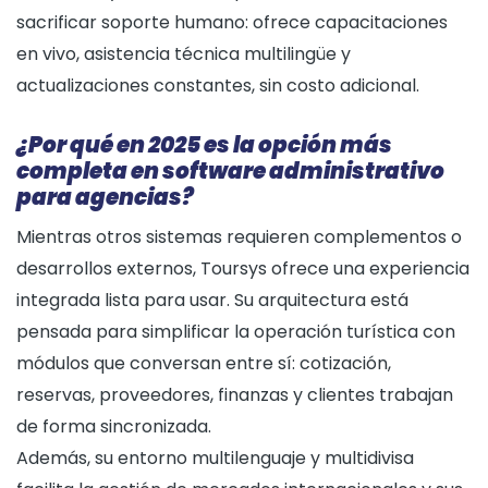
sacrificar soporte humano: ofrece capacitaciones
en vivo, asistencia técnica multilingüe y
actualizaciones constantes, sin costo adicional.
¿Por qué en 2025 es la opción más
completa en software administrativo
para agencias?
Mientras otros sistemas requieren complementos o
desarrollos externos, Toursys ofrece una experiencia
integrada lista para usar. Su arquitectura está
pensada para simplificar la operación turística con
módulos que conversan entre sí: cotización,
reservas, proveedores, finanzas y clientes trabajan
de forma sincronizada.
Además, su entorno multilenguaje y multidivisa