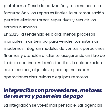
plataforma. Desde la cotización y reserva hasta la
facturación y los reportes finales, la automatización
permite eliminar tareas repetitivas y reducir los
errores humanos.
En 2025, la tendencia es clara: menos procesos
manuales, más tiempo para vender. Los sistemas
modernos integran módulos de ventas, operaciones,
finanzas y atención al cliente, asegurando un flujo de
trabajo continuo. Además, facilitan la colaboración
entre equipos, algo clave para agencias con
operaciones distribuidas o equipos remotos.
Integración con proveedores, motores
de reserva y pasarelas de pago
La integración se volvió indispensable. Las agencias