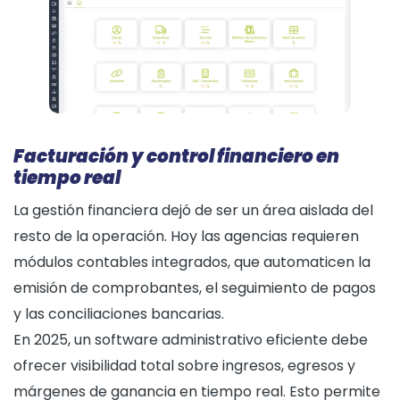
Facturación y control financiero en
tiempo real
La gestión financiera dejó de ser un área aislada del
resto de la operación. Hoy las agencias requieren
módulos contables integrados, que automaticen la
emisión de comprobantes, el seguimiento de pagos
y las conciliaciones bancarias.
En 2025, un software administrativo eficiente debe
ofrecer visibilidad total sobre ingresos, egresos y
márgenes de ganancia en tiempo real. Esto permite