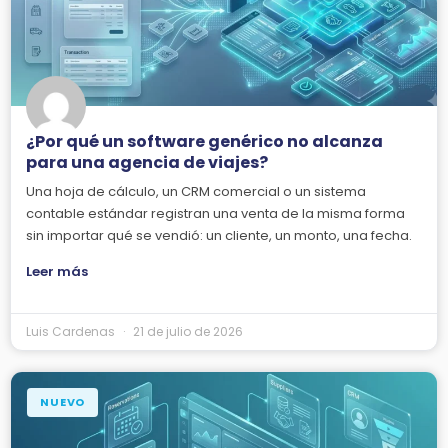
¿Por qué un software genérico no alcanza
para una agencia de viajes?
Una hoja de cálculo, un CRM comercial o un sistema
contable estándar registran una venta de la misma forma
sin importar qué se vendió: un cliente, un monto, una fecha.
Leer más
Luis Cardenas
21 de julio de 2026
NUEVO