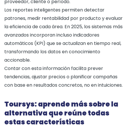
proveedor, cliente o período.
Los reportes inteligentes permiten detectar
patrones, medir rentabilidad por producto y evaluar
la eficiencia de cada área. En 2025, los sistemas más
avanzados incorporan incluso indicadores
automáticos (KPI) que se actualizan en tiempo real,
transformando los datos en conocimiento
accionable.
Contar con esta información facilita prever
tendencias, ajustar precios o planificar campañas
con base en resultados concretos, no en intuiciones.
Toursys: aprende más sobre la
alternativa que reúne todas
estas características