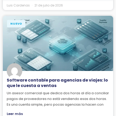
Luis Cardenas
21 de julio de 2026
NUEVO
Software contable para agencias de viajes: lo
que le cuesta a ventas
Un asesor comercial que dedica dos horas al día a conciliar
pagos de proveedores no está vendiendo esas dos horas.
Es una cuenta simple, pero pocas agencias la hacen con
Leer más