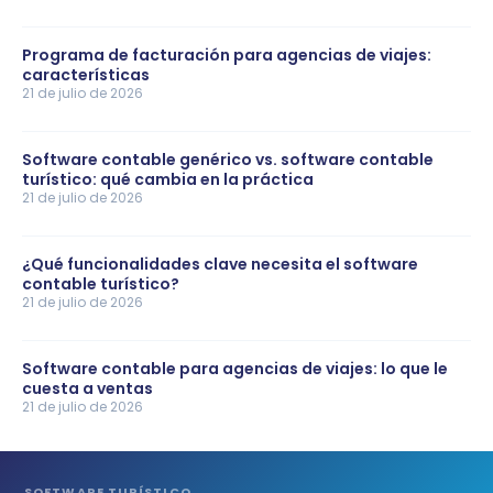
Programa de facturación para agencias de viajes:
características
21 de julio de 2026
Software contable genérico vs. software contable
turístico: qué cambia en la práctica
21 de julio de 2026
¿Qué funcionalidades clave necesita el software
contable turístico?
21 de julio de 2026
Software contable para agencias de viajes: lo que le
cuesta a ventas
21 de julio de 2026
SOFTWARE TURÍSTICO