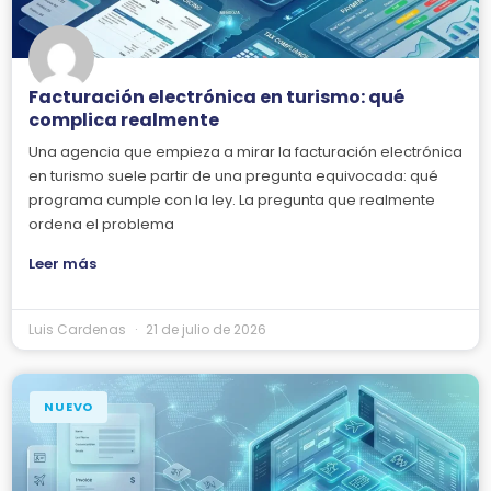
Facturación electrónica en turismo: qué
complica realmente
Una agencia que empieza a mirar la facturación electrónica
en turismo suele partir de una pregunta equivocada: qué
programa cumple con la ley. La pregunta que realmente
ordena el problema
Leer más
Luis Cardenas
21 de julio de 2026
NUEVO