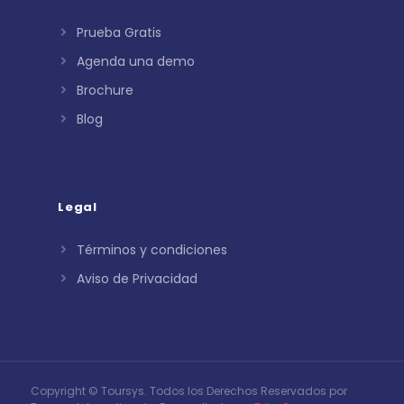
Prueba Gratis
Agenda una demo
Brochure
Blog
Legal
Términos y condiciones
Aviso de Privacidad
Copyright © Toursys. Todos los Derechos Reservados por