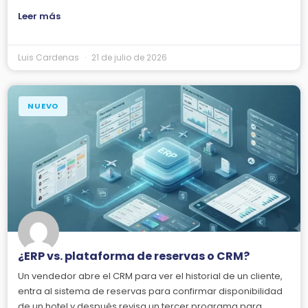
Leer más
Luis Cardenas
21 de julio de 2026
NUEVO
¿ERP vs. plataforma de reservas o CRM?
Un vendedor abre el CRM para ver el historial de un cliente,
entra al sistema de reservas para confirmar disponibilidad
de un hotel y después revisa un tercer programa para