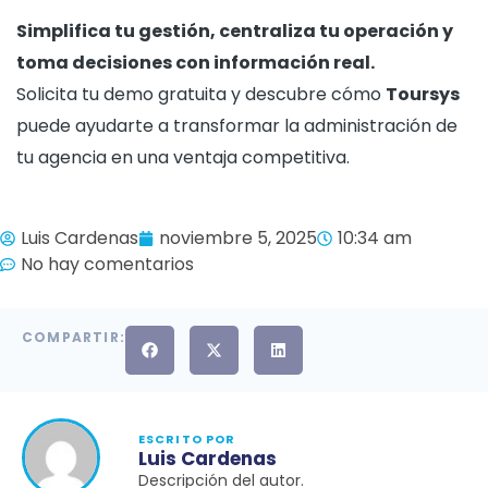
Simplifica tu gestión, centraliza tu operación y
toma decisiones con información real.
Solicita tu demo gratuita y descubre cómo
Toursys
puede ayudarte a transformar la administración de
tu agencia en una ventaja competitiva.
Luis Cardenas
noviembre 5, 2025
10:34 am
No hay comentarios
COMPARTIR:
ESCRITO POR
Luis Cardenas
Descripción del autor.