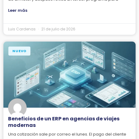
Leer más
Luis Cardenas
21 de julio de 2026
NUEVO
Beneficios de un ERP en agencias de viajes
modernas
Una cotización sale por correo el lunes. El pago del cliente