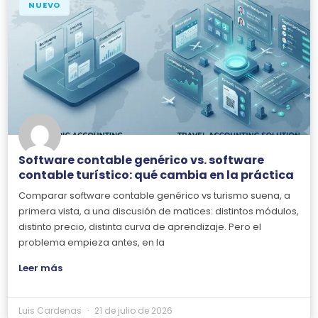
NUEVO
Software contable genérico vs. software
contable turístico: qué cambia en la práctica
Comparar software contable genérico vs turismo suena, a
primera vista, a una discusión de matices: distintos módulos,
distinto precio, distinta curva de aprendizaje. Pero el
problema empieza antes, en la
Leer más
Luis Cardenas
21 de julio de 2026