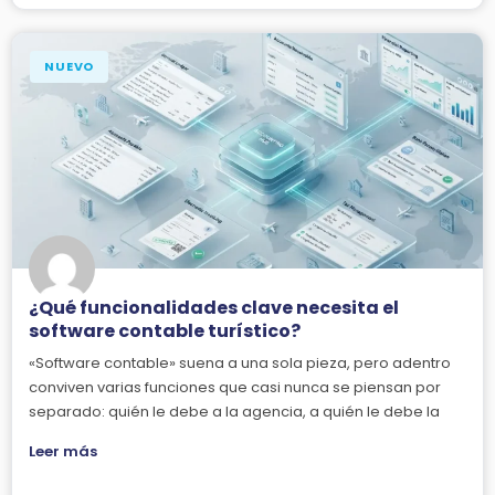
NUEVO
¿Qué funcionalidades clave necesita el
software contable turístico?
«Software contable» suena a una sola pieza, pero adentro
conviven varias funciones que casi nunca se piensan por
separado: quién le debe a la agencia, a quién le debe la
Leer más