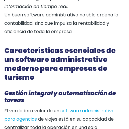
información en tiempo real.
Un buen software administrativo no sólo ordena la
contabilidad, sino que impulsa la rentabilidad y
eficiencia de toda la empresa.
Características esenciales de
un software administrativo
moderno para empresas de
turismo
Gestión integral y automatización de
tareas
El verdadero valor de un
software administrativo
para agencias
de viajes está en su capacidad de
centralizar toda la operación en una sola