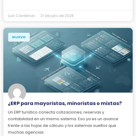
Luis Cardenas
21 de julio de 2026
NUEVO
¿ERP para mayoristas, minoristas o mixtas?
Un ERP turístico conecta cotizaciones, reservas y
contabilidad en un mismo sistema. Eso ya es un avance
frente a las hojas de cálculo y los sistemas sueltos que
muchas agencias