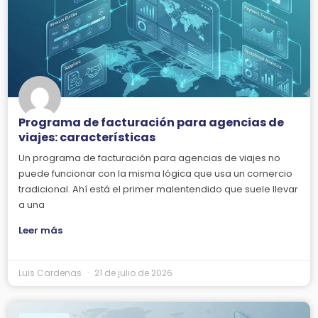
Programa de facturación para agencias de
viajes: características
Un programa de facturación para agencias de viajes no
puede funcionar con la misma lógica que usa un comercio
tradicional. Ahí está el primer malentendido que suele llevar
a una
Leer más
Luis Cardenas
21 de julio de 2026