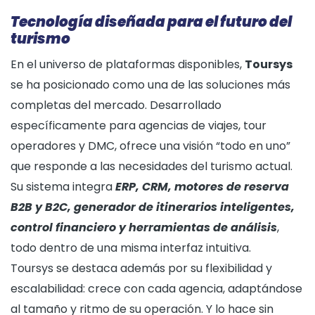
Tecnología diseñada para el futuro del
turismo
En el universo de plataformas disponibles,
Toursys
se ha posicionado como una de las soluciones más
completas del mercado. Desarrollado
específicamente para agencias de viajes, tour
operadores y DMC, ofrece una visión “todo en uno”
que responde a las necesidades del turismo actual.
Su sistema integra
ERP, CRM, motores de reserva
B2B y B2C, generador de itinerarios inteligentes,
control financiero y herramientas de análisis
,
todo dentro de una misma interfaz intuitiva.
Toursys se destaca además por su flexibilidad y
escalabilidad: crece con cada agencia, adaptándose
al tamaño y ritmo de su operación. Y lo hace sin