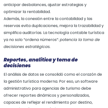
anticipar desbalances, ajustar estrategias y
optimizar la rentabilidad.
Además, la conexión entre la contabilidad y las
reservas evita duplicaciones, mejora la trazabilidad y
simplifica auditorías. La tecnología contable turística
ya no solo “ordena números”:
potencia la toma de
decisiones estratégicas.
Reportes, analítica y toma de
decisiones
El análisis de datos se consolidó como el corazón de
la gestión turística moderna. Por eso, un software
administrativo para agencias de turismo debe
ofrecer reportes dinámicos y personalizados,
capaces de reflejar el rendimiento por destino,