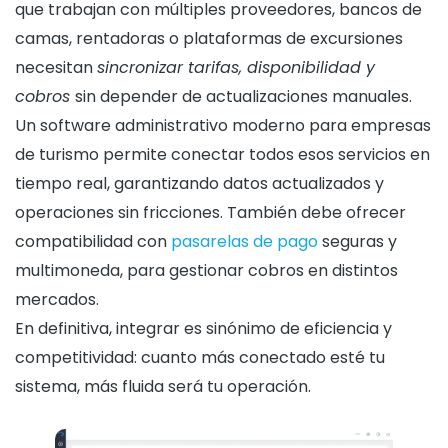
que trabajan con múltiples proveedores, bancos de
camas, rentadoras o plataformas de excursiones
necesitan
sincronizar tarifas, disponibilidad y
cobros
sin depender de actualizaciones manuales.
Un software administrativo moderno para empresas
de turismo permite conectar todos esos servicios en
tiempo real, garantizando datos actualizados y
operaciones sin fricciones. También debe ofrecer
compatibilidad con
pasarelas de pago
seguras y
multimoneda, para gestionar cobros en distintos
mercados.
En definitiva, integrar es sinónimo de eficiencia y
competitividad: cuanto más conectado esté tu
sistema, más fluida será tu operación.