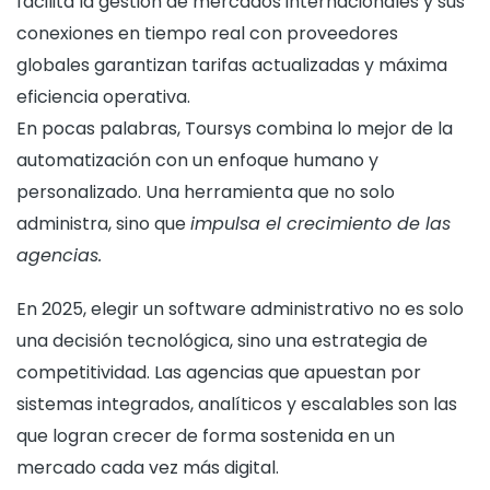
facilita la gestión de mercados internacionales y sus
conexiones en tiempo real con proveedores
globales garantizan tarifas actualizadas y máxima
eficiencia operativa.
En pocas palabras, Toursys combina lo mejor de la
automatización con un enfoque humano y
personalizado. Una herramienta que no solo
administra, sino que
impulsa el crecimiento de las
agencias.
En 2025, elegir un software administrativo no es solo
una decisión tecnológica, sino una estrategia de
competitividad. Las agencias que apuestan por
sistemas integrados, analíticos y escalables son las
que logran crecer de forma sostenida en un
mercado cada vez más digital.