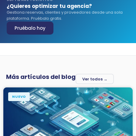
¿Quieres optimizar tu agencia?
Gestiona reservas, clientes y proveedores desde una sola
plataforma. Pruébalo gratis.
Pruébalo hoy
Más artículos del blog
Ver todos →
NUEVO