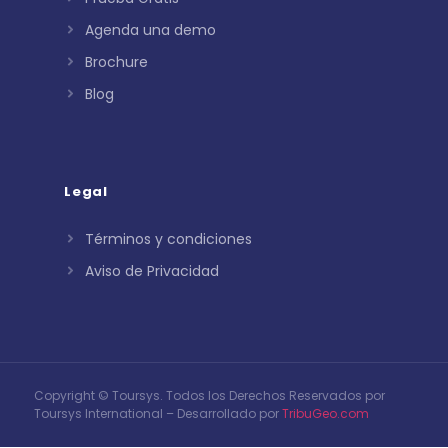
Agenda una demo
Brochure
Blog
Legal
Términos y condiciones
Aviso de Privacidad
Copyright © Toursys. Todos los Derechos Reservados por
Toursys International – Desarrollado por
TribuGeo.com