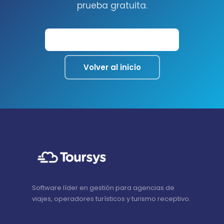
prueba gratuita.
Contactar con el equipo
Volver al inicio
Software líder en gestión para agencias de
viajes, operadores turísticos y turismo receptivo.