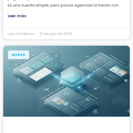
Es una cuenta simple, pero pocas agencias la hacen con
Leer más
Luis Cardenas
21 de julio de 2026
NUEVO