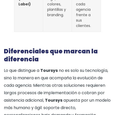
Label)
colores,
cada
plantillas y
agencia
branding.
frente a
sus
clientes.
Diferenciales que marcan la
diferencia
Lo que distingue a
Toursys
no es solo su tecnología,
sino la manera en que acompaña la evolución de
cada agencia. Mientras otras soluciones requieren
largos procesos de implementación o cobran por
asistencia adicional,
Toursys
apuesta por un modelo
más humano y ágil: soporte directo,