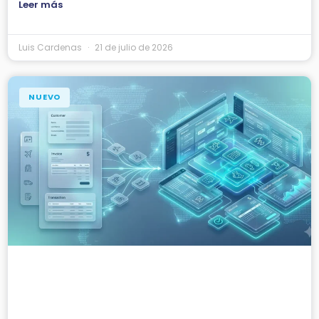
Leer más
Luis Cardenas
21 de julio de 2026
NUEVO