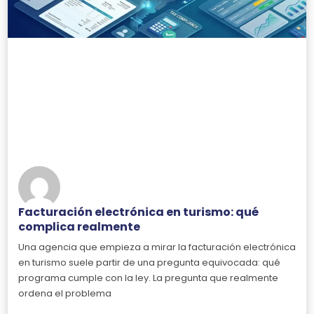
Facturación electrónica en turismo: qué
complica realmente
Una agencia que empieza a mirar la facturación electrónica
en turismo suele partir de una pregunta equivocada: qué
programa cumple con la ley. La pregunta que realmente
ordena el problema