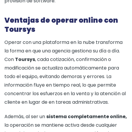
provisión de software.
Ventajas de operar online con
Toursys
Operar con una plataforma en la nube transforma
la forma en que una agencia gestiona su día a día.
Con
Toursys
, cada cotización, confirmación o
modificación se actualiza automáticamente para
todo el equipo, evitando demoras y errores. La
información fluye en tiempo real, lo que permite
concentrar los esfuerzos en la venta y la atención al
cliente en lugar de en tareas administrativas.
Además, al ser un
sistema completamente online,
la operación se mantiene activa desde cualquier