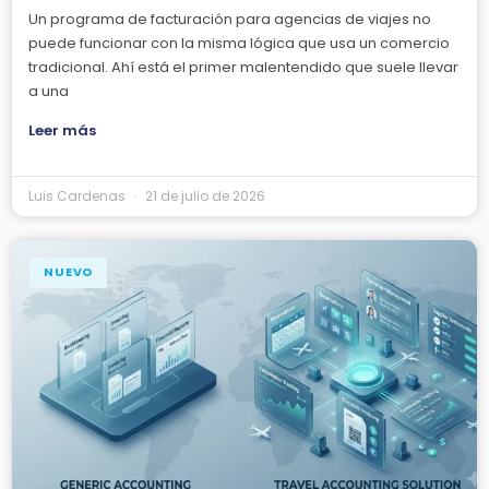
Un programa de facturación para agencias de viajes no
puede funcionar con la misma lógica que usa un comercio
tradicional. Ahí está el primer malentendido que suele llevar
a una
Leer más
Luis Cardenas
21 de julio de 2026
NUEVO