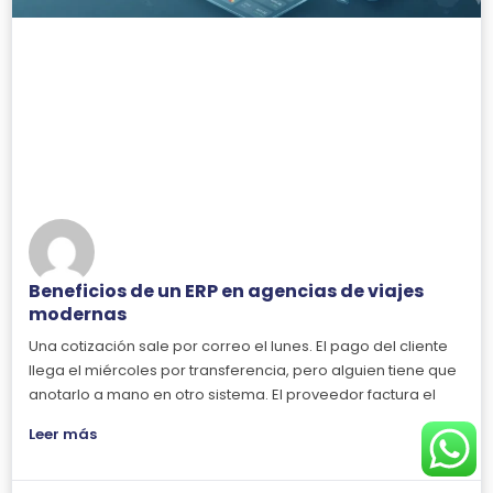
Beneficios de un ERP en agencias de viajes
modernas
Una cotización sale por correo el lunes. El pago del cliente
llega el miércoles por transferencia, pero alguien tiene que
anotarlo a mano en otro sistema. El proveedor factura el
Leer más