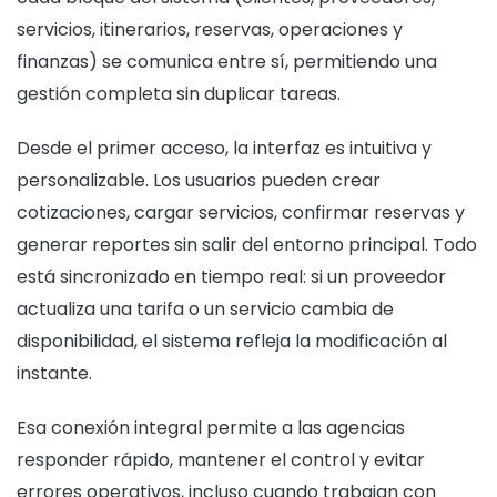
servicios, itinerarios, reservas, operaciones y
finanzas) se comunica entre sí, permitiendo una
gestión completa sin duplicar tareas.
Desde el primer acceso, la interfaz es intuitiva y
personalizable. Los usuarios pueden crear
cotizaciones, cargar servicios, confirmar reservas y
generar reportes sin salir del entorno principal. Todo
está sincronizado en tiempo real: si un proveedor
actualiza una tarifa o un servicio cambia de
disponibilidad, el sistema refleja la modificación al
instante.
Esa conexión integral permite a las agencias
responder rápido, mantener el control y evitar
errores operativos, incluso cuando trabajan con