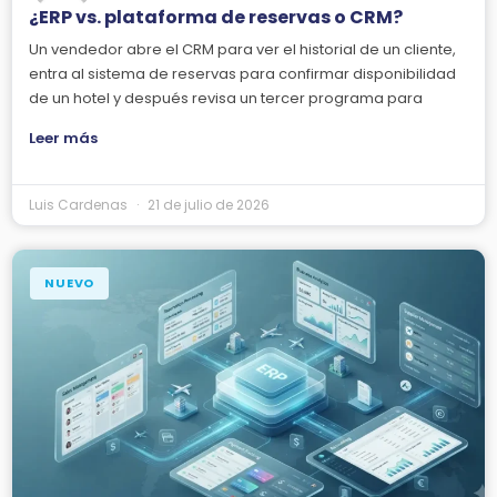
¿ERP vs. plataforma de reservas o CRM?
Un vendedor abre el CRM para ver el historial de un cliente,
entra al sistema de reservas para confirmar disponibilidad
de un hotel y después revisa un tercer programa para
Leer más
Luis Cardenas
21 de julio de 2026
NUEVO