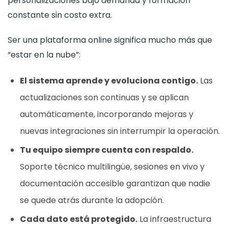
personalizaciones bajo demanda y formación
constante sin costo extra.
Ser una plataforma online significa mucho más que
“estar en la nube”:
El sistema aprende y evoluciona contigo.
Las
actualizaciones son continuas y se aplican
automáticamente, incorporando mejoras y
nuevas integraciones sin interrumpir la operación.
Tu equipo siempre cuenta con respaldo.
Soporte técnico multilingüe, sesiones en vivo y
documentación accesible garantizan que nadie
se quede atrás durante la adopción.
Cada dato está protegido.
La infraestructura