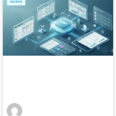
NUEVO