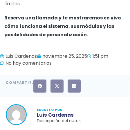
límites.
Reserva una llamada y te mostraremos en vivo
cómo funciona el sistema, sus módulos y las
posibilidades de personalización.
Luis Cardenas
noviembre 25, 2025
1:51 pm
No hay comentarios
COMPARTIR:
ESCRITO POR
Luis Cardenas
Descripción del autor.