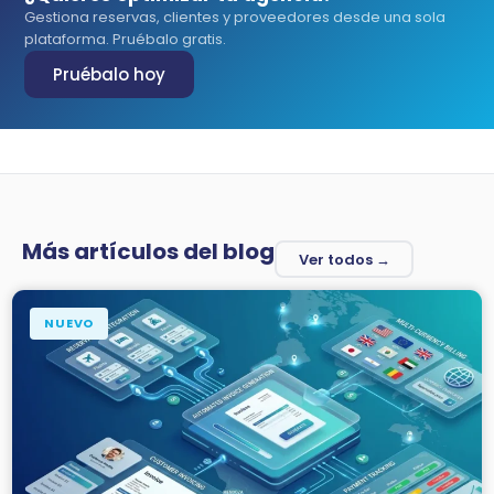
Gestiona reservas, clientes y proveedores desde una sola
plataforma. Pruébalo gratis.
Pruébalo hoy
Más artículos del blog
Ver todos →
NUEVO