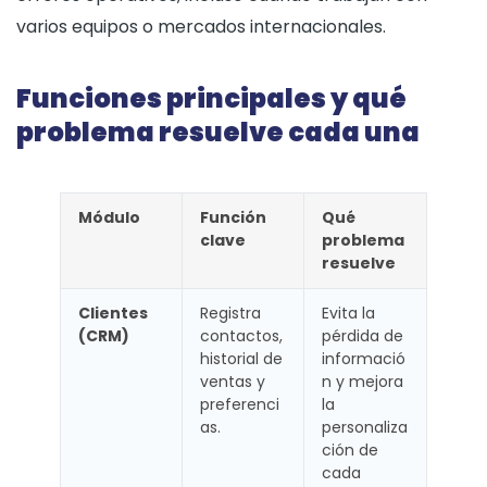
varios equipos o mercados internacionales.
Funciones principales y qué
problema resuelve cada una
Módulo
Función
Qué
clave
problema
resuelve
Clientes
Registra
Evita la
(CRM)
contactos,
pérdida de
historial de
informació
ventas y
n y mejora
preferenci
la
as.
personaliza
ción de
cada