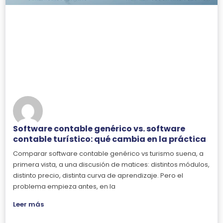
Software contable genérico vs. software
contable turístico: qué cambia en la práctica
Comparar software contable genérico vs turismo suena, a
primera vista, a una discusión de matices: distintos módulos,
distinto precio, distinta curva de aprendizaje. Pero el
problema empieza antes, en la
Leer más