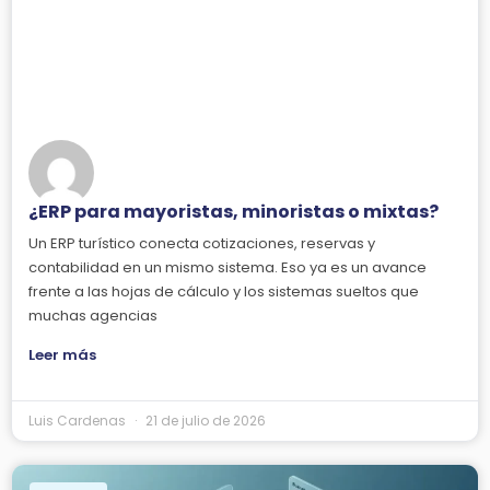
¿ERP para mayoristas, minoristas o mixtas?
Un ERP turístico conecta cotizaciones, reservas y
contabilidad en un mismo sistema. Eso ya es un avance
frente a las hojas de cálculo y los sistemas sueltos que
muchas agencias
Leer más
Luis Cardenas
21 de julio de 2026