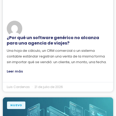
¿Por qué un software genérico no alcanza
para una agencia de viajes?
Una hoja de cálculo, un CRM comercial o un sistema
contable estándar registran una venta de la misma forma
sin importar qué se vendió: un cliente, un monto, una fecha.
Leer más
Luis Cardenas
21 de julio de 2026
NUEVO