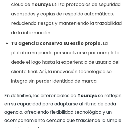
cloud de
Toursys
utiliza protocolos de seguridad
avanzados y copias de respaldo automáticas,
reduciendo riesgos y manteniendo la trazabilidad
de la información.
Tu agencia conserva su estilo propio.
La
plataforma puede personalizarse por completo:
desde el logo hasta la experiencia de usuario del
cliente final. Así, la innovación tecnológica se
integra sin perder identidad de marca.
En definitiva, los diferenciales de
Toursys
se reflejan
en su capacidad para adaptarse al ritmo de cada
agencia, ofreciendo flexibilidad tecnológica y un
acompañamiento cercano que trasciende la simple