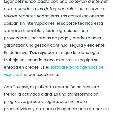
lugar del mundo:
basta con una conexión a internet
para acceder a los datos, controlar las reservas o
revisar reportes financieros
. Las actualizaciones se
aplican sin interrupciones, el soporte técnico está
siempre disponible y las integraciones con
proveedores, pasarelas de pago y marketplaces
garantizan una gestión continua, segura y eficiente.
En definitiva,
Toursys
permite que la tecnología
trabaje en segundo plano mientras tu equipo se
enfoca en crecer. Es el
software para agencias de
viajes online
por excelencia.
Con Toursys, digitalizar tu operación no requiere
frenar la actividad diaria. Es una transformación
progresiva, guiada y segura, que mejora la
productividad y prepara a la agencia para crecer sin