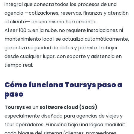
integral que conecta todos los procesos de una
agencia —cotizaciones, reservas, finanzas y atención
al cliente— en una misma herramienta.
Al ser 100 % en la nube, no requiere instalaciones ni
mantenimiento local: se actualiza automáticamente,
garantiza seguridad de datos y permite trabajar
desde cualquier lugar, con soporte y asistencia en
tiempo real.
Cómo funciona Toursys paso a
paso
Toursys
es un
software cloud (SaaS)
especialmente diseñado para agencias de viajes y
tour operadores. Funciona bajo una lógica modular:
cada bloque del sistema (clientes, proveedores,