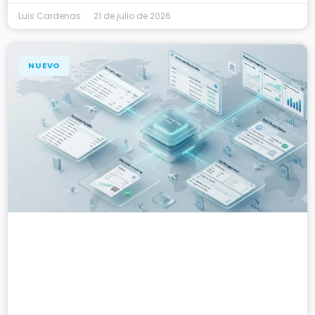
Luis Cardenas
21 de julio de 2026
NUEVO