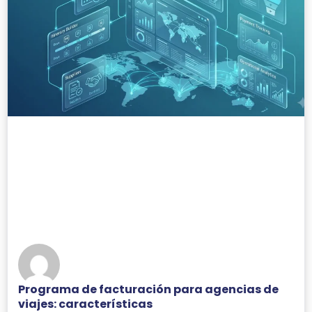
Programa de facturación para agencias de
viajes: características