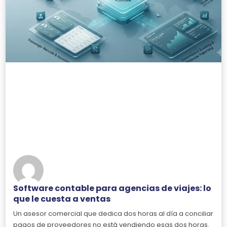
Software contable para agencias de viajes: lo
que le cuesta a ventas
Un asesor comercial que dedica dos horas al día a conciliar
pagos de proveedores no está vendiendo esas dos horas.