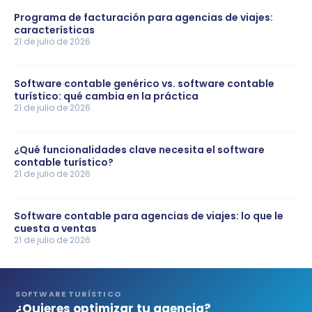
Programa de facturación para agencias de viajes:
características
21 de julio de 2026
Software contable genérico vs. software contable
turístico: qué cambia en la práctica
21 de julio de 2026
¿Qué funcionalidades clave necesita el software
contable turístico?
21 de julio de 2026
Software contable para agencias de viajes: lo que le
cuesta a ventas
21 de julio de 2026
SOFTWARE TURÍSTICO
¿Quieres optimizar tu agencia?