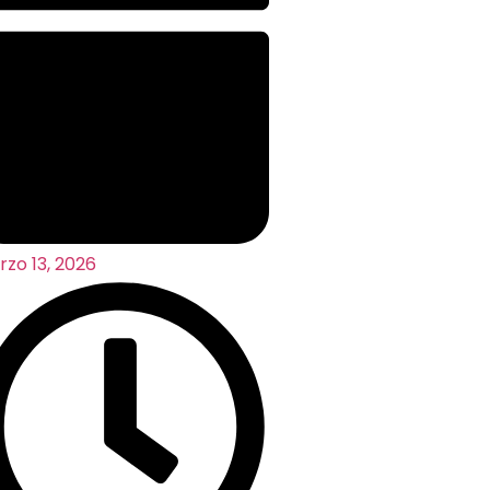
zo 13, 2026